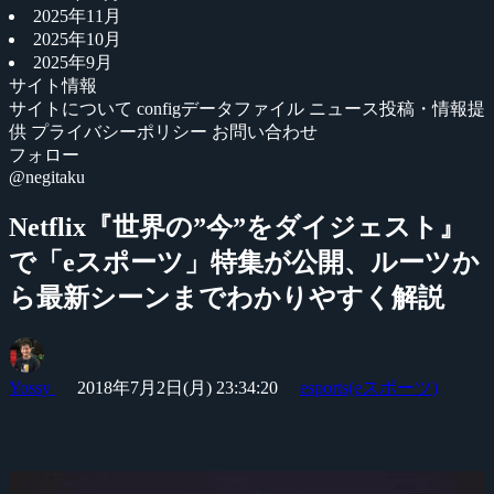
2025年11月
2025年10月
2025年9月
サイト情報
サイトについて
configデータファイル
ニュース投稿・情報提
供
プライバシーポリシー
お問い合わせ
フォロー
@negitaku
Netflix『世界の”今”をダイジェスト』
で「eスポーツ」特集が公開、ルーツか
ら最新シーンまでわかりやすく解説
Yossy
2018年7月2日(月) 23:34:20
esports(eスポーツ)