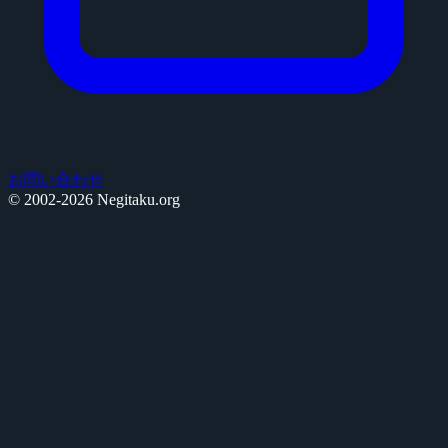
お問い合わせ
© 2002-2026 Negitaku.org