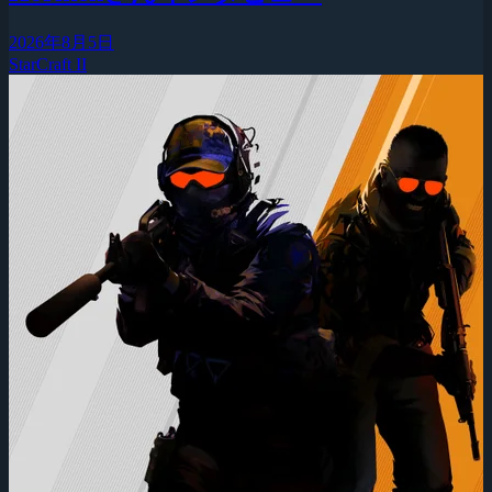
2026年8月5日
StarCraft II