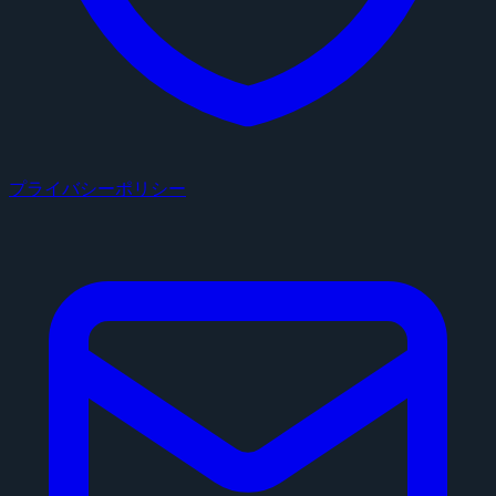
プライバシーポリシー