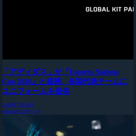
「アディダス」が『Esports Nations
Cup 2026』と提携、各国代表チームに
ユニフォームを提供
2026年7月30日
esports(eスポーツ)