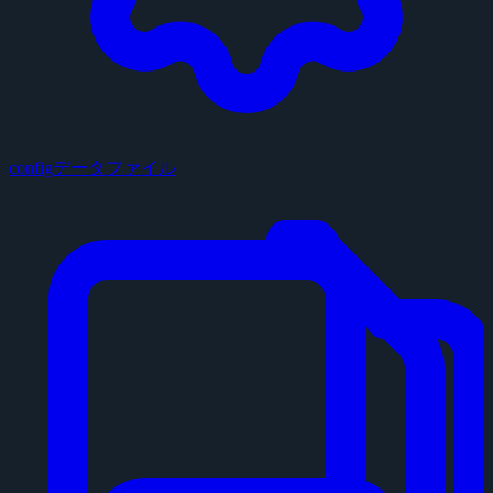
configデータファイル