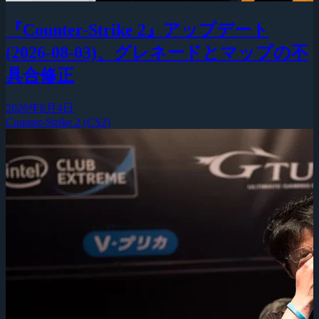
『Counter-Strike 2』アップデート
(2026-08-03)、グレネードとマップの不
具合修正
2026年8月4日
Counter-Strike 2 (CS2)