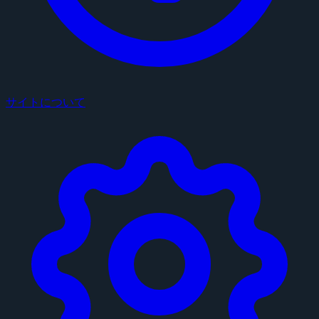
サイトについて