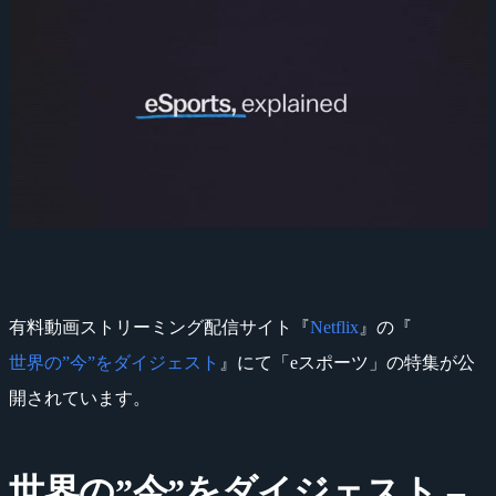
有料動画ストリーミング配信サイト『
Netflix
』の『
世界の”今”をダイジェスト
』にて「eスポーツ」の特集が公
開されています。
世界の”今”をダイジェスト –