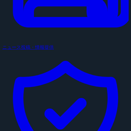
ニュース投稿・情報提供