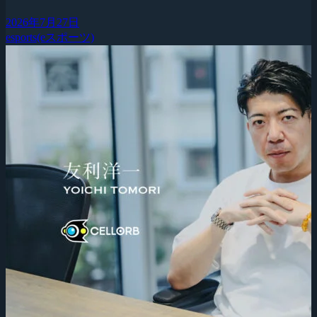
2026年7月27日
esports(eスポーツ)