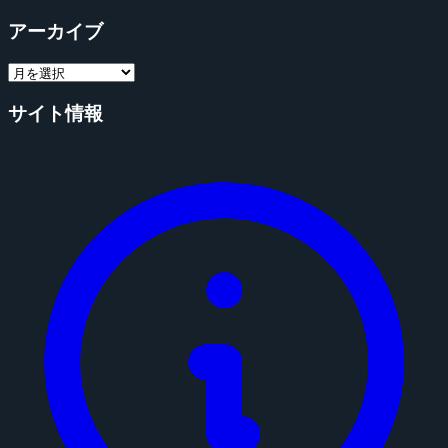
アーカイブ
サイト情報