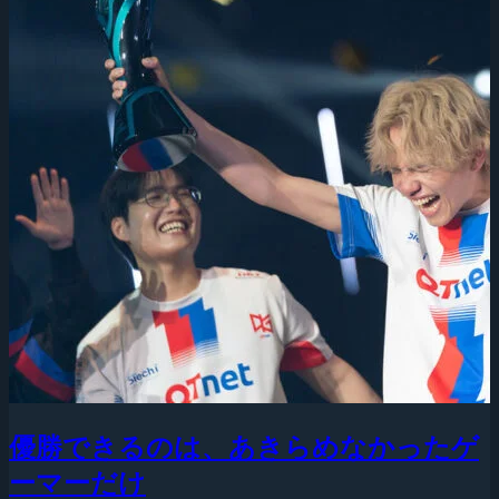
優勝できるのは、あきらめなかったゲ
ーマーだけ