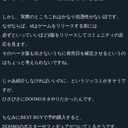
しかし、実際のところこれはかなり信憑性がない話です。
なぜならば、idはゲームをリリースする前には
必ずといっていいほどβ版をリリースしてコミュニティの反
応を見ます。
そのベータ版も出さないうちに発売日を確定させるというの
はちょっと考えられないですね。
じゃあ紹介しなければいいのに、というツッコミがきそうで
すが、
ひさびさにDOOM3ネタやりたかったんです。
ちなみにBEST BUYで予約購入すると、
DOOM3のポスターやフィギュアがついてくるそうです。