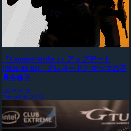
『Counter-Strike 2』アップデート
(2026-08-03)、グレネードとマップの不
具合修正
2026年8月4日
Counter-Strike 2 (CS2)