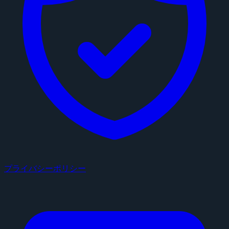
プライバシーポリシー