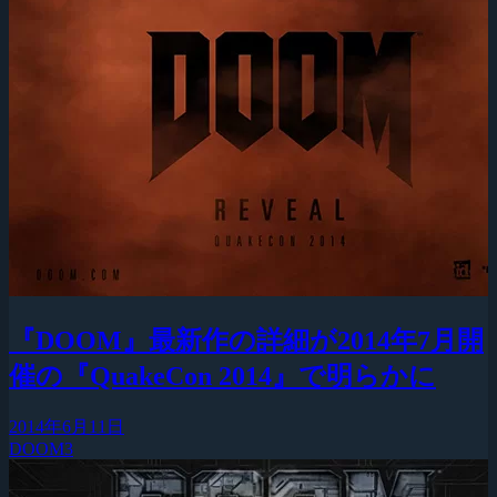
『DOOM』最新作の詳細が2014年7月開
催の『QuakeCon 2014』で明らかに
2014年6月11日
DOOM3