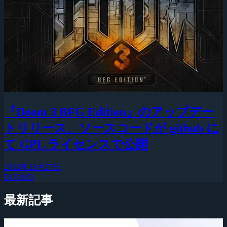
『Doom 3 BFG Edition』のアップデー
トリリース、ソースコードが github に
て GPL ライセンスで公開
2012年11月27日
DOOM3
最新記事