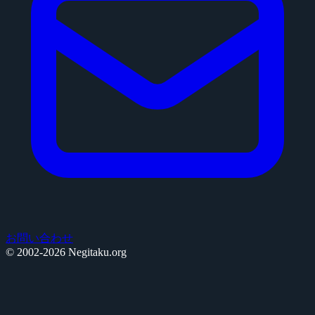
お問い合わせ
© 2002-2026 Negitaku.org