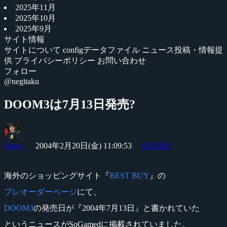
2025年11月
2025年10月
2025年9月
サイト情報
サイトについて
configデータファイル
ニュース投稿・情報提
供
プライバシーポリシー
お問い合わせ
フォロー
@negitaku
DOOM3は7月13日発売?
Yossy
2004年2月20日(金) 11:09:53
DOOM3
海外のショッピングサイト『
BEST BUY
』の
プレオーダーページ
にて、
DOOM3
の発売日が『2004年7月13日』と書かれていた
というニュースがSoGamedに掲載されていました。