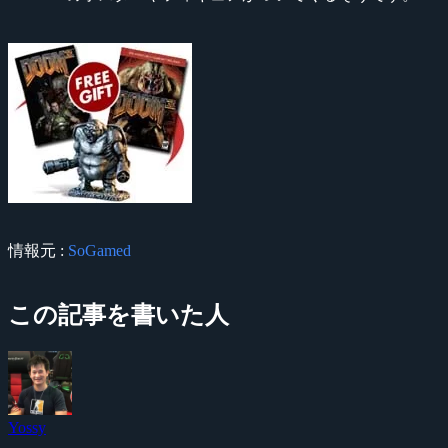
情報元 :
SoGamed
この記事を書いた人
Yossy