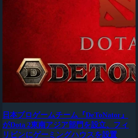
日本プロゲームチーム『DeToNator』
がDota 2東南アジア部門を設立、フィ
リピンにゲーミングハウスを設置