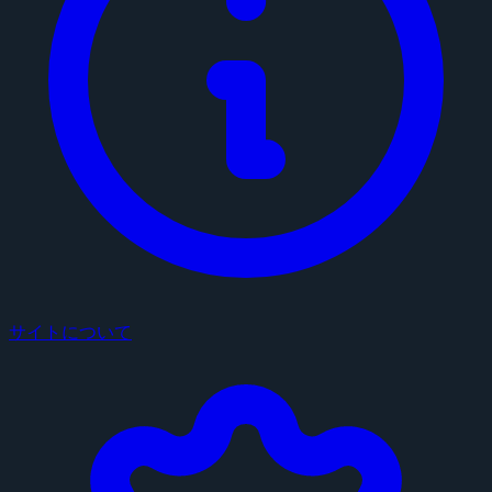
サイトについて