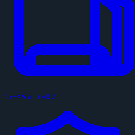
ニュース投稿・情報提供