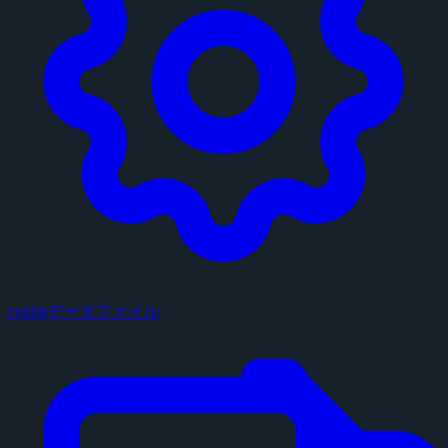
configデータファイル