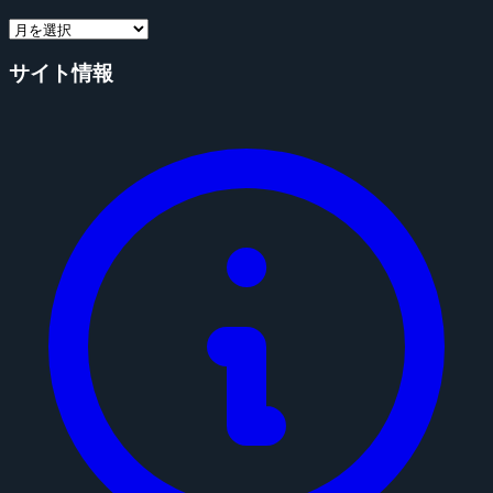
サイト情報