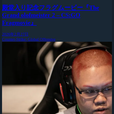
殿堂入り記念フラグムービー『The
Grand olofmeister 2 – CS:GO
Fragmovie』
2026年2月27日
Counter-Strike: Global Offensive