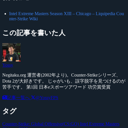
Intel Extreme Masters Season XIII – Chicago – Liquipedia Cou
nter-Strike Wiki
この記事を書いた人
Yossy
Negitaku.org 運営者(2002年より)。Counter-Strikeシリーズ、
Dota 2が大好きです。 じゃがいも、誤字脱字を見つけるのが
苦手です。 第1回 日本eスポーツアワード 功労賞受賞
記事一覧へ
@YossyFPS
タグ
Counter-Strike: Global Offensive(CS:GO)
Intel Extreme Masters