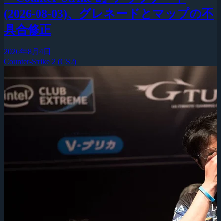
(2026-08-03)、グレネードとマップの不
具合修正
2026年8月4日
Counter-Strike 2 (CS2)