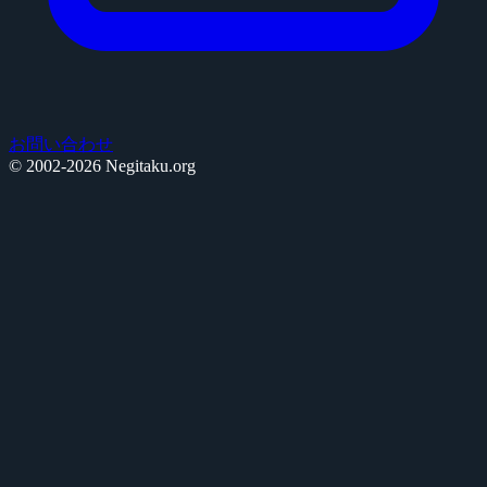
お問い合わせ
© 2002-2026 Negitaku.org