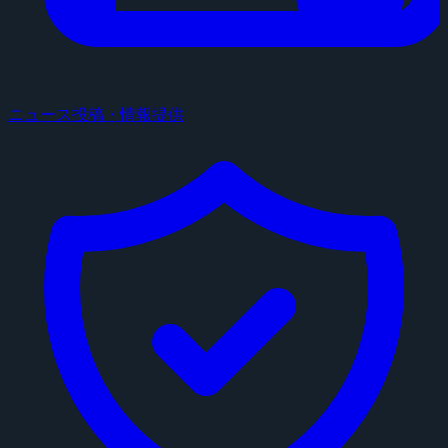
ニュース投稿・情報提供