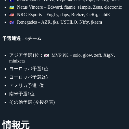
Natus Vincere – Edward, flamie, s1mple, Zeus, electronic
NRG Esports – FugLy, daps, Brehze, CeRq, nahtE
Renegades – AZR, jks, USTILO, Nifty, jkaem
予選通過 – 6チーム
アジア予選1位：
MVP PK – solo, glow, zeff, XigN,
minixeta
ヨーロッパ予選1位
ヨーロッパ予選2位
アメリカ予選1位
南米予選1位
その他予選 (今後発表)
情報元