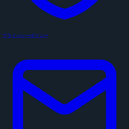
プライバシーポリシー