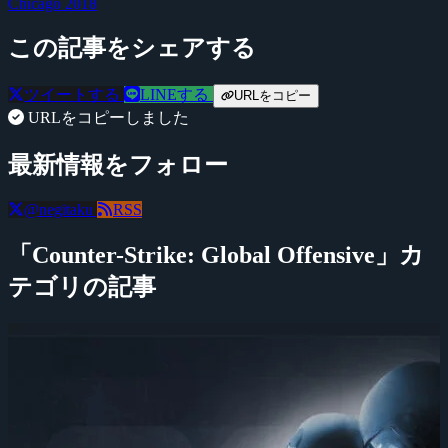
Chicago 2018
この記事をシェアする
ツイートする
LINEする
URLをコピー
URLをコピーしました
最新情報をフォロー
@negitaku
RSS
「Counter-Strike: Global Offensive」カ
テゴリの記事