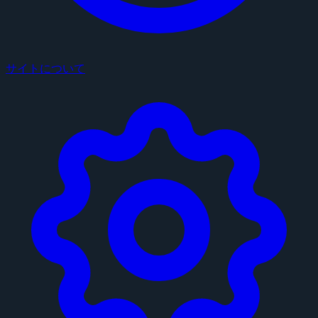
サイトについて