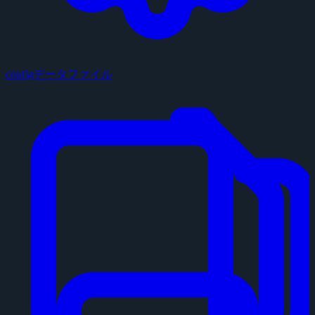
configデータファイル