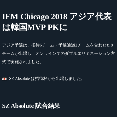
IEM Chicago 2018 アジア代表
は韓国MVP PKに
アジア予選は、招待6チーム・予選通過2チームを合わせた8
チームが出場し、オンラインでのダブルエリミネーション方
式で実施されました。
SZ Absolute は招待枠から出場しました。
SZ Absolute 試合結果