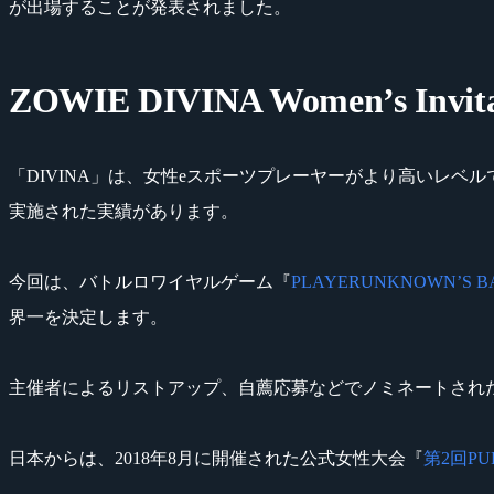
が出場することが発表されました。
ZOWIE DIVINA Women’s Invita
「DIVINA」は、女性eスポーツプレーヤーがより高いレベルで競
実施された実績があります。
今回は、バトルロワイヤルゲーム『
PLAYERUNKNOWN’S B
界一を決定します。
主催者によるリストアップ、自薦応募などでノミネートされた
日本からは、2018年8月に開催された公式女性大会『
第2回PUB