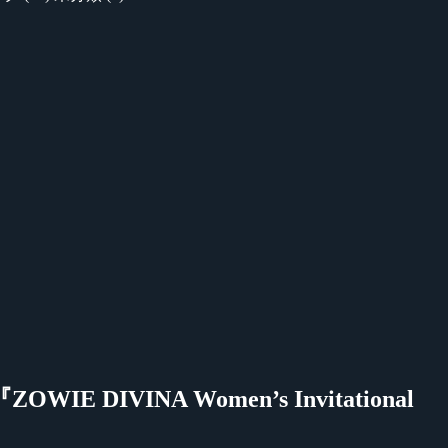
INA Women’s Invitational