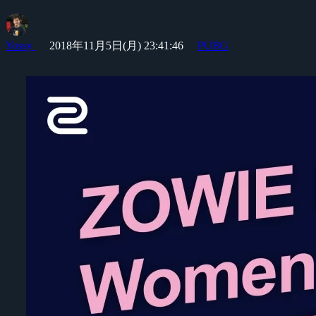
Yossy
2018年11月5日(月) 23:41:46
PUBG