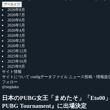
アーカイブ
2026年8月
2026年7月
2026年6月
2026年5月
2026年4月
2026年3月
2026年2月
2026年1月
2025年12月
2025年11月
2025年10月
2025年9月
サイト情報
サイトについて
configデータファイル
ニュース投稿・情報提
フォロー
@negitaku
日本のPUBG女王「まめたそ」「Eto00」が世界
PUBG Tournament』に出場決定