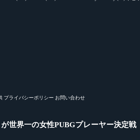
供
プライバシーポリシー
お問い合わせ
一の女性PUBGプレーヤー決定戦『ZOWIE DIV