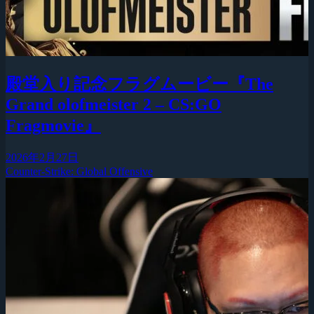
殿堂入り記念フラグムービー『The
Grand olofmeister 2 – CS:GO
Fragmovie』
2026年2月27日
Counter-Strike: Global Offensive