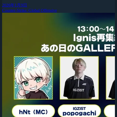
2026年1月9日
Counter-Strike: Global Offensive