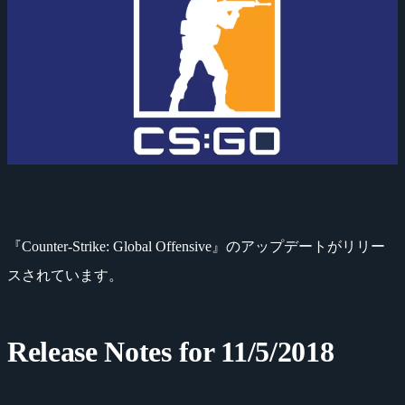
『Counter-Strike: Global Offensive』のアップデートがリリー
スされています。
Release Notes for 11/5/2018