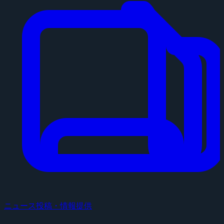
ニュース投稿・情報提供