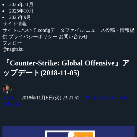
2025年11月
2025年10月
2025年9月
サイト情報
サイトについて
configデータファイル
ニュース投稿・情報提
供
プライバシーポリシー
お問い合わせ
フォロー
@negitaku
『Counter-Strike: Global Offensive』ア
ップデート(2018-11-05)
Yossy
2018年11月6日(火) 23:21:52
Counter-Strike: Global
Offensive