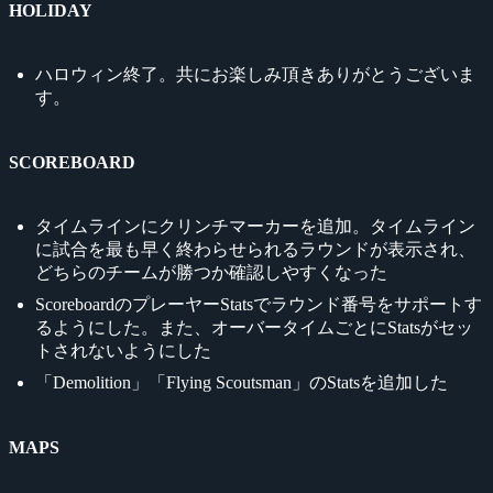
HOLIDAY
ハロウィン終了。共にお楽しみ頂きありがとうございま
す。
SCOREBOARD
タイムラインにクリンチマーカーを追加。タイムライン
に試合を最も早く終わらせられるラウンドが表示され、
どちらのチームが勝つか確認しやすくなった
ScoreboardのプレーヤーStatsでラウンド番号をサポートす
るようにした。また、オーバータイムごとにStatsがセッ
トされないようにした
「Demolition」「Flying Scoutsman」のStatsを追加した
MAPS