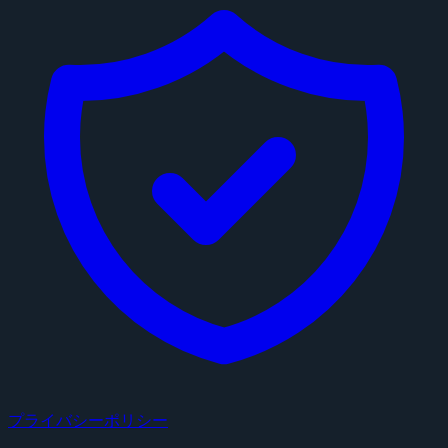
プライバシーポリシー