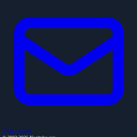
お問い合わせ