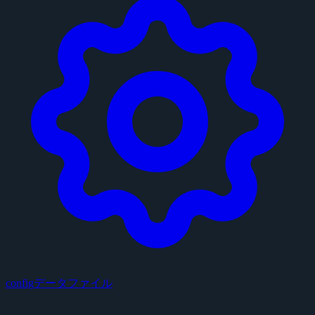
configデータファイル