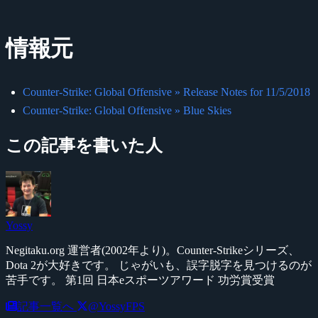
情報元
Counter-Strike: Global Offensive » Release Notes for 11/5/2018
Counter-Strike: Global Offensive » Blue Skies
この記事を書いた人
Yossy
Negitaku.org 運営者(2002年より)。Counter-Strikeシリーズ、
Dota 2が大好きです。 じゃがいも、誤字脱字を見つけるのが
苦手です。 第1回 日本eスポーツアワード 功労賞受賞
記事一覧へ
@YossyFPS