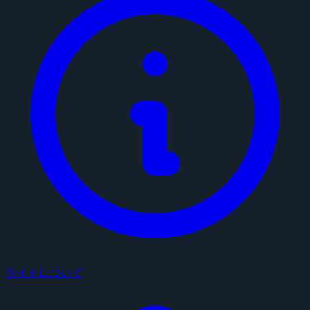
サイトについて