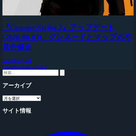
『Counter-Strike 2』アップデート
(2026-08-03)、グレネードとマップの不
具合修正
2026年8月4日
Counter-Strike 2 (CS2)
アーカイブ
サイト情報