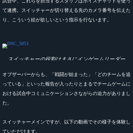
試合中、これらを担当するスタッフはボイスチャットを使っ
て連携。スイッチャーが切り替える先のカメラ番号を伝えた
り、こういう絵が欲しいという指示を行ないます。
スイッチャーの役割はまさにインゲームリーダー
オブザーバーからも、「戦闘が始まった」「どのチームを追
っている」といった報告が入ったりとまるでチームゲームに
おける試合中コミュニケーションさながらの迫力がありまし
た。
スイッチャーメインですが、以下の動画でその様子を体験し
ていただけます。