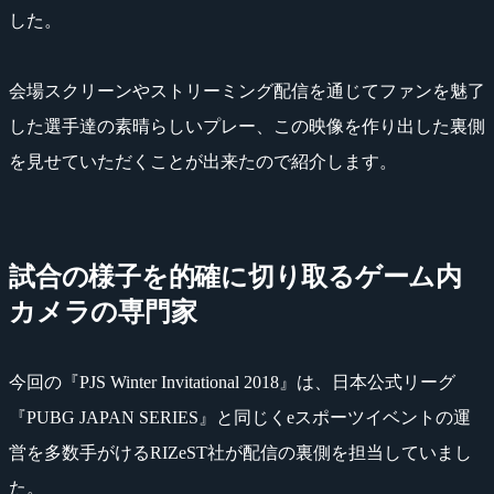
した。
会場スクリーンやストリーミング配信を通じてファンを魅了
した選手達の素晴らしいプレー、この映像を作り出した裏側
を見せていただくことが出来たので紹介します。
試合の様子を的確に切り取るゲーム内
カメラの専門家
今回の『PJS Winter Invitational 2018』は、日本公式リーグ
『PUBG JAPAN SERIES』と同じくeスポーツイベントの運
営を多数手がけるRIZeST社が配信の裏側を担当していまし
た。