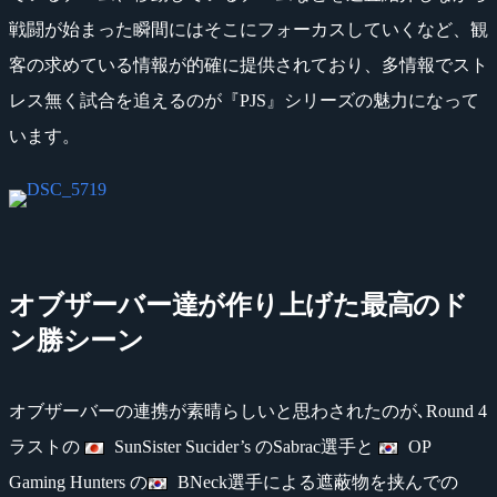
戦闘が始まった瞬間にはそこにフォーカスしていくなど、観
客の求めている情報が的確に提供されており、多情報でスト
レス無く試合を追えるのが『PJS』シリーズの魅力になって
います。
オブザーバー達が作り上げた最高のド
ン勝シーン
オブザーバーの連携が素晴らしいと思わされたのが､Round 4
ラストの
SunSister Sucider’s のSabrac選手と
OP
Gaming Hunters の
BNeck選手による遮蔽物を挟んでの