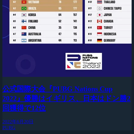
公式国際大会『PUBG Nations Cup
2022』優勝はイギリス、日本はドン勝2
回獲得で12位
2022年6月20日
PUBG