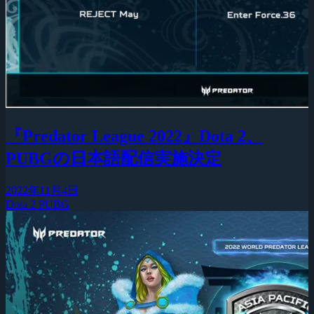
『Predator League 2022』Dota 2、
PUBGの日本語配信実施決定
2022年11月4日
Dota 2
PUBG