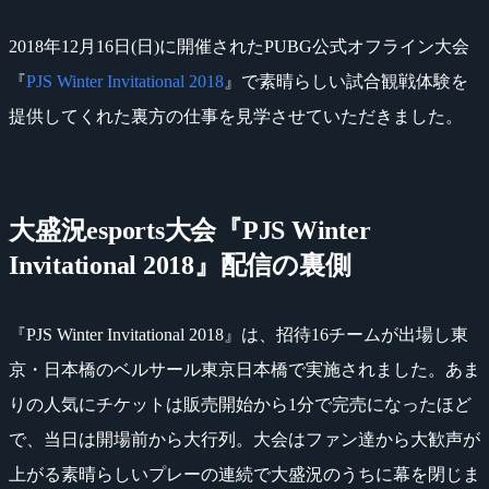
2018年12月16日(日)に開催されたPUBG公式オフライン大会
『
PJS Winter Invitational 2018
』で素晴らしい試合観戦体験を
提供してくれた裏方の仕事を見学させていただきました。
大盛況esports大会『PJS Winter
Invitational 2018』配信の裏側
『PJS Winter Invitational 2018』は、招待16チームが出場し東
京・日本橋のベルサール東京日本橋で実施されました。あま
りの人気にチケットは販売開始から1分で完売になったほど
で、当日は開場前から大行列。大会はファン達から大歓声が
上がる素晴らしいプレーの連続で大盛況のうちに幕を閉じま