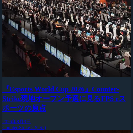
『Esports World Cup 2026』Counter-
Strike現地オープン予選に見るFPS eス
ポーツの原点
2026年8月9日
Counter-Strike 2 (CS2)