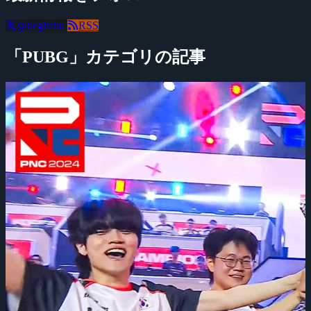
@negitaku
RSS
「PUBG」カテゴリの記事