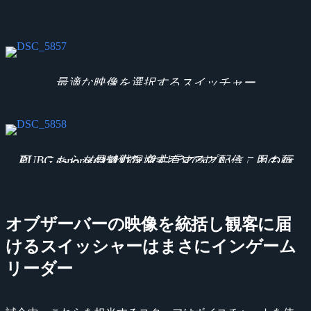
最適な映像を選択するスイッチャー
PUBG esportsの魅力を増す「マップ配信」用の画面。こちらを見て戦況を共有するということも行なわれていたようです。
オブザーバーの映像を統括し観客に届
けるスイッシャーはまさにインゲーム
リーダー