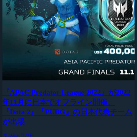
『APAC Predator League 2022』が2022
年11月に日本でオフライン開催、
『Dota 2』『PUBG』の日本代表チーム
が出場
2022年6月23日