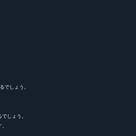
なるでしょう。
るでしょう。
す。