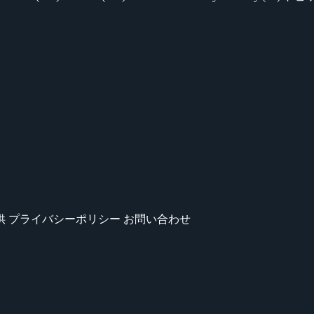
供
プライバシーポリシー
お問い合わせ