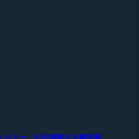
ィルター・出品情報を大幅改善