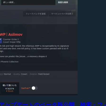
大型アップデートのベータ版公開、検索・フ