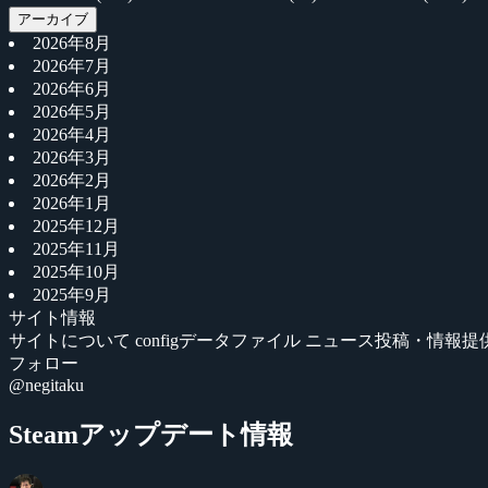
アーカイブ
2026年8月
2026年7月
2026年6月
2026年5月
2026年4月
2026年3月
2026年2月
2026年1月
2025年12月
2025年11月
2025年10月
2025年9月
サイト情報
サイトについて
configデータファイル
ニュース投稿・情報提
フォロー
@negitaku
Steamアップデート情報