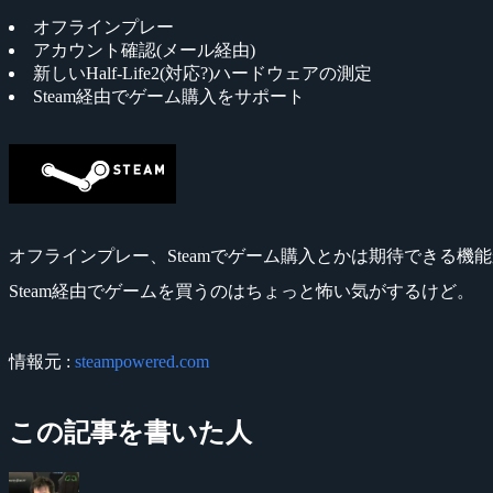
オフラインプレー
アカウント確認(メール経由)
新しいHalf-Life2(対応?)ハードウェアの測定
Steam経由でゲーム購入をサポート
オフラインプレー、Steamでゲーム購入とかは期待できる機
Steam経由でゲームを買うのはちょっと怖い気がするけど。
情報元 :
steampowered.com
この記事を書いた人