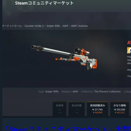
「Steamコミュニティマーケット」