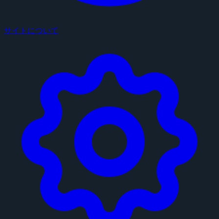
サイトについて