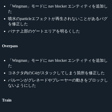
「Wingman」モードに nav blocker エンティティを追加し
た
噴水のparticleエフェクトが再生されないことがあるバグ
を修正した
バナナ上部のゲートエリアを明るくした
Overpass
「Wingman」モードに nav blocker エンティティを追加し
た
コネクタ内のC4がスタックしてしまう箇所を修正した
バルーンがグレネードやプレーヤーの動きをブロックし
ないようにした
Train