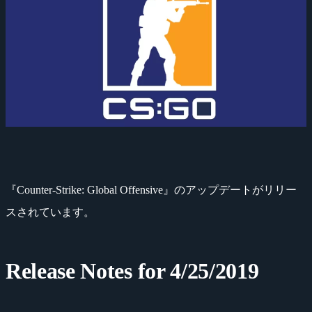
『Counter-Strike: Global Offensive』のアップデートがリリー
スされています。
Release Notes for 4/25/2019