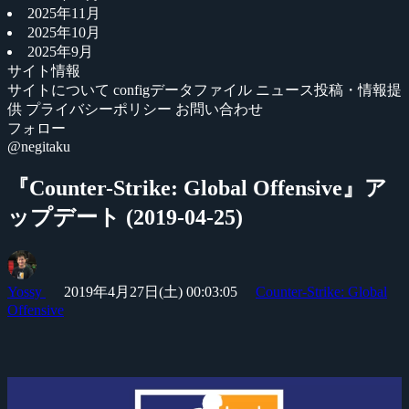
2025年11月
2025年10月
2025年9月
サイト情報
サイトについて
configデータファイル
ニュース投稿・情報提
供
プライバシーポリシー
お問い合わせ
フォロー
@negitaku
『Counter-Strike: Global Offensive』ア
ップデート (2019-04-25)
Yossy
2019年4月27日(土) 00:03:05
Counter-Strike: Global
Offensive