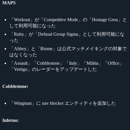
MAPS
「Workout」が「Competitive Mode」の「Hostage Grou」と
して利用可能になった
「Ruby」が「Defusal Group Sigma」として利用可能にな
った
「Abbey」と「Biome」は公式マッチメイキングの対象で
はなくなった
「Assault」「Cobblestone」「Italy」「Militia」「Office」
「Vertigo」のレーダーをアップデートした
Cobblestone:
「Wingman」に nav blocker エンティティを追加した
Inferno: