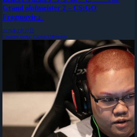
Grand olofmeister 2 – CS:GO
Fragmovie』
2026年2月27日
Counter-Strike: Global Offensive