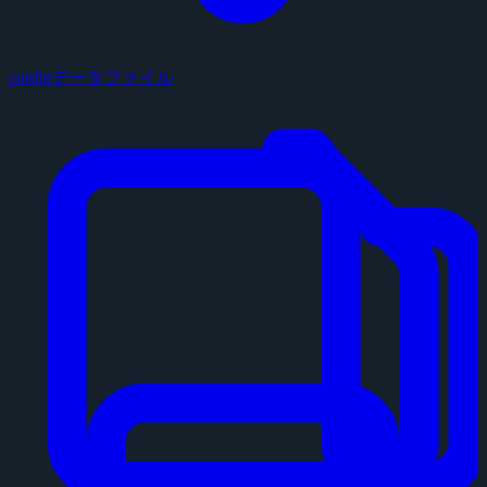
configデータファイル