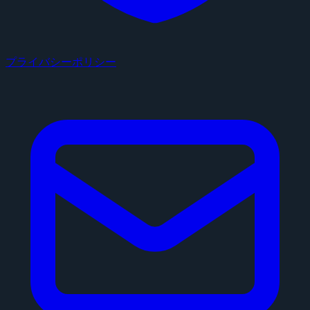
プライバシーポリシー