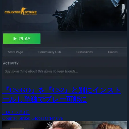
『CS:GO』を『CS2』と別にインスト
ールし単独でプレー可能に
2026年3月4日
Counter-Strike: Global Offensive