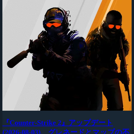
『Counter-Strike 2』アップデート
(2026-08-03)、グレネードとマップの不