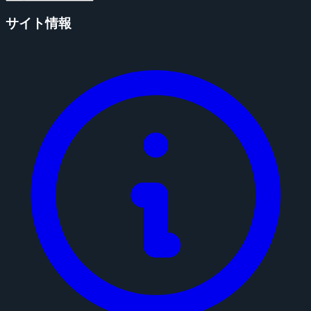
サイト情報