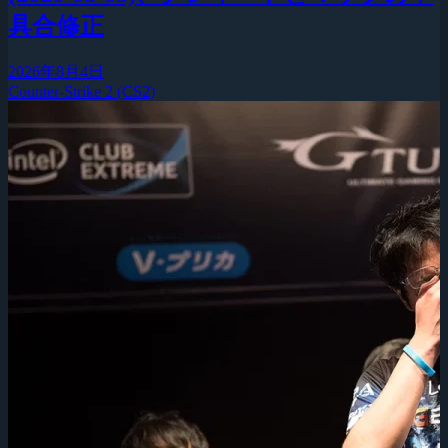
具合修正
2026年8月4日
Counter-Strike 2 (CS2)