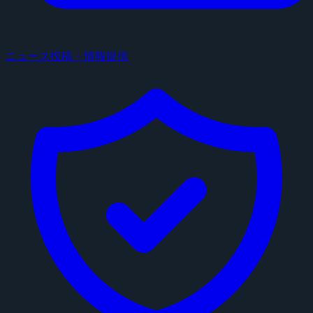
ニュース投稿・情報提供