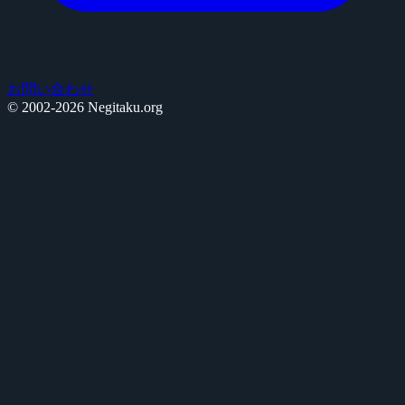
お問い合わせ
© 2002-2026 Negitaku.org