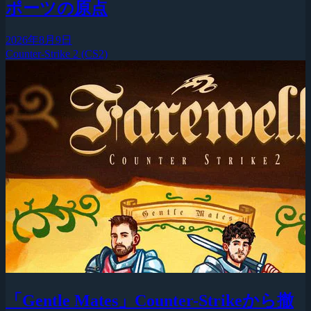
ポーツの原点
2026年8月9日
Counter-Strike 2 (CS2)
「Gentle Mates」Counter-Strikeから撤