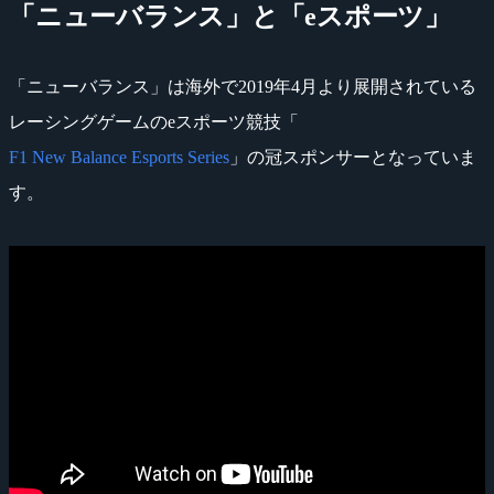
「ニューバランス」と「eスポーツ」
「ニューバランス」は海外で2019年4月より展開されている
レーシングゲームのeスポーツ競技「
F1 New Balance Esports Series
」の冠スポンサーとなっていま
す。