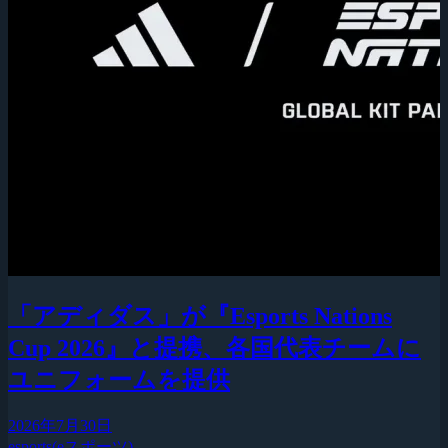
「アディダス」が『Esports Nations
Cup 2026』と提携、各国代表チームに
ユニフォームを提供
2026年7月30日
esports(eスポーツ)