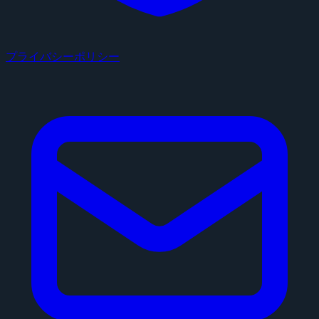
プライバシーポリシー