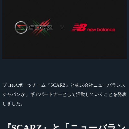
プロeスポーツチーム『SCARZ』と株式会社ニューバランス
ジャパンが、ギアパートナーとして活動していくことを発表
しました。
『SCARZ』と「ニューバラン