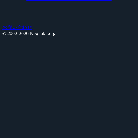
お問い合わせ
© 2002-2026 Negitaku.org