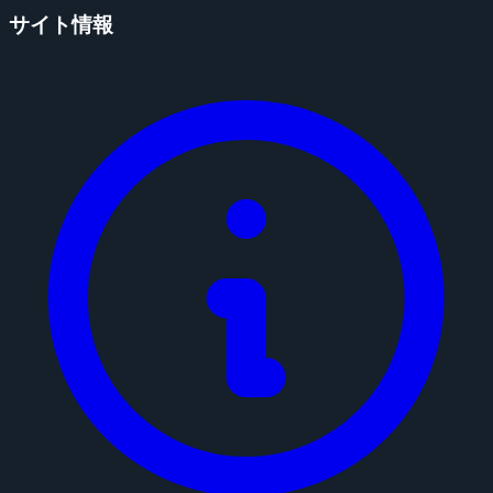
サイト情報