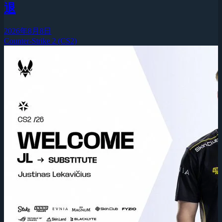
退
2026年8月8日
Counter-Strike 2 (CS2)