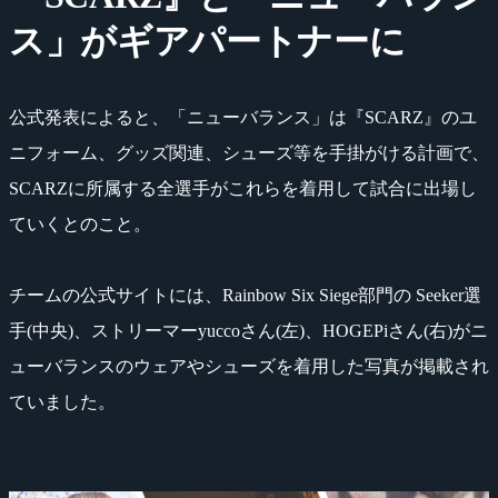
ス」がギアパートナーに
公式発表によると、「ニューバランス」は『SCARZ』のユ
ニフォーム、グッズ関連、シューズ等を手掛がける計画で、
SCARZに所属する全選手がこれらを着用して試合に出場し
ていくとのこと。
チームの公式サイトには、Rainbow Six Siege部門の Seeker選
手(中央)、ストリーマーyuccoさん(左)、HOGEPiさん(右)がニ
ューバランスのウェアやシューズを着用した写真が掲載され
ていました。