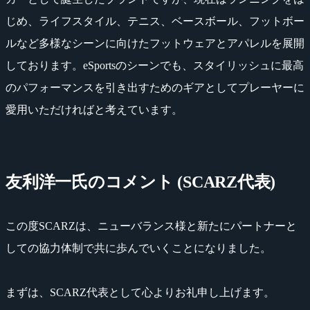
じめ、ライフスタイル、テニス、ベースボール、フットボー
ルなど多様なシーンに向けたフットウェアとアパレルを展開
しております。eSportsのシーンでも、スタイリッシュに最高
のパフォーマンスを引き出すためのギアとしてプレーヤーに
愛用いただければと考えています。
友利洋一氏のコメント (SCARZ代表)
この度SCARZは、ニューバランス様と新たにパートナーと
しての協力体制で共に歩んでいくことになりました。
まずは、SCARZ代表として心よりお礼申し上げます。