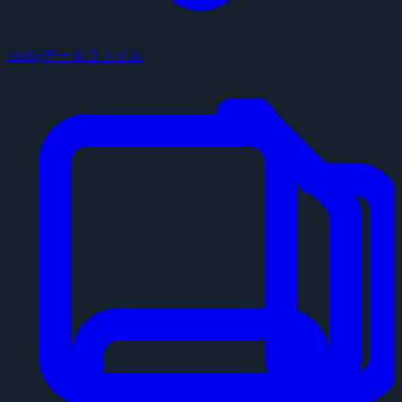
configデータファイル