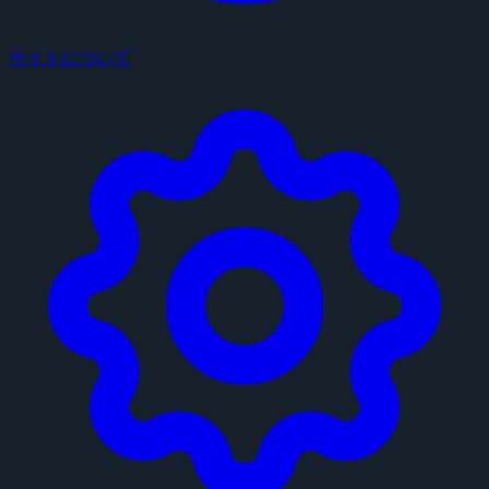
サイトについて