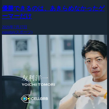
優勝できるのは、あきらめなかったゲ
ーマーだけ
2026年7月27日
esports(eスポーツ)