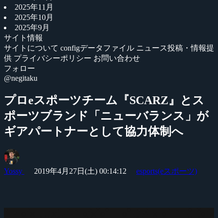
2025年11月
2025年10月
2025年9月
サイト情報
サイトについて
configデータファイル
ニュース投稿・情報提
供
プライバシーポリシー
お問い合わせ
フォロー
@negitaku
プロeスポーツチーム『SCARZ』とス
ポーツブランド「ニューバランス」が
ギアパートナーとして協力体制へ
Yossy
2019年4月27日(土) 00:14:12
esports(eスポーツ)