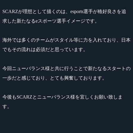
SCARZが理想として描くのは、esports選手が格好良さを追
求した新たなるeスポーツ選手イメージです。
海外では多くのチームがスタイル等に力を入れており、日本
でもその流れは必須だと思っています。
今回ニューバランス様と共に行うことで新たなるスタートの
一歩だと感じており、とても興奮しております。
今後もSCARZとニューバランス様を宜しくお願い致しま
す。