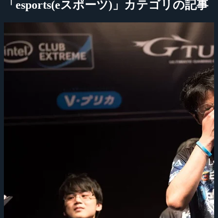
「esports(eスポーツ)」カテゴリの記事