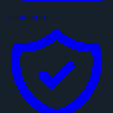
ニュース投稿・情報提供