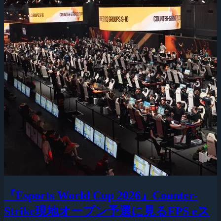
『Esports World Cup 2026』Counter-
Strike現地オープン予選に見るFPS eス