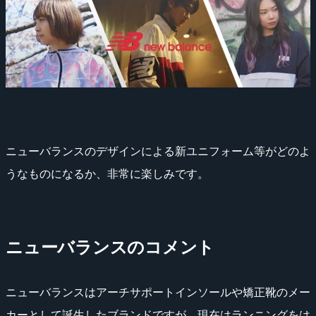
ニューバランスのデザインによる新ユニフォーム等がどのよ
うなものになるか、非常に楽しみです。
ニューバランスのコメント
ニューバランスはアーチサポートインソールや矯正靴のメー
カーとして誕生したブランドですが、現在はランニングをは