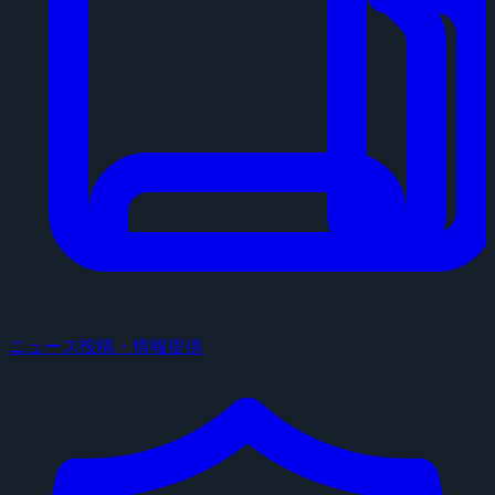
ニュース投稿・情報提供