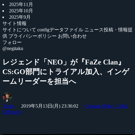
2025年11月
2025年10月
2025年9月
サイト情報
サイトについて
configデータファイル
ニュース投稿・情報提
供
プライバシーポリシー
お問い合わせ
フォロー
@negitaku
レジェンド「NEO」が『FaZe Clan』
CS:GO部門にトライアル加入、インゲ
ームリーダーを担当へ
Yossy
2019年5月13日(月) 23:36:02
Counter-Strike: Global
Offensive