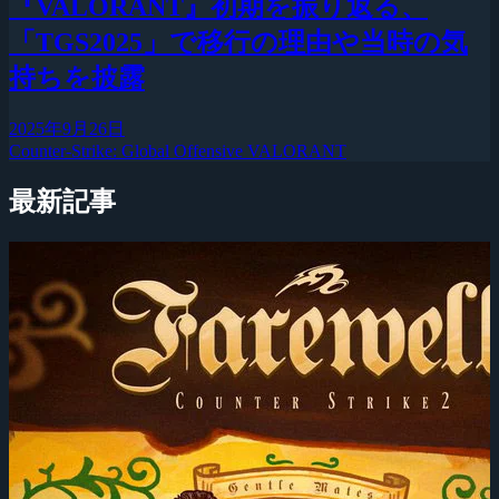
『VALORANT』初期を振り返る、
「TGS2025」で移行の理由や当時の気
持ちを披露
2025年9月26日
Counter-Strike: Global Offensive
VALORANT
最新記事