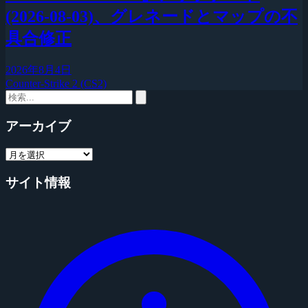
(2026-08-03)、グレネードとマップの不
具合修正
2026年8月4日
Counter-Strike 2 (CS2)
アーカイブ
サイト情報