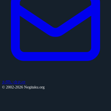
お問い合わせ
© 2002-2026 Negitaku.org