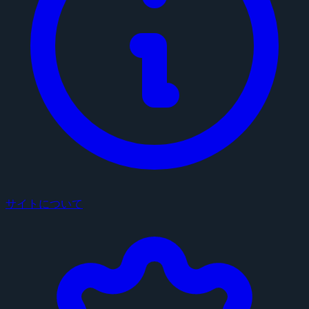
サイトについて