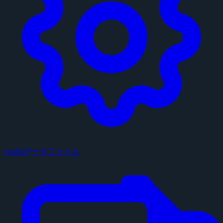
configデータファイル