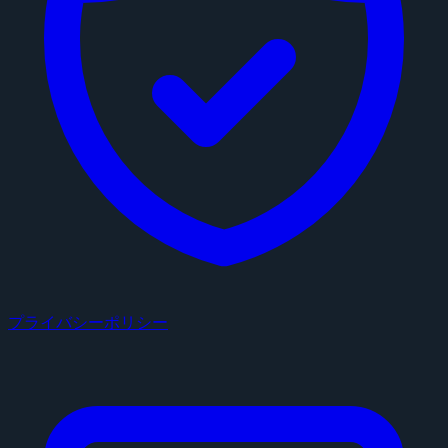
プライバシーポリシー