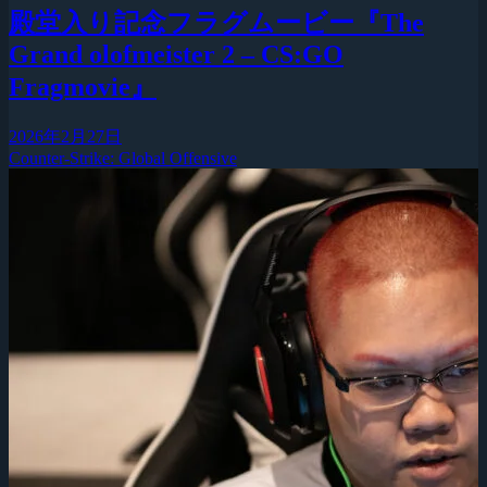
殿堂入り記念フラグムービー『The
Grand olofmeister 2 – CS:GO
Fragmovie』
2026年2月27日
Counter-Strike: Global Offensive