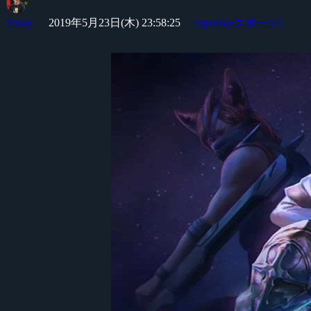
Yossy
2019年5月23日(木) 23:58:25
esports(eスポーツ)