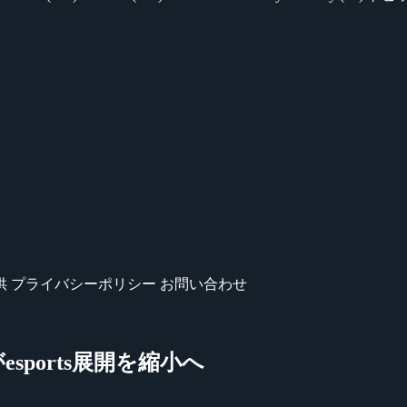
供
プライバシーポリシー
お問い合わせ
esports展開を縮小へ