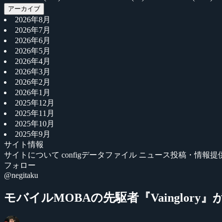
アーカイブ
2026年8月
2026年7月
2026年6月
2026年5月
2026年4月
2026年3月
2026年2月
2026年1月
2025年12月
2025年11月
2025年10月
2025年9月
サイト情報
サイトについて
configデータファイル
ニュース投稿・情報提
フォロー
@negitaku
モバイルMOBAの先駆者『Vainglory』が