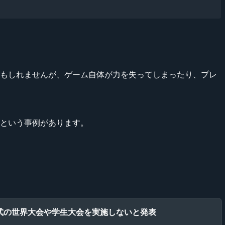
いるかもしれませんが、ゲーム自体が力を失ってしまったり、プレ
なっているという事例があります。
開が縮小、公式の世界大会や学生大会を実施しないと発表