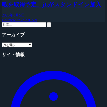
暇を取得予定、jLがスタンドイン加入
2026年8月5日
Counter-Strike 2 (CS2)
アーカイブ
サイト情報