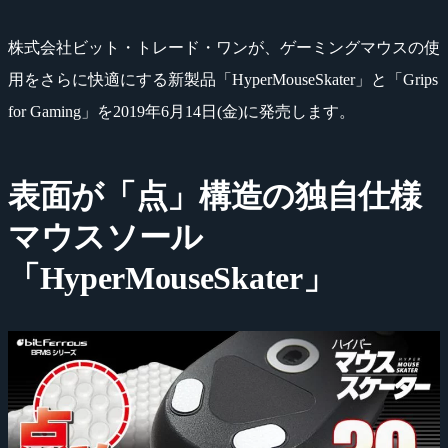
株式会社ビット・トレード・ワンが、ゲーミングマウスの使
用をさらに快適にする新製品「HyperMouseSkater」と「Grips
for Gaming」を2019年6月14日(金)に発売します。
表面が「点」構造の独自仕様
マウスソール
「HyperMouseSkater」