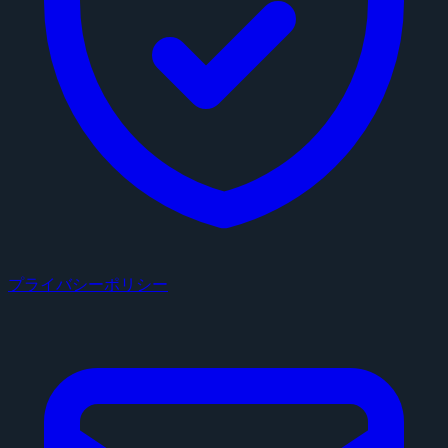
プライバシーポリシー