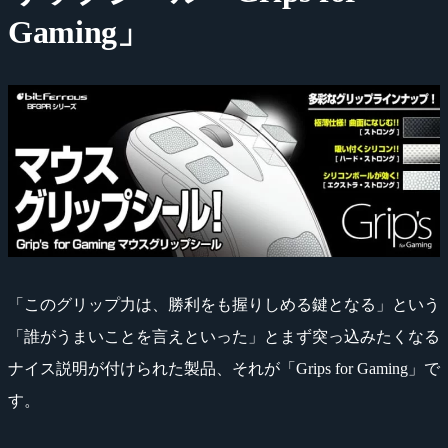
Gaming」
「このグリップ力は、勝利をも握りしめる鍵となる」という
「誰がうまいことを言えといった」とまず突っ込みたくなる
ナイス説明が付けられた製品、それが「Grips for Gaming」で
す。