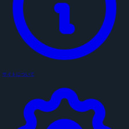
サイトについて