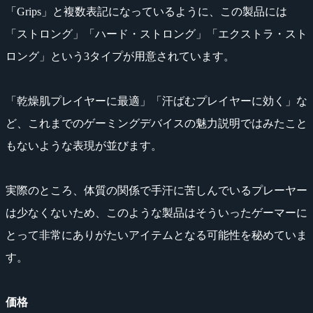
「Grips」と複数表記になっているように、この製品には
「ストロング」「ハード・ストロング」「エクストラ・スト
ロング」という3タイプが用意されています。
「乾燥肌プレイヤーに最適」「汗ばむプレイヤーに効く」な
ど、これまでのゲーミングデバイスの魅力説明ではみたこと
もないような表現が並びます。
実際のところ、体質の関係で手汗に苦しんでいるプレーヤー
は少なくないため、このような製品はそういったゲーマーに
とって非常にありがたいアイテムとなる可能性を秘めていま
す。
価格