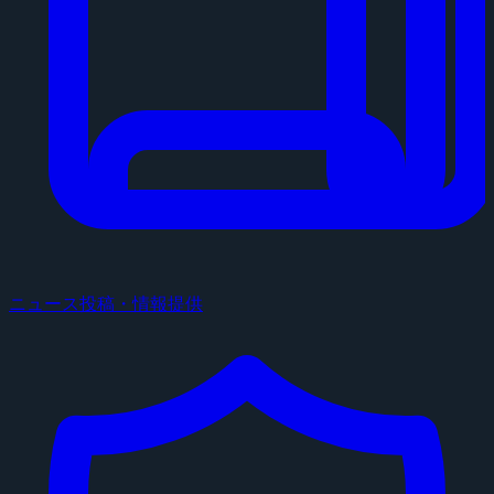
ニュース投稿・情報提供