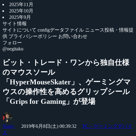
2025年11月
2025年10月
2025年9月
サイト情報
サイトについて
configデータファイル
ニュース投稿・情報提
供
プライバシーポリシー
お問い合わせ
フォロー
@negitaku
ビット・トレード・ワンから独自仕様
のマウスソール
「HyperMouseSkater」、ゲーミングマ
ウスの操作性を高めるグリップシール
「Grips for Gaming」が登場
Yossy
2019年6月8日(土) 00:39:32
PC・ゲーミングデバイ
ス