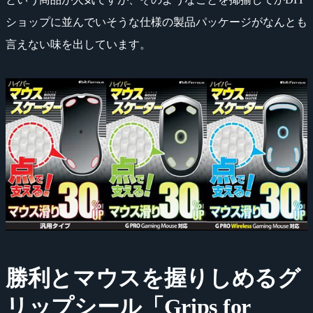
ショップに並んでいそうな仕様の製品パッケージがなんとも
言えない味を出しています。
勝利とマウスを握りしめるグ
リップシール「Grips for