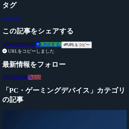
タグ
bitFerrous
この記事をシェアする
ツイートする
LINEする
URLをコピー
URLをコピーしました
最新情報をフォロー
@negitaku
RSS
「PC・ゲーミングデバイス」カテゴリ
の記事