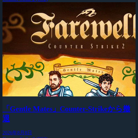
「Gentle Mates」Counter-Strikeから撤
退
2026年8月8日