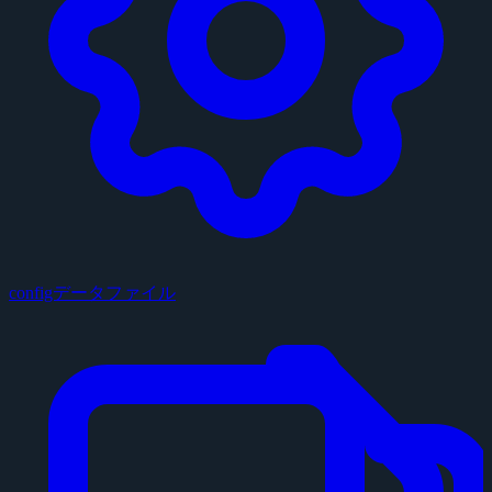
configデータファイル