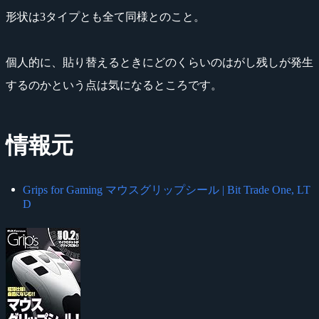
形状は3タイプとも全て同様とのこと。
個人的に、貼り替えるときにどのくらいのはがし残しが発生
するのかという点は気になるところです。
情報元
Grips for Gaming マウスグリップシール | Bit Trade One, LT
D