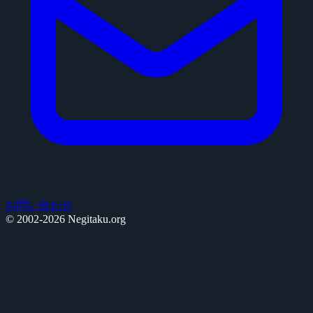
お問い合わせ
© 2002-2026 Negitaku.org