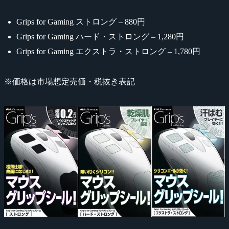
Grips for Gaming ストロング – 880円
Grips for Gaming ハード・ストロング – 1,280円
Grips for Gaming エクストラ・ストロング – 1,780円
※価格は市場想定売価・税抜き表記