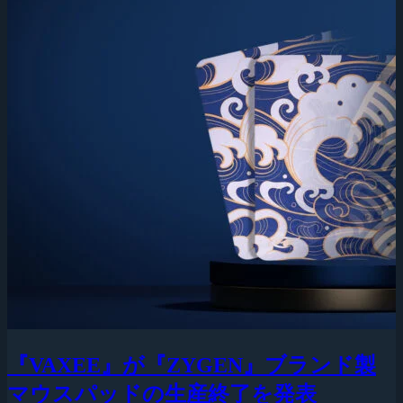
『VAXEE』が『ZYGEN』ブランド製
マウスパッドの生産終了を発表