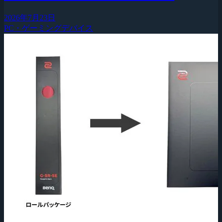
2026年7月23日
PC・ゲーミングデバイス