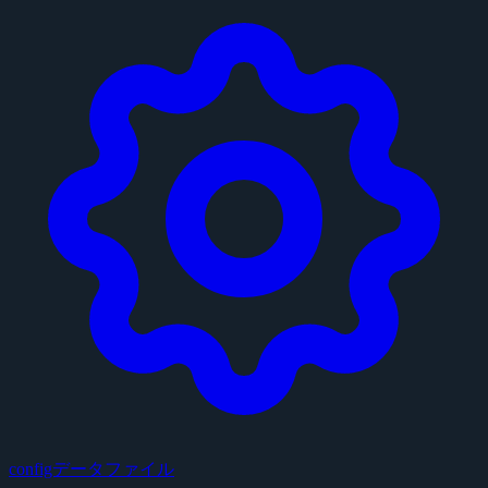
configデータファイル