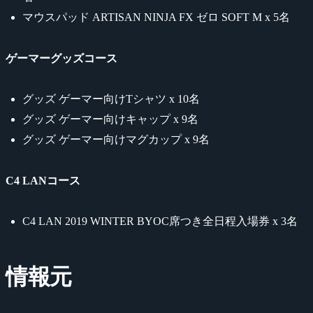
マウスパッド ARTISAN NINJA FX ゼロ SOFT M x 5名
ゲーマーグッズコース
グッズ ゲーマー向けTシャツ x 10名
グッズ ゲーマー向けキャップ x 9名
グッズ ゲーマー向けマグカップ x 9名
C4 LANコース
C4 LAN 2019 WINTER BYOC席つき全日程入場券 x 3名
情報元