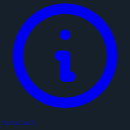
サイトについて