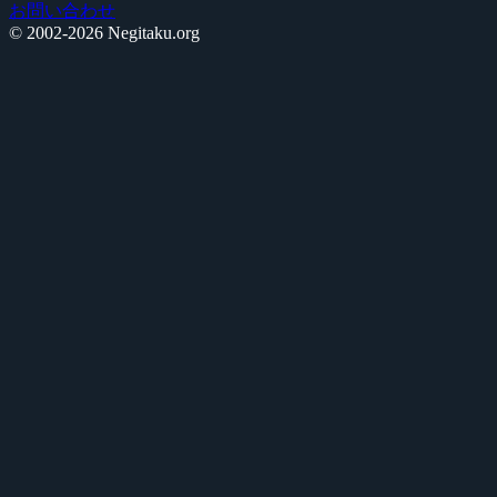
お問い合わせ
© 2002-2026 Negitaku.org