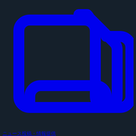
ニュース投稿・情報提供