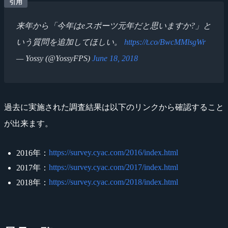
来年から「今年はeスポーツ元年だと思いますか?」と
いう質問を追加してほしい。
https://t.co/BwcMMlsgWr
— Yossy (@YossyFPS)
June 18, 2018
過去に実施された調査結果は以下のリンクから確認すること
が出来ます。
https://survey.cyac.com/2016/index.html
2016年：
https://survey.cyac.com/2017/index.html
2017年：
https://survey.cyac.com/2018/index.html
2018年：