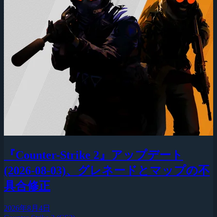
『Counter-Strike 2』アップデート
(2026-08-03)、グレネードとマップの不
具合修正
2026年8月4日