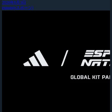
2026年8月3日
esports(eスポーツ)