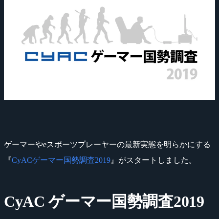
ゲーマーやeスポーツプレーヤーの最新実態を明らかにする
『
CyACゲーマー国勢調査2019
』がスタートしました。
CyAC ゲーマー国勢調査2019