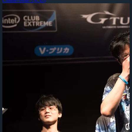
Counter-Strike 2 (CS2)