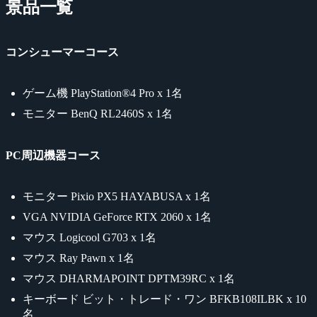
景品一覧
コンシューマーコース
ゲーム機 PlayStation®4 Pro x 1名
モニター BenQ RL2460S x 1名
PC周辺機器コース
モニター Pixio PX5 HAYABUSA x 1名
VGA NVIDIA GeForce RTX 2060 x 1名
マウス Logicool G703 x 1名
マウス Ray Pawn x 1名
マウス DHARMAPOINT DPTM39RC x 1名
キーボード ビット・トレード・ワン BFKB108ILBK x 10
名