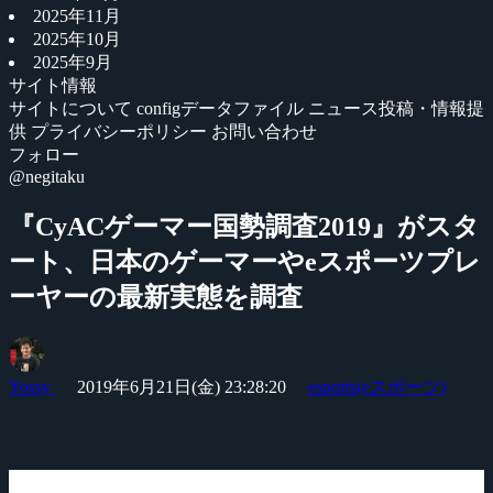
2025年11月
2025年10月
2025年9月
サイト情報
サイトについて
configデータファイル
ニュース投稿・情報提
供
プライバシーポリシー
お問い合わせ
フォロー
@negitaku
『CyACゲーマー国勢調査2019』がスタ
ート、日本のゲーマーやeスポーツプレ
ーヤーの最新実態を調査
Yossy
2019年6月21日(金) 23:28:20
esports(eスポーツ)