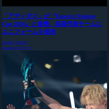
「アディダス」が『Esports Nations
Cup 2026』と提携、各国代表チームに
ユニフォームを提供
2026年7月30日
esports(eスポーツ)