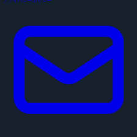
プライバシーポリシー