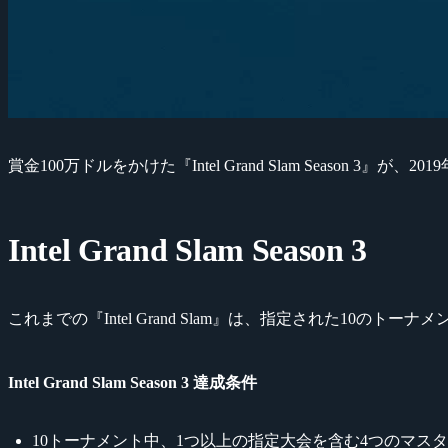
賞金100万ドルをかけた『Intel Grand Slam Season 3』が
Intel Grand Slam Season 3
これまでの『Intel Grand Slam』は、指定された1
Intel Grand Slam Season 3 達成条件
10トーナメント中、1つ以上の指定大会を含む4つのマスタ