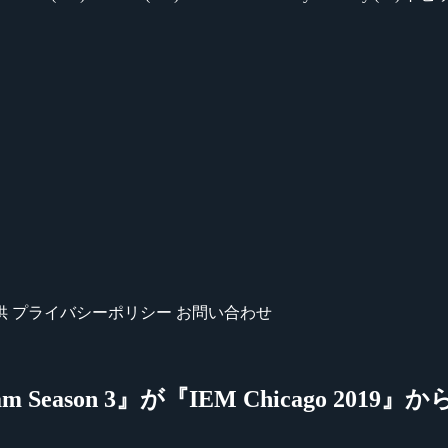
供
プライバシーポリシー
お問い合わせ
am Season 3』が『IEM Chicago 201