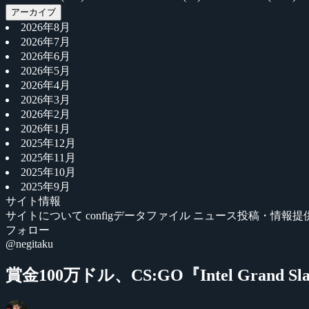
アーカイブ
2026年8月
2026年7月
2026年6月
2026年5月
2026年4月
2026年3月
2026年2月
2026年1月
2025年12月
2025年11月
2025年10月
2025年9月
サイト情報
サイトについて
configデータファイル
ニュース投稿・情報提
フォロー
@negitaku
賞金100万ドル、CS:GO『Intel Grand Sl