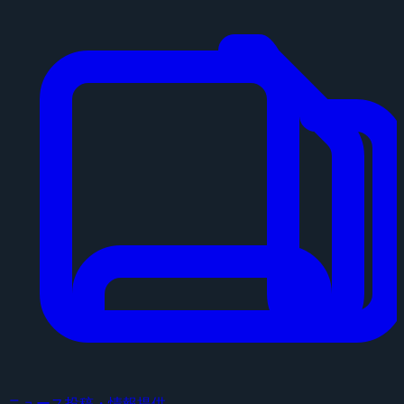
ニュース投稿・情報提供