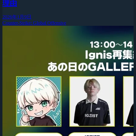
理由
2026年1月9日
Counter-Strike: Global Offensive