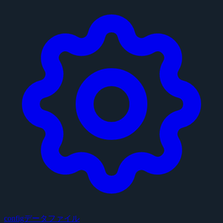
configデータファイル