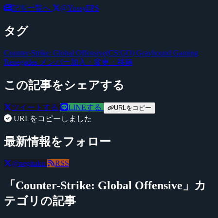
記事一覧へ
@YossyFPS
タグ
Counter-Strike: Global Offensive(CS:GO)
Grayhound Gaming
Renegades
メンバー加入・変更・移籍
この記事をシェアする
ツイートする
LINEする
URLをコピー
URLをコピーしました
最新情報をフォロー
@negitaku
RSS
「Counter-Strike: Global Offensive」カ
テゴリの記事