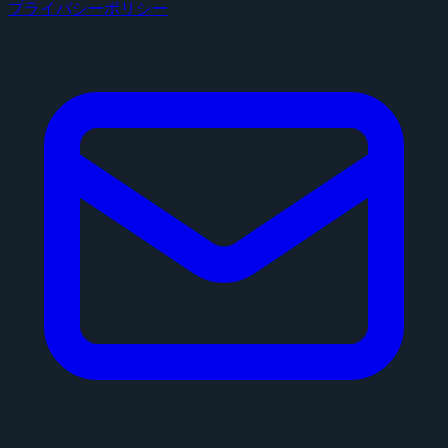
プライバシーポリシー