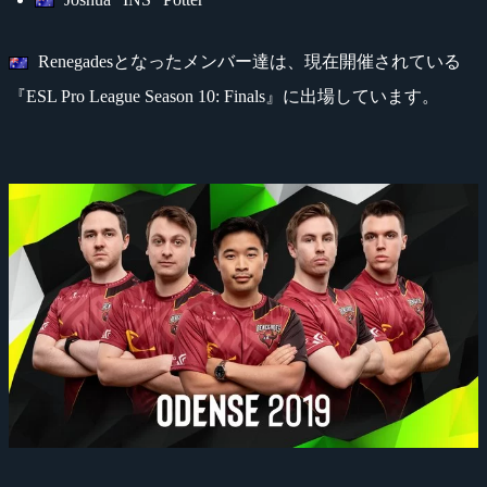
Renegadesとなったメンバー達は、現在開催されている
『ESL Pro League Season 10: Finals』に出場しています。