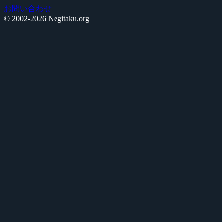
お問い合わせ
© 2002-2026 Negitaku.org