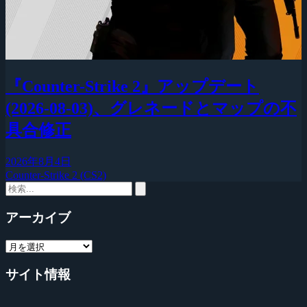
『Counter-Strike 2』アップデート
(2026-08-03)、グレネードとマップの不
具合修正
2026年8月4日
Counter-Strike 2 (CS2)
アーカイブ
サイト情報