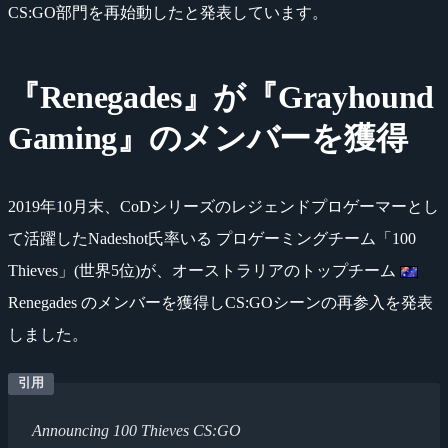
CS:GO部門を再始動したと発表しています。
『Renegades』が『Grayhound
Gaming』のメンバーを獲得
2019年10月末、CoDシリーズのレジェンドプロゲーマーとし
て活躍したNadeshot氏率いる プロゲーミングチーム「100
Thieves」(世界5位)が、オーストラリアのトップチーム
Renegades のメンバーを獲得しCS:GOシーンの再参入を発表
しました。
Announcing 100 Thieves CS:GO