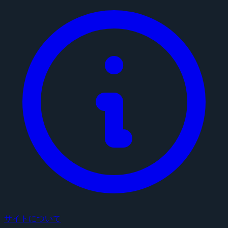
サイトについて