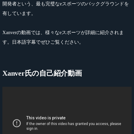
開発者という、最も完璧なeスポーツのバックグラウンドを
有しています。
Xanverの動画では、様々なeスポーツが詳細に紹介されま
す。日本語字幕でぜひご覧ください。
Xanver氏の自己紹介動画