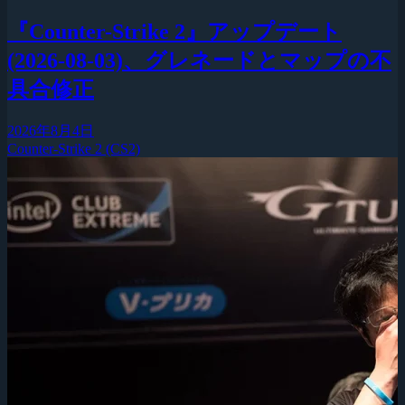
『Counter-Strike 2』アップデート
(2026-08-03)、グレネードとマップの不
具合修正
2026年8月4日
Counter-Strike 2 (CS2)