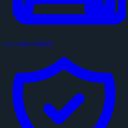
ニュース投稿・情報提供