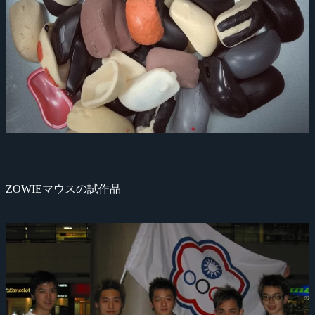
ZOWIEマウスの試作品