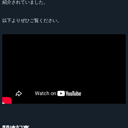
紹介されていました。
以下よりぜひご覧ください。