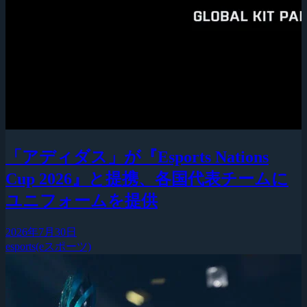
「アディダス」が『Esports Nations
Cup 2026』と提携、各国代表チームに
ユニフォームを提供
2026年7月30日
esports(eスポーツ)