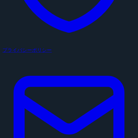
プライバシーポリシー