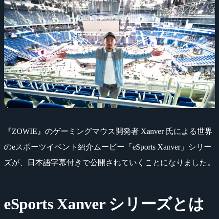
『ZOWIE』のゲーミングマウス開発者 Xanver 氏による世界
のeスポーツイベント紹介ムービー「eSports Xanver」シリー
ズが、日本語字幕付きで公開されていくことになりました。
eSports Xanver シリーズとは