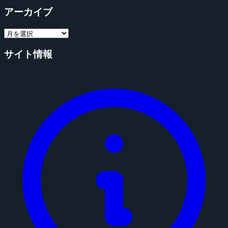
アーカイブ
サイト情報