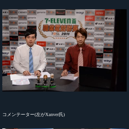
コメンテーター(左がXanver氏)