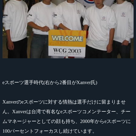
eスポーツ選手時代(右から2番目がXanver氏)
Xanverのeスポーツに対する情熱は選手だけに留まりませ
ん。Xanverは台湾で有名なeスポーツコメンテーター、チー
ムマネージャーとしての顔も持ち、2000年からeスポーツに
100パーセントフォーカスし続けています。