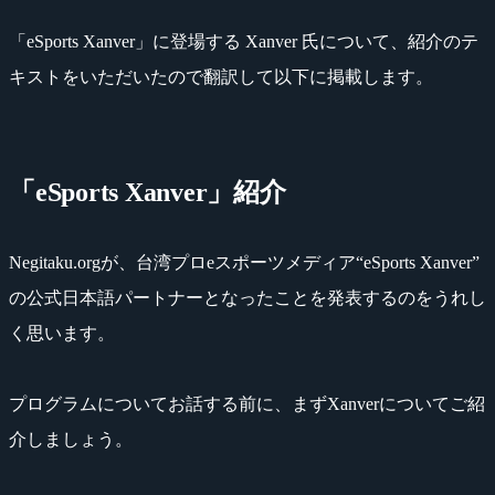
「eSports Xanver」に登場する Xanver 氏について、紹介のテ
キストをいただいたので翻訳して以下に掲載します。
「eSports Xanver」紹介
Negitaku.orgが、台湾プロeスポーツメディア“eSports Xanver”
の公式日本語パートナーとなったことを発表するのをうれし
く思います。
プログラムについてお話する前に、まずXanverについてご紹
介しましょう。