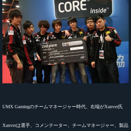
UMX Gamingのチームマネージャー時代、右端がXanver氏
Xanverは選手、コメンテーター、チームマネージャー、製品