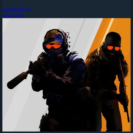
2026年8月5日
StarCraft II