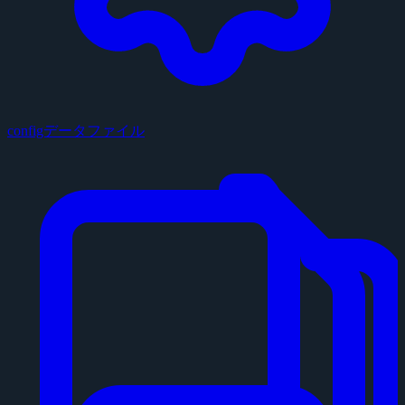
configデータファイル