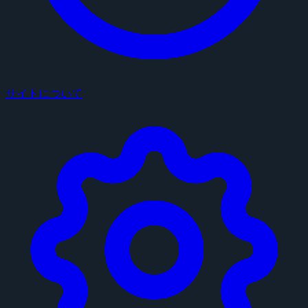
サイトについて