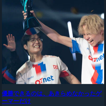
優勝できるのは、あきらめなかったゲ
ーマーだけ