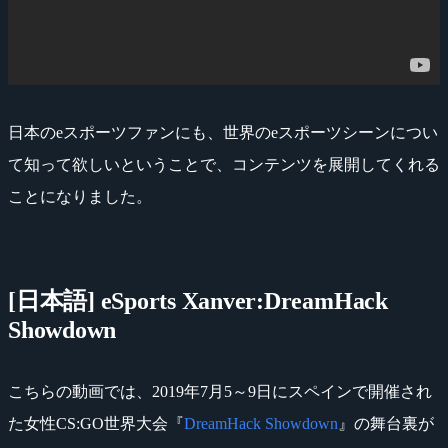
日本のeスポーツファンにも、世界のeスポーツシーンについ
て知って欲しいということで、コンテンツを展開してくれる
ことになりました。
[日本語] eSports Xanver:DreamHack
Showdown
こちらの動画では、2019年7月5～9日にスペインで開催され
た女性CS:GO世界大会『
DreamHack Showdown
』の舞台裏が