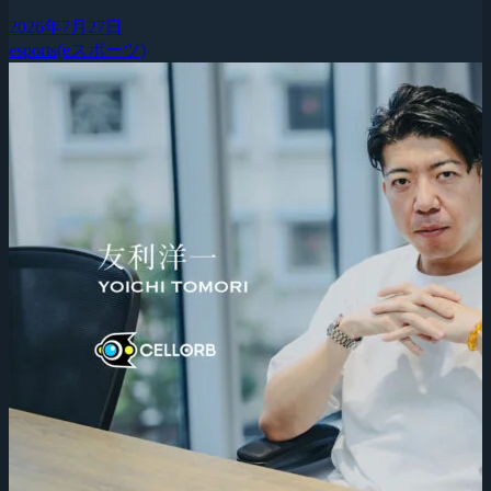
2026年7月27日
esports(eスポーツ)