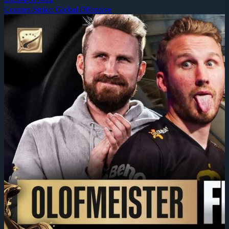
Counter-Strike: Global Offensive