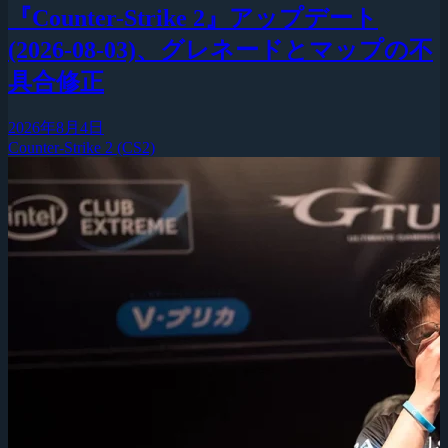
『Counter-Strike 2』アップデート
(2026-08-03)、グレネードとマップの不
具合修正
2026年8月4日
Counter-Strike 2 (CS2)