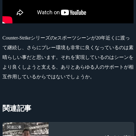
Counter-Strikeシリーズのeスポーツシーンが20年近くに渡っ
て継続し、さらにプレー環境も非常に良くなっているのは素
晴らしい事だと思います。それを実現しているのはシーンを
より良くしようと支える、ありとあらゆる人のサポートが相
互作用しているからではないでしょうか。
関連記事
関連記事