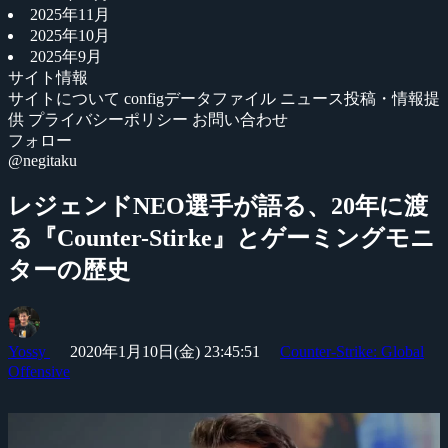
2025年11月
2025年10月
2025年9月
サイト情報
サイトについて
configデータファイル
ニュース投稿・情報提
供
プライバシーポリシー
お問い合わせ
フォロー
@negitaku
レジェンドNEO選手が語る、20年に渡
る『Counter-Stirke』とゲーミングモニ
ターの歴史
Yossy
2020年1月10日(金) 23:45:51
Counter-Strike: Global
Offensive