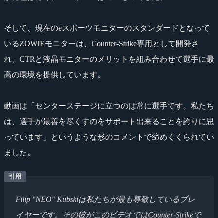
そして、現在のeスポーツモニターのスタンダードとなって
いるZOWIEモニターは、Counter-Strike専用として開発さ
れ、CTRと液晶モニターのメリットを組み合わせて選手に最
高の環境を提供しています。
動画は「センターステージに立つのは常に選手です。私たち
は、選手が最善を尽くすのをサポート出来ることを誇りに思
っています」というような形のコメントで締めくくられてい
ました。
Filip "NEO" Kubskiは私たちが最も尊敬しているプレ
イヤーです。その彼がこのビデオではCounter-Strikeで