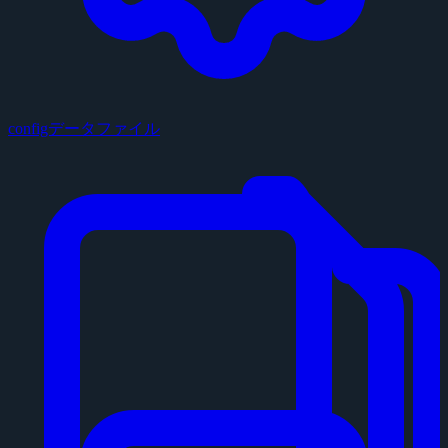
configデータファイル