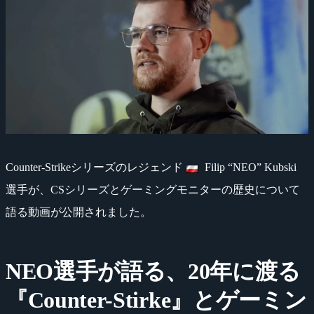
Counter-Strikeシリーズのレジェンド
Filip “NEO” Kubski
選手が、CSシリーズとゲーミングモニターの歴史について
語る動画が公開されました。
NEO選手が語る、20年に渡る
『Counter-Stirke』とゲーミン