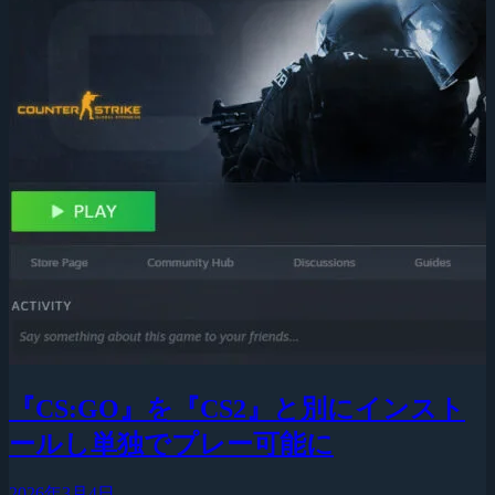
『CS:GO』を『CS2』と別にインスト
ールし単独でプレー可能に
2026年3月4日