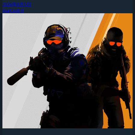
2026年8月5日
StarCraft II