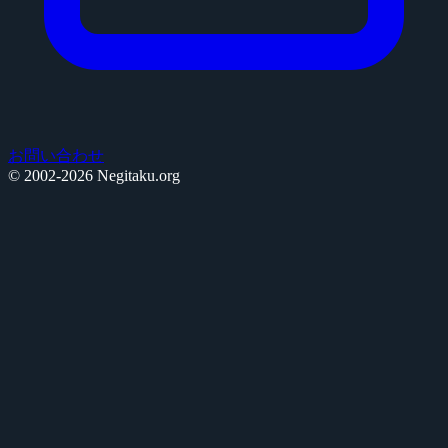
お問い合わせ
© 2002-2026 Negitaku.org