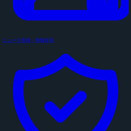
ニュース投稿・情報提供