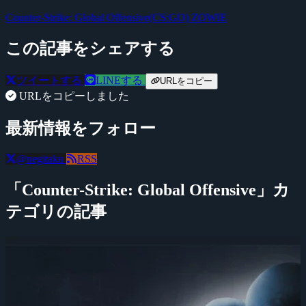
Counter-Strike: Global Offensive(CS:GO)
ZOWIE
この記事をシェアする
ツイートする
LINEする
URLをコピー
URLをコピーしました
最新情報をフォロー
@negitaku
RSS
「Counter-Strike: Global Offensive」カ
テゴリの記事