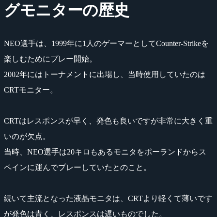
グモニターの歴史
NEO選手は、1999年に1人のゲーマーとしてCounter-Strikeを
楽しむためにプレー開始。
2002年にはトーナメントに出場し、当時使用していたのは
CRTモニター。
CRTはレスポンスが早く、発色も良いですが非常に大きく重
いのが欠点。
当時、NEO選手は20キロもあるモニタをポーランドからス
ペインに運んでプレーしていたとのこと。
続いて主流となった液晶モニタは、CRTより軽くて薄いです
が発色は青く、レスポンスは遅いものでした。