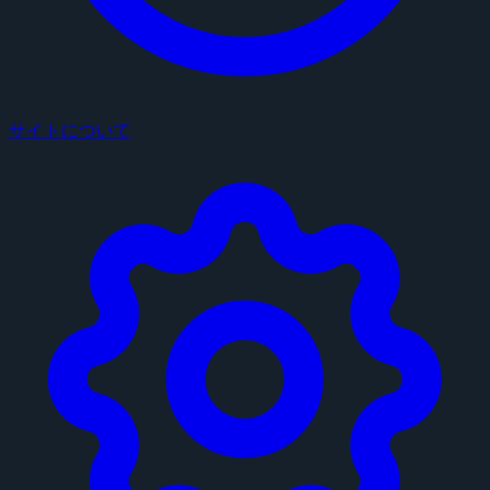
サイトについて