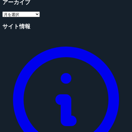
アーカイブ
サイト情報