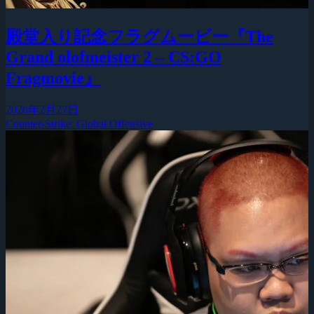
殿堂入り記念フラグムービー『The
Grand olofmeister 2 – CS:GO
Fragmovie』
2026年2月27日
Counter-Strike: Global Offensive