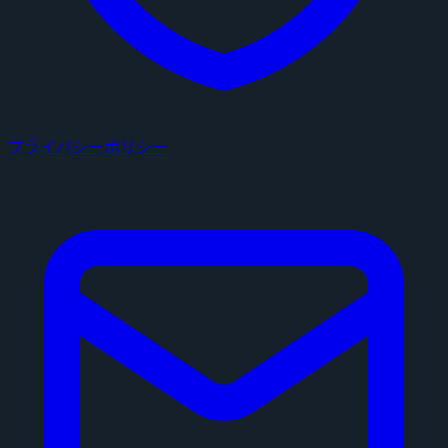
プライバシーポリシー