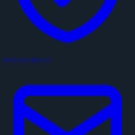
プライバシーポリシー