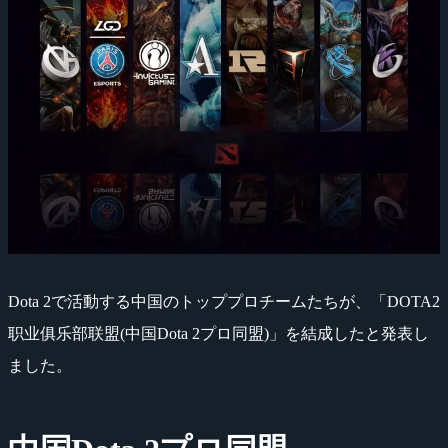
Dota 2で活動する中国のトッププロチームたちが、「DOTA2
职业俱乐部联盟(中国Dota 2プロ同盟)」を結成したと発表し
ました。