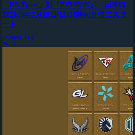
「BB Team」対「PVISION」、日本時
間2026年7月19日(日)22時30分頃にスタ
ート
2026年7月19日
Dota 2