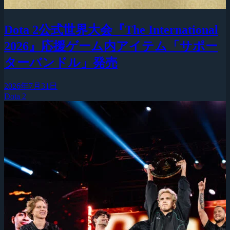
Dota 2公式世界大会『The International
2026』応援ゲーム内アイテム「サポー
ターバンドル」発売
2026年7月31日
Dota 2