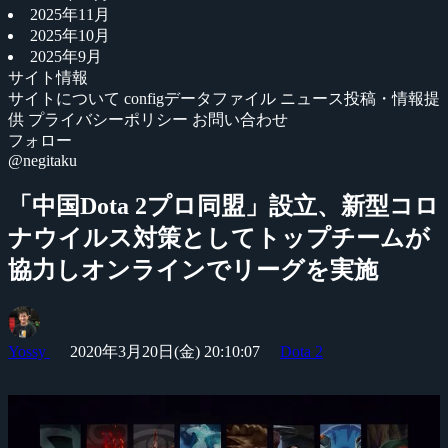
2025年11月
2025年10月
2025年9月
サイト情報
サイトについて
configデータファイル
ニュース投稿・情報提
供
プライバシーポリシー
お問い合わせ
フォロー
@negitaku
「中国Dota 2プロ同盟」設立、新型コロ
ナウイルス対策としてトップチームが
協力しオンラインでリーグを実施
Yossy
2020年3月20日(金) 20:10:07
Dota 2