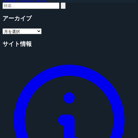
アーカイブ
サイト情報