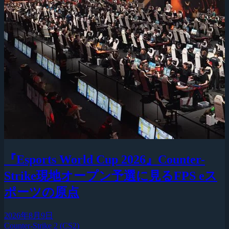
『Esports World Cup 2026』Counter-
Strike現地オープン予選に見るFPS eス
ポーツの原点
2026年8月9日
Counter-Strike 2 (CS2)