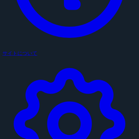
サイトについて