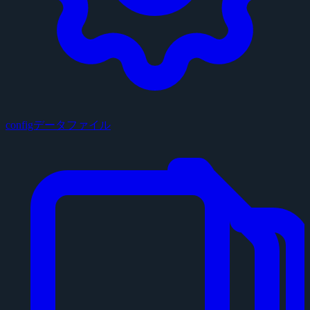
configデータファイル