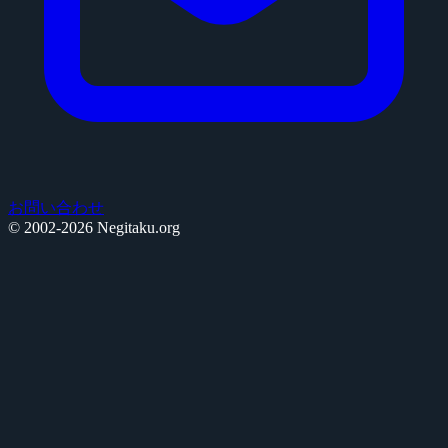
お問い合わせ
© 2002-2026 Negitaku.org