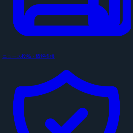
ニュース投稿・情報提供