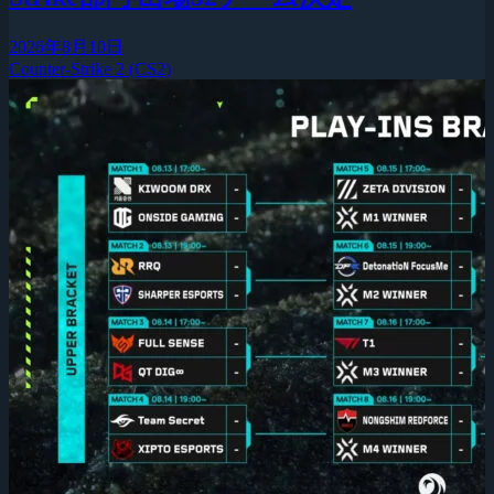
2026年8月10日
Counter-Strike 2 (CS2)