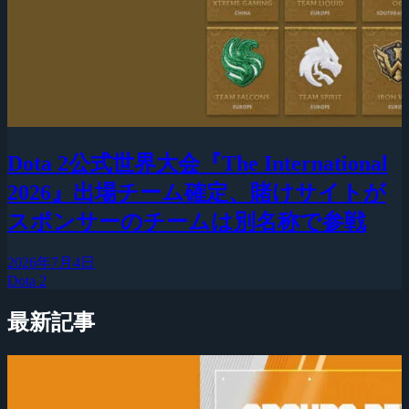
Dota 2公式世界大会『The International
2026』出場チーム確定、賭けサイトが
スポンサーのチームは別名称で参戦
2026年7月4日
Dota 2
最新記事