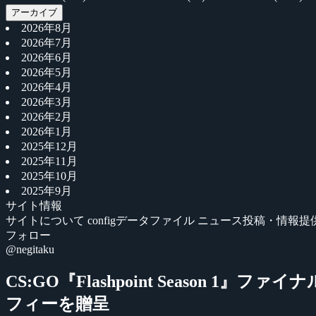
アーカイブ
2026年8月
2026年7月
2026年6月
2026年5月
2026年4月
2026年3月
2026年2月
2026年1月
2025年12月
2025年11月
2025年10月
2025年9月
サイト情報
サイトについて
configデータファイル
ニュース投稿・情報提
フォロー
@negitaku
CS:GO『Flashpoint Season 1』フ
フィーを贈呈