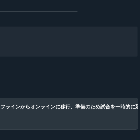
のためオフラインからオンラインに移行、準備のため試合を一時的に