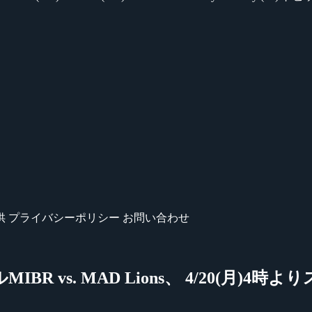
供
プライバシーポリシー
お問い合わせ
ァイナルMIBR vs. MAD Lions、 4/20