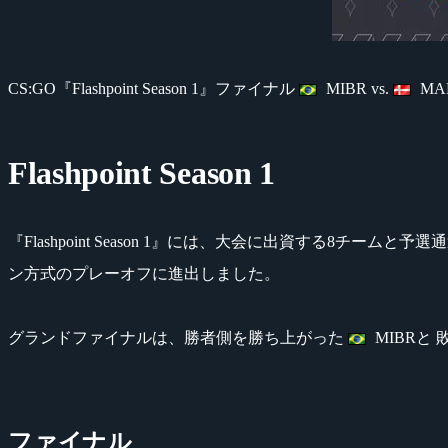
CS:GO『Flashpoint Season 1』ファイナル
MIBR vs.
MA
Flashpoint Season 1
『Flashpoint Season 1』には、大会に出資する8
ン方式のプレーオフに進出しました。
グランドファイナルは、勝者側を勝ち上がった
MIBRと
ファイナル