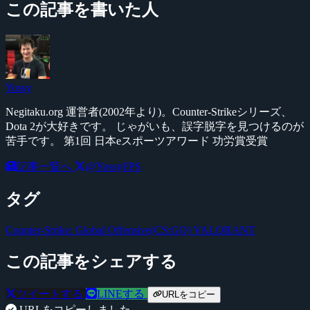
この記事を書いた人
Yossy
Negitaku.org 運営者(2002年より)。Counter-Strikeシリーズ、
Dota 2が大好きです。 じゃがいも、誤字脱字を見つけるのが
苦手です。 第1回 日本eスポーツアワード 功労賞受賞
記事一覧へ
@YossyFPS
タグ
Counter-Strike: Global Offensive(CS:GO)
VALORANT
この記事をシェアする
ツイートする
LINEする
URLをコピー
URLをコピーしました