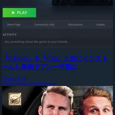
『CS:GO』を『CS2』と別にインスト
ールし単独でプレー可能に
2026年3月4日
Counter-Strike: Global Offensive