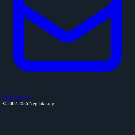
お問い合わせ
© 2002-2026 Negitaku.org