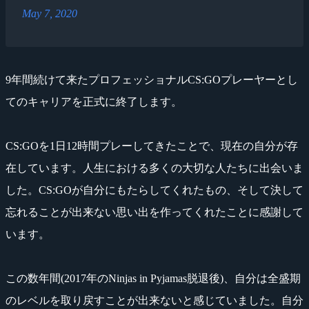
May 7, 2020
9年間続けて来たプロフェッショナルCS:GOプレーヤーとし
てのキャリアを正式に終了します。
CS:GOを1日12時間プレーしてきたことで、現在の自分が存
在しています。人生における多くの大切な人たちに出会いま
した。CS:GOが自分にもたらしてくれたもの、そして決して
忘れることが出来ない思い出を作ってくれたことに感謝して
います。
この数年間(2017年のNinjas in Pyjamas脱退後)、自分は全盛期
のレベルを取り戻すことが出来ないと感じていました。自分