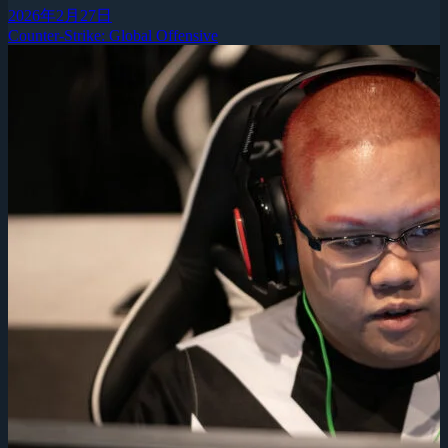
2026年2月27日
Counter-Strike: Global Offensive