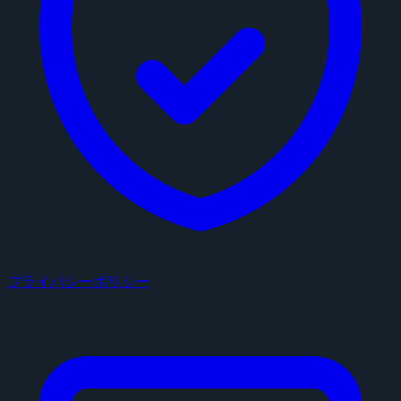
プライバシーポリシー