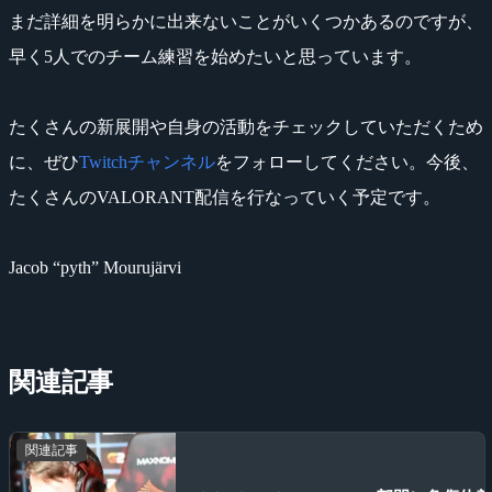
まだ詳細を明らかに出来ないことがいくつかあるのですが、
早く5人でのチーム練習を始めたいと思っています。
たくさんの新展開や自身の活動をチェックしていただくため
に、ぜひ
Twitchチャンネル
をフォローしてください。今後、
たくさんのVALORANT配信を行なっていく予定です。
Jacob “pyth” Mourujärvi
関連記事
関連記事