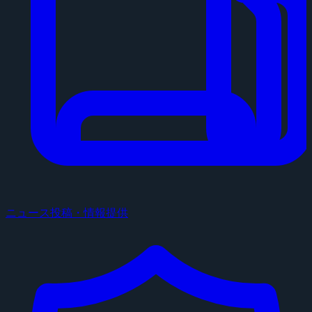
ニュース投稿・情報提供