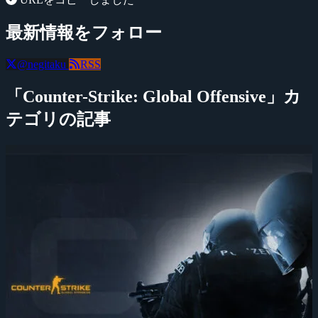
最新情報をフォロー
@negitaku
RSS
「Counter-Strike: Global Offensive」カ
テゴリの記事