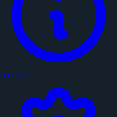
サイトについて