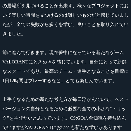
の居場所を見つけることが出来ず、様々なプロジェクトにお
いて楽しい時間を見つけるのは難しいものだと感じていまし
たが、全ての失敗から多くを学び、良いことを取り入れてい
きました。
前に進んで行きます。現在夢中になっている新たなゲーム
VALORANTにときめきを感じています。自分にとって新鮮
なスタートであり、最高のチーム・選手となることを目標に
1日12時間はプレーするなど、とても楽しんでいます。
上手くなるための新たな考え方が毎日浮かんでいて、ベスト
バージョンの自分となるために必要な全ての小さな“トリッ
ク”を学びたいと思っています。CS:GOの全知識を持ち込ん
でいますがVALORANTにおいても新たな学びがあります