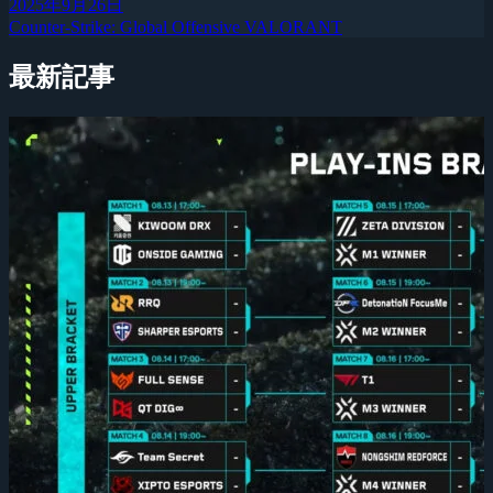
2025年9月26日
Counter-Strike: Global Offensive
VALORANT
最新記事