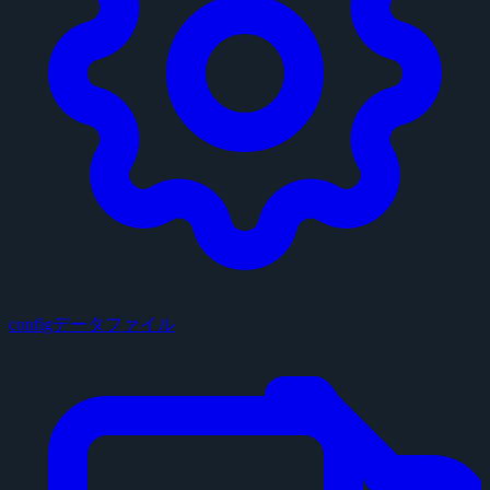
configデータファイル