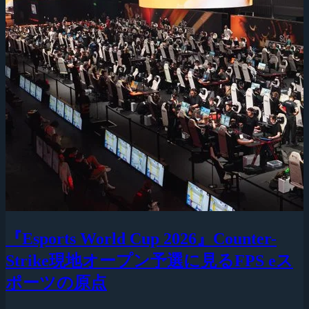
『Esports World Cup 2026』Counter-
Strike現地オープン予選に見るFPS eス
ポーツの原点