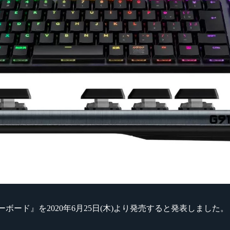
グキーボード』を2020年6月25日(木)より発売すると発表しました。