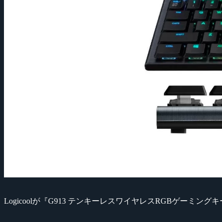
Logicoolが『G913 テンキーレスワイヤレスRGBゲーミン