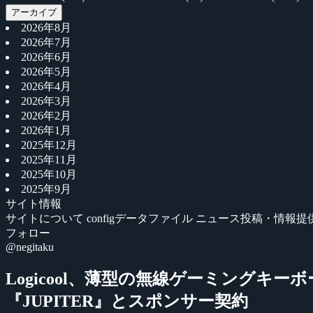
アーカイブ
2026年8月
2026年7月
2026年6月
2026年5月
2026年4月
2026年3月
2026年2月
2026年1月
2025年12月
2025年11月
2025年10月
2025年9月
サイト情報
サイトについて
configデータファイル
ニュース投稿・情報提
フォロー
@negitaku
Logicool、薄型の無線ゲーミングキーボ
『JUPITER』とスポンサー契約