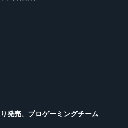
(木)より発売、プロゲーミングチーム