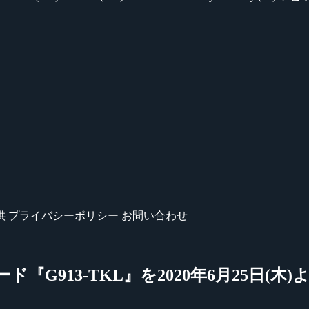
供
プライバシーポリシー
お問い合わせ
ード『G913-TKL』を2020年6月25日