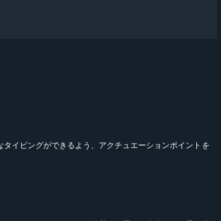
適なタイピングができるよう、アクチュエーションポイント
を