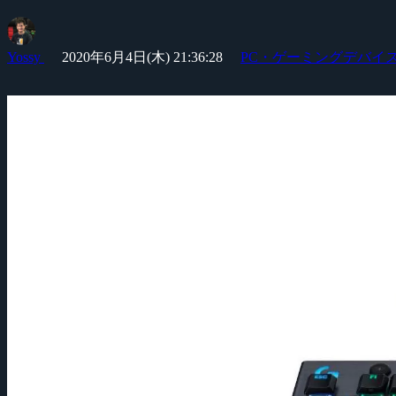
Yossy
2020年6月4日(木) 21:36:28
PC・ゲーミングデバイ