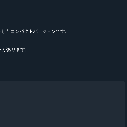
ットしたコンパクトバージョンです。
トがあります。