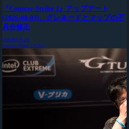
『Counter-Strike 2』アップデート
(2026-08-03)、グレネードとマップの不
具合修正
2026年8月4日
Counter-Strike 2 (CS2)