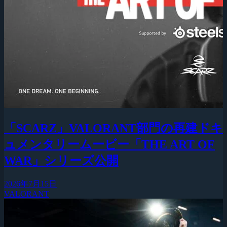
「SCARZ」VALORANT部門の再建ドキ
ュメンタリームービー「THE ART OF
WAR」シリーズ公開
2026年7月15日
VALORANT