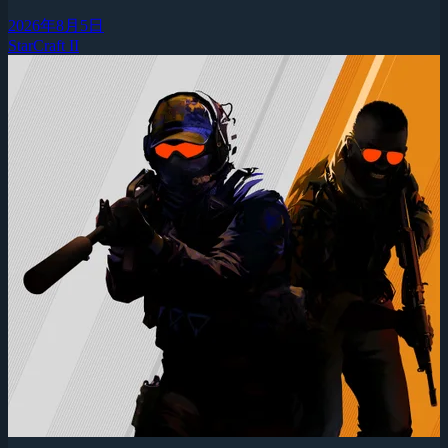
2026年8月5日
StarCraft II