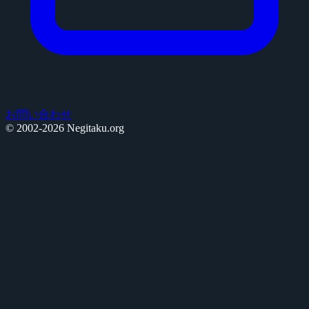
お問い合わせ
© 2002-2026 Negitaku.org