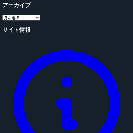
アーカイブ
サイト情報