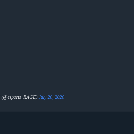
 (@esports_RAGE)
July 20, 2020