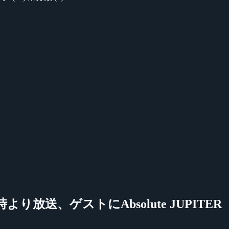
時より放送、ゲストにAbsolute JUPITER