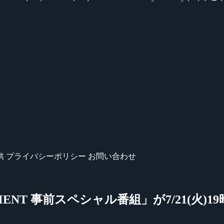
供
プライバシーポリシー
お問い合わせ
NAMENT 事前スペシャル番組」が7/21(火)19