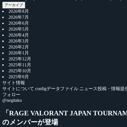
アーカイブ
2026年8月
2026年7月
2026年6月
2026年5月
2026年4月
2026年3月
2026年2月
2026年1月
2025年12月
2025年11月
2025年10月
2025年9月
サイト情報
サイトについて
configデータファイル
ニュース投稿・情報提
フォロー
@negitaku
「RAGE VALORANT JAPAN TOUR
のメンバーが登場