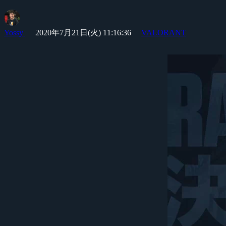
Yossy
2020年7月21日(火) 11:16:36
VALORANT