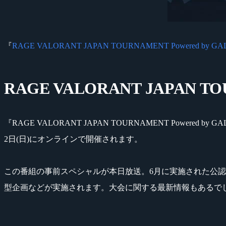
『
RAGE VALORANT JAPAN TOURNAMENT Powered by GA
RAGE VALORANT JAPAN
『RAGE VALORANT JAPAN TOURNAMENT Powere
2日(日)にオンラインで開催されます。
この番組の事前スペシャルが本日放送。6月に実施された公
型企画などが実施されます。大会に関する最新情報もあるで