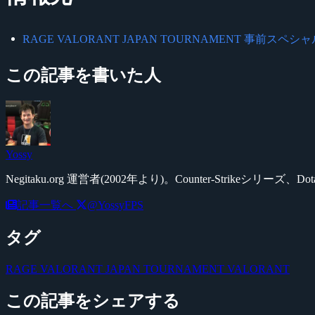
RAGE VALORANT JAPAN TOURNAMENT 事前スペシャル
この記事を書いた人
Yossy
Negitaku.org 運営者(2002年より)。Counter-Str
記事一覧へ
@YossyFPS
タグ
RAGE VALORANT JAPAN TOURNAMENT
VALORANT
この記事をシェアする