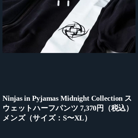
Ninjas in Pyjamas Midnight Collection ス
ウェットハーフパンツ 7,370円（税込）
メンズ（サイズ：S〜XL）