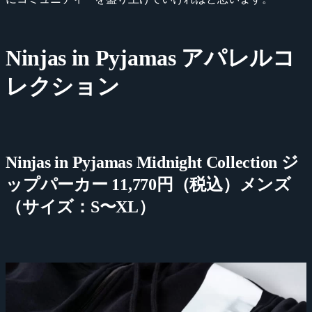
Ninjas in Pyjamas アパレルコ
レクション
Ninjas in Pyjamas Midnight Collection ジ
ップパーカー 11,770円（税込）メンズ
（サイズ：S〜XL）