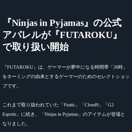
『Ninjas in Pyjamas』の公式
アパレルが『FUTAROKU』
で取り扱い開始
『FUTAROKU』は、ゲーマーが夢中になる時間帯「26時」
をネーミングの由来とするゲーマーのためのセレクトショッ
プです。
これまで取り扱われていた「Fnatic」「Cloud9」「G2
Esports」に続き、「Ninjas in Pyjamas」のアイテムが登場と
なりました。