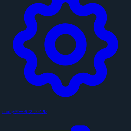
configデータファイル