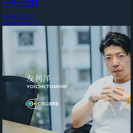
ーマーだけ
2026年7月27日
esports(eスポーツ)