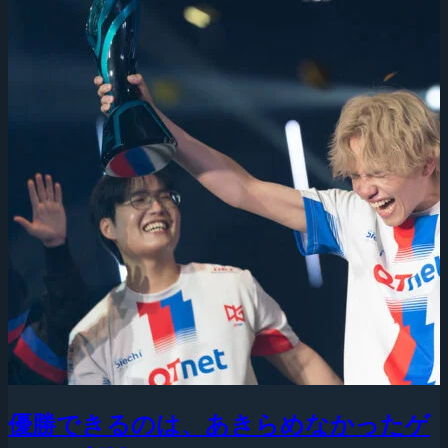
優勝できるのは、あきらめなかったゲ