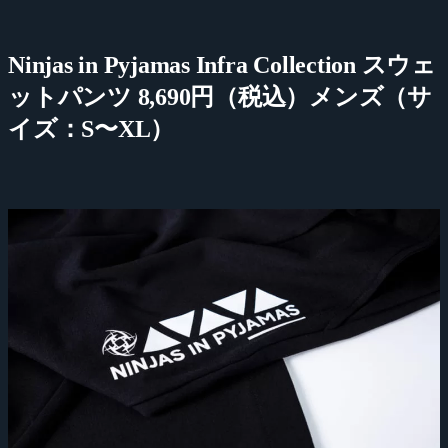
Ninjas in Pyjamas Infra Collection スウェ
ットパンツ 8,690円（税込）メンズ（サ
イズ：S〜XL）