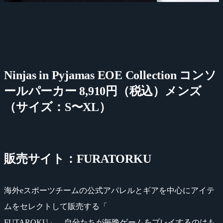
Ninjas in Pyjamas EOE Collection コンソ
ールパーカー 8,910円（税込）メンズ
（サイズ：S〜XL）
販売サイト：FURATORKU
海外eスポーツチームの公式アパレルとギアを中心にアイテ
ムをセレクトして販売する「
FUTAROKU」。自分たちが毎晩ゲームをプレイするのはも