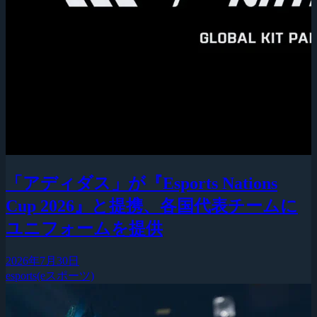
「アディダス」が『Esports Nations
Cup 2026』と提携、各国代表チームに
ユニフォームを提供
2026年7月30日
esports(eスポーツ)