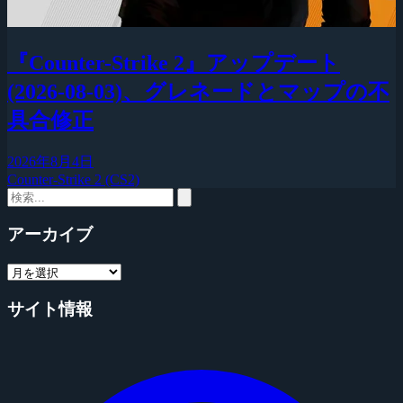
『Counter-Strike 2』アップデート
(2026-08-03)、グレネードとマップの不
具合修正
2026年8月4日
Counter-Strike 2 (CS2)
アーカイブ
サイト情報