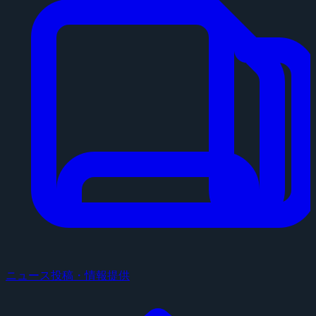
ニュース投稿・情報提供