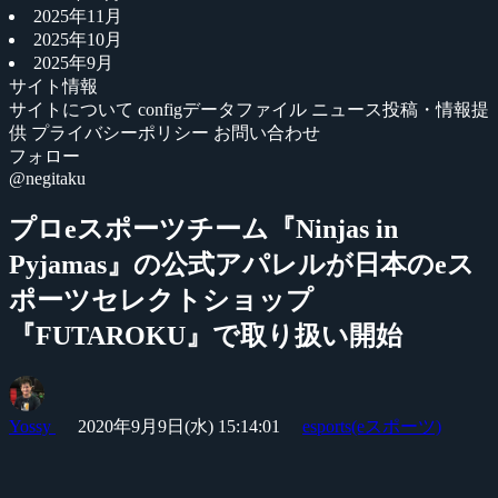
2025年11月
2025年10月
2025年9月
サイト情報
サイトについて
configデータファイル
ニュース投稿・情報提
供
プライバシーポリシー
お問い合わせ
フォロー
@negitaku
プロeスポーツチーム『Ninjas in
Pyjamas』の公式アパレルが日本のeス
ポーツセレクトショップ
『FUTAROKU』で取り扱い開始
Yossy
2020年9月9日(水) 15:14:01
esports(eスポーツ)