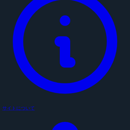
サイトについて