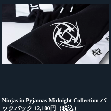
Ninjas in Pyjamas Midnight Collection バ
ックパック 12,100円（税込）