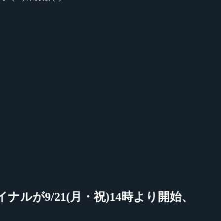
rファイナルが9/21(月・祝)14時より開始、