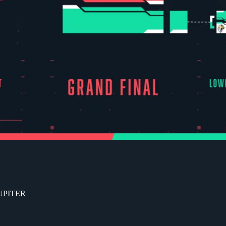
JUPITER