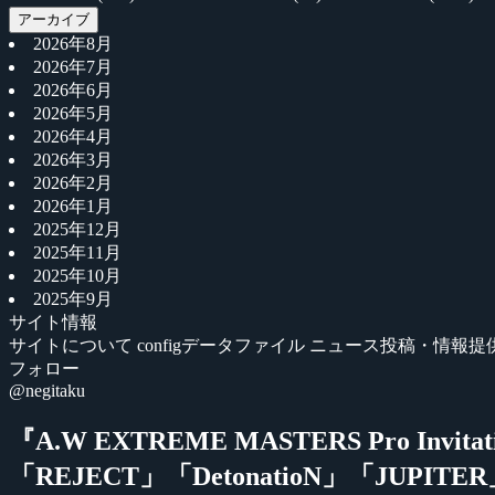
アーカイブ
2026年8月
2026年7月
2026年6月
2026年5月
2026年4月
2026年3月
2026年2月
2026年1月
2025年12月
2025年11月
2025年10月
2025年9月
サイト情報
サイトについて
configデータファイル
ニュース投稿・情報提
フォロー
@negitaku
『A.W EXTREME MASTERS Pro I
「REJECT」「DetonatioN」「JUPIT