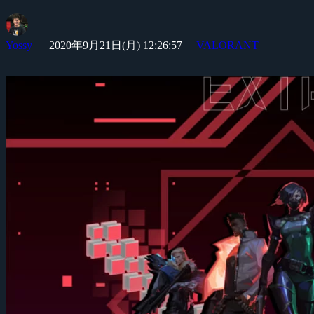
Yossy
2020年9月21日(月) 12:26:57
VALORANT