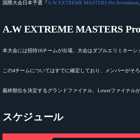
国際大会日本予選『
A.W EXTREME MASTERS Pro Invitational
A.W EXTREME MASTERS Pro In
本大会には招待16チームが出場。大会はダブルエリミネーシ
この4チームについてはすでに確定しており、メンバーがそ
最終順位を決定するグランドファイナル、Lowerファイナ
スケジュール