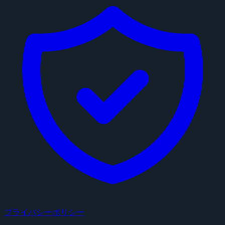
プライバシーポリシー