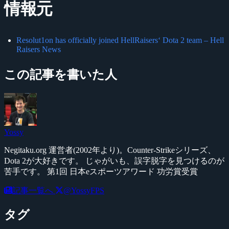
情報元
Resolut1on has officially joined HellRaisers‘ Dota 2 team – Hell
Raisers News
この記事を書いた人
Yossy
Negitaku.org 運営者(2002年より)。Counter-Strikeシリーズ、
Dota 2が大好きです。 じゃがいも、誤字脱字を見つけるのが
苦手です。 第1回 日本eスポーツアワード 功労賞受賞
記事一覧へ
@YossyFPS
タグ