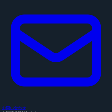
お問い合わせ