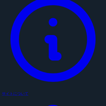
サイトについて