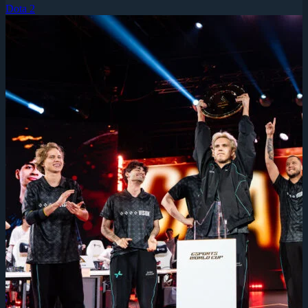
Dota 2