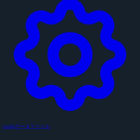
configデータファイル