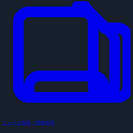
ニュース投稿・情報提供