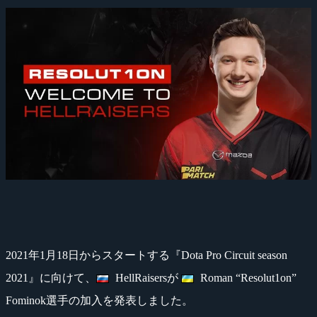
2021年1月18日からスタートする『Dota Pro Circuit season
2021』に向けて、
HellRaisersが
Roman “Resolut1on”
Fominok選手の加入を発表しました。