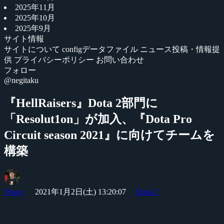
2025年11月
2025年10月
2025年9月
サイト情報
サイトについて
configデータファイル
ニュース投稿・情報提
供
プライバシーポリシー
お問い合わせ
フォロー
@negitaku
『HellRaisers』Dota 2部門に
「Resolut1on」が加入、『Dota Pro
Circuit season 2021』に向けてチームを
構築
Yossy
2021年1月2日(土) 13:20:07
Dota 2