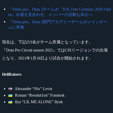
『Virtus.pro』Dota 2チームが『ESL One Germany 2020 Onli
ne』出場を見合わせ、メンバーの活動も休止へ
『Virtus.pro』Dota 2部門アカデミーチームがメインチー
ムに昇格
現在は、下記の3名がチーム所属となっています。
『Dota Pro Circuit season 2021』ではCISリージョンでの出場
となり、2021年1月18日より試合が開始されます。
HellRaisers
Alexander “Nix” Levin
Roman “Resolut1on” Fominok
Ilya “LIL ME ALONE” Ilyuk