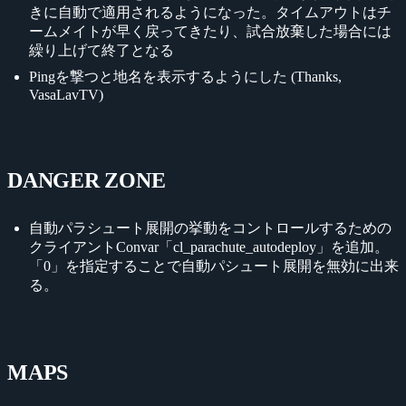
きに自動で適用されるようになった。タイムアウトはチ
ームメイトが早く戻ってきたり、試合放棄した場合には
繰り上げて終了となる
Pingを撃つと地名を表示するようにした (Thanks,
VasaLavTV)
DANGER ZONE
自動パラシュート展開の挙動をコントロールするための
クライアントConvar「cl_parachute_autodeploy」を追加。
「0」を指定することで自動パシュート展開を無効に出来
る。
MAPS