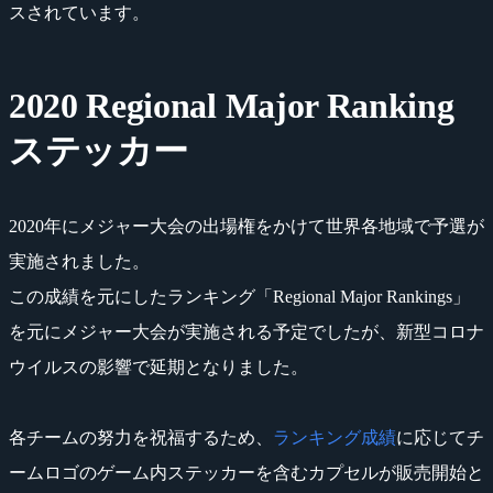
スされています。
2020 Regional Major Ranking
ステッカー
2020年にメジャー大会の出場権をかけて世界各地域で予選が
実施されました。
この成績を元にしたランキング「Regional Major Rankings」
を元にメジャー大会が実施される予定でしたが、新型コロナ
ウイルスの影響で延期となりました。
各チームの努力を祝福するため、
ランキング成績
に応じてチ
ームロゴのゲーム内ステッカーを含むカプセルが販売開始と