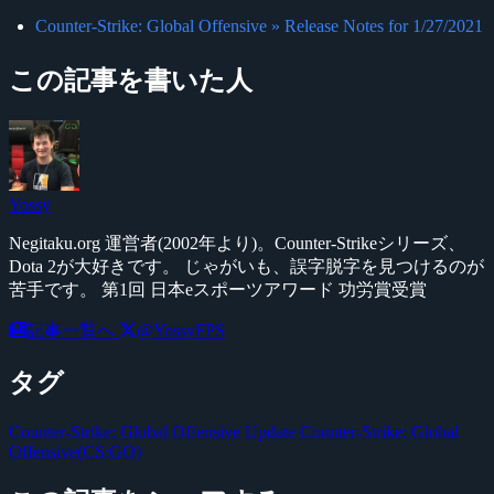
Counter-Strike: Global Offensive » Release Notes for 1/27/2021
この記事を書いた人
Yossy
Negitaku.org 運営者(2002年より)。Counter-Strikeシリーズ、
Dota 2が大好きです。 じゃがいも、誤字脱字を見つけるのが
苦手です。 第1回 日本eスポーツアワード 功労賞受賞
記事一覧へ
@YossyFPS
タグ
Counter-Strike: Global Offensive Update
Counter-Strike: Global
Offensive(CS:GO)