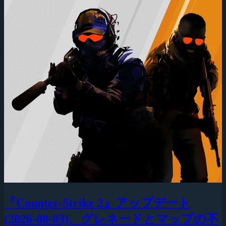
『Counter-Strike 2』アップデート
(2026-08-03)、グレネードとマップの不