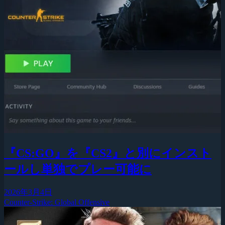
『CS:GO』を『CS2』と別にインスト
ールし単独でプレー可能に
2026年3月4日
Counter-Strike: Global Offensive