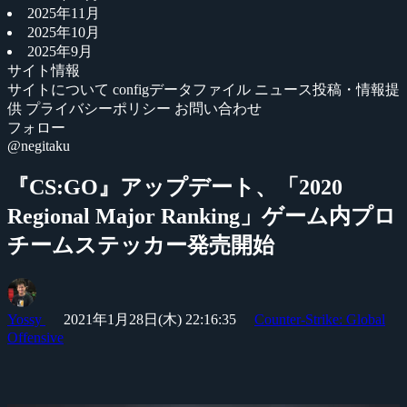
2025年11月
2025年10月
2025年9月
サイト情報
サイトについて
configデータファイル
ニュース投稿・情報提
供
プライバシーポリシー
お問い合わせ
フォロー
@negitaku
『CS:GO』アップデート、「2020
Regional Major Ranking」ゲーム内プロ
チームステッカー発売開始
Yossy
2021年1月28日(木) 22:16:35
Counter-Strike: Global
Offensive