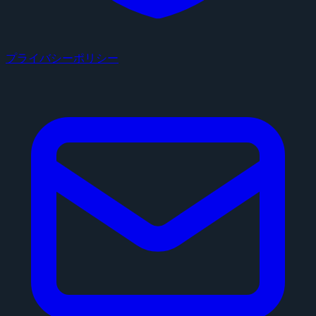
プライバシーポリシー