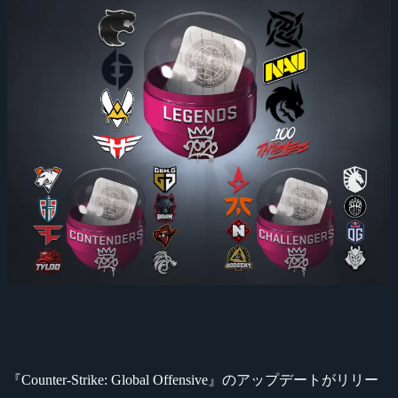
『Counter-Strike: Global Offensive』のアップデートがリリー