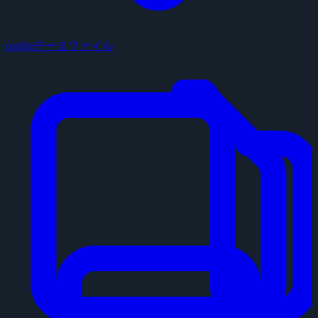
configデータファイル