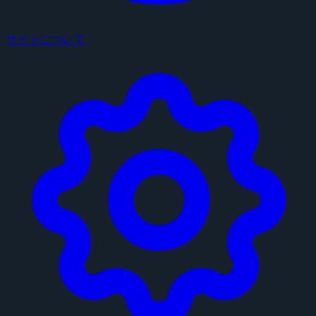
サイトについて