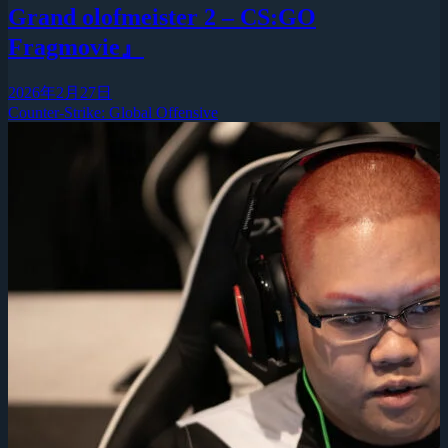
Grand olofmeister 2 – CS:GO
Fragmovie』
2026年2月27日
Counter-Strike: Global Offensive