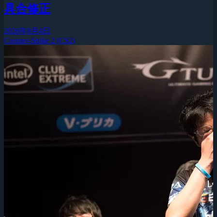
具合修正
2026年8月4日
Counter-Strike 2 (CS2)