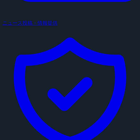
ニュース投稿・情報提供