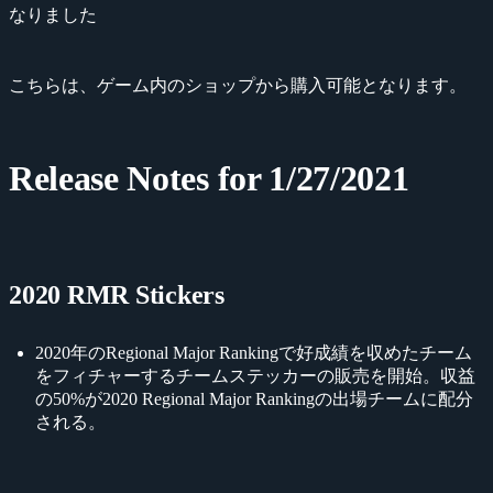
なりました
こちらは、ゲーム内のショップから購入可能となります。
Release Notes for 1/27/2021
2020 RMR Stickers
2020年のRegional Major Rankingで好成績を収めたチーム
をフィチャーするチームステッカーの販売を開始。収益
の50%が2020 Regional Major Rankingの出場チームに配分
される。