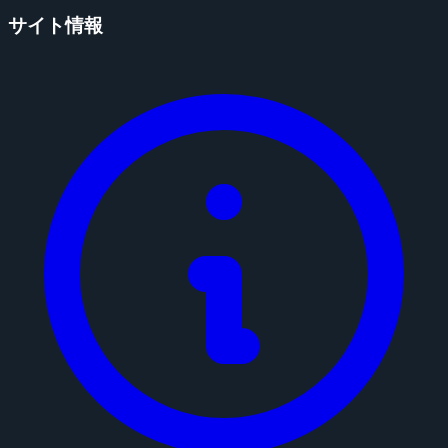
サイト情報