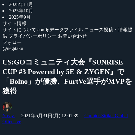
2025年11月
2025年10月
2025年9月
サイト情報
サイトについて
configデータファイル
ニュース投稿・情報提
供
プライバシーポリシー
お問い合わせ
フォロー
@negitaku
CS:GOコミュニティ大会『SUNRISE
CUP #3 Powered by 5E & ZYGEN』で
「Bolno」が優勝、FurtVe選手がMVPを
獲得
Yossy
2021年5月31日(月) 12:01:39
Counter-Strike: Global
Offensive