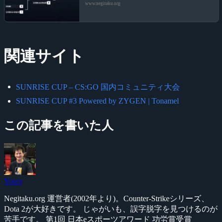
www.negitaku.org
関連サイト
SUNRISE CUP – CS:GO 国内コミュニティ大会
SUNRISE CUP #3 Powered by ZYGEN | Tonamel
この記事を書いた人
Yossy
Negitaku.org 運営者(2002年より)。Counter-Strikeシリーズ、
Dota 2が大好きです。 じゃがいも、誤字脱字を見つけるのが
苦手です。 第1回 日本eスポーツアワード 功労賞受賞