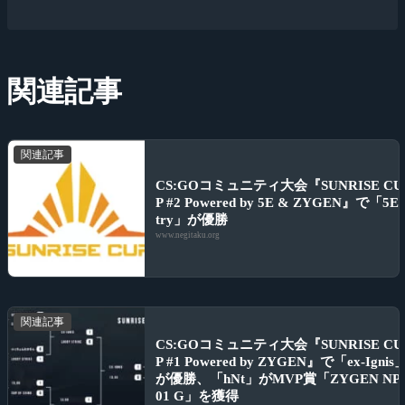
関連記事
関連記事
CS:GOコミュニティ大会『SUNRISE CU
P #2 Powered by 5E & ZYGEN』で「5E
try」が優勝
www.negitaku.org
関連記事
CS:GOコミュニティ大会『SUNRISE CU
P #1 Powered by ZYGEN』で「ex-Ignis
が優勝、「hNt」がMVP賞「ZYGEN NP
01 G」を獲得