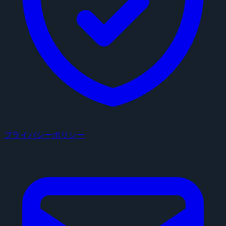
プライバシーポリシー