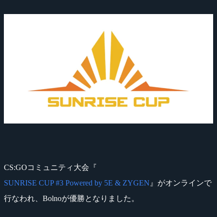
CS:GOコミュニティ大会『
SUNRISE CUP #3 Powered by 5E & ZYGEN
』がオンラインで
行なわれ、Bolnoが優勝となりました。