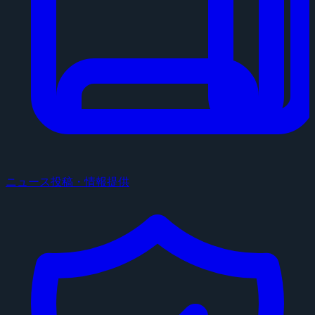
ニュース投稿・情報提供