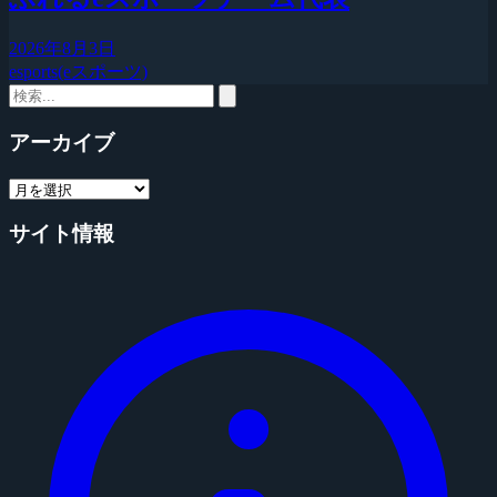
2026年8月3日
esports(eスポーツ)
アーカイブ
サイト情報