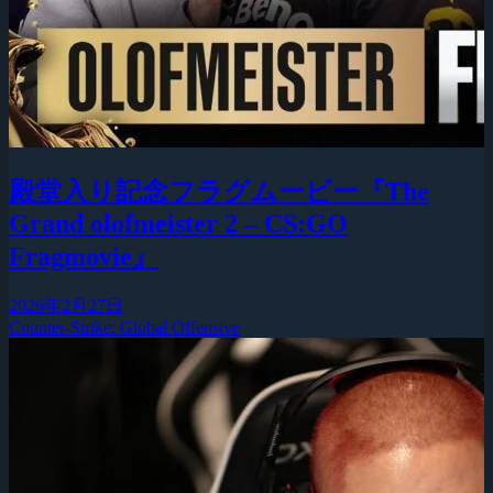
殿堂入り記念フラグムービー『The
Grand olofmeister 2 – CS:GO
Fragmovie』
2026年2月27日
Counter-Strike: Global Offensive