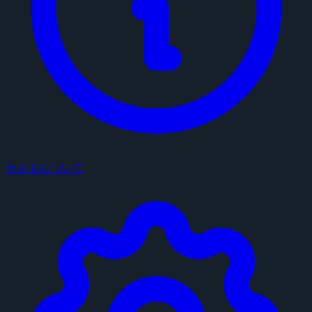
サイトについて