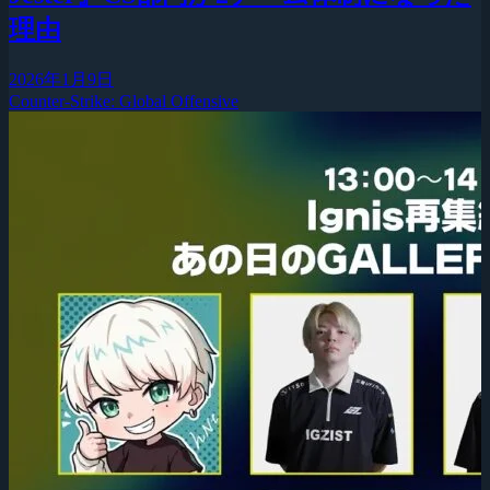
理由
2026年1月9日
Counter-Strike: Global Offensive