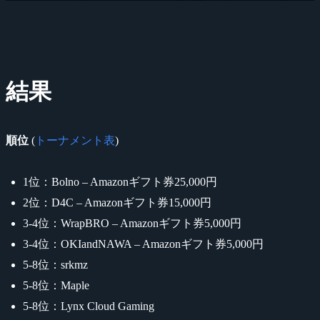
結果
順位
(
トーナメント表
)
1位：Bolno – Amazonギフト券25,000円
2位：D4C – Amazonギフト券15,000円
3-4位：WrapBRO – Amazonギフト券5,000円
3-4位：OKIandNAWA – Amazonギフト券5,000円
5-8位：srkmz
5-8位：Maple
5-8位：Lynx Cloud Gaming