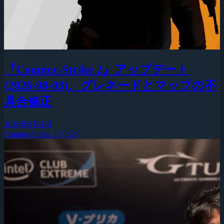
『Counter-Strike 2』アップデート
(2026-08-03)、グレネードとマップの不
具合修正
2026年8月4日
Counter-Strike 2 (CS2)