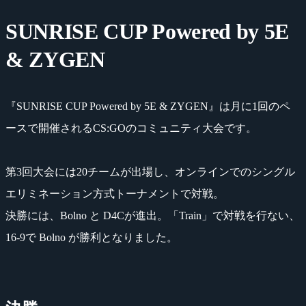
SUNRISE CUP Powered by 5E
& ZYGEN
『SUNRISE CUP Powered by 5E & ZYGEN』は月に1回のペ
ースで開催されるCS:GOのコミュニティ大会です。
第3回大会には20チームが出場し、オンラインでのシングル
エリミネーション方式トーナメントで対戦。
決勝には、Bolno と D4Cが進出。「Train」で対戦を行ない、
16-9で Bolno が勝利となりました。