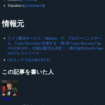
Yukishiro (
@yukishiro3
)
情報元
ライブ配信サービス「Mildom」で、プロゲーミングチー
ム Crazy Raccoonが主催する「第1回 Crazy Raccoon Cup
VALORANT」の独占配信を決定！｜株式会社DouYu Japa
nのプレスリリース
CRカップ VALORANT #1
この記事を書いた人
Yossy