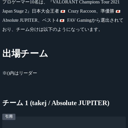
プロゲーマー10名は、『VALORANT Champions Tour 2021
Japan Stage 2』日本大会王者
Crazy Raccoon、準優勝
Absolute JUPITER、ベスト4
FAV Gamingから選出されて
おり、チーム分けは以下のようになっています。
出場チーム
※()内はリーダー
チーム 1 (takej / Absolute JUPITER)