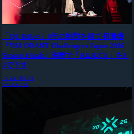
「QT DIG∞」6年の挑戦を経て初優勝
『VALORANT Challengers Japan 2026
Season Finals』決勝で「REJECT」を3-
2で下す
2026年7月27日
VALORANT