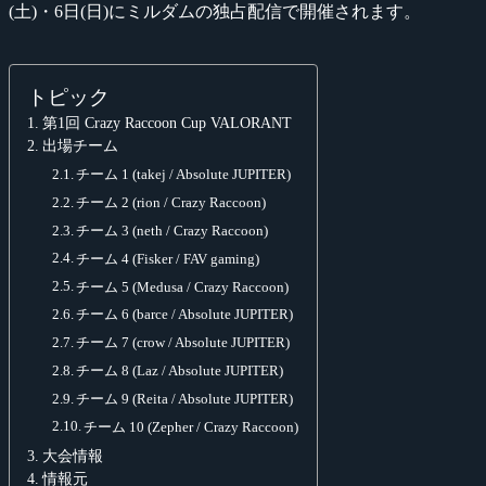
(土)・6日(日)にミルダムの独占配信で開催されます。
トピック
第1回 Crazy Raccoon Cup VALORANT
出場チーム
チーム 1 (takej / Absolute JUPITER)
チーム 2 (rion / Crazy Raccoon)
チーム 3 (neth / Crazy Raccoon)
チーム 4 (Fisker / FAV gaming)
チーム 5 (Medusa / Crazy Raccoon)
チーム 6 (barce / Absolute JUPITER)
チーム 7 (crow / Absolute JUPITER)
チーム 8 (Laz / Absolute JUPITER)
チーム 9 (Reita / Absolute JUPITER)
チーム 10 (Zepher / Crazy Raccoon)
大会情報
情報元