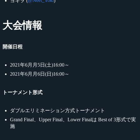
@Neet_Yoki
ヨキヲ (
)
大会情報
開催日程
2021年6月月5日(土)16:00～
2021年6月月6日(日)16:00～
トーナメント形式
ダブルエリミネーション方式トーナメント
Grand Final、Upper Final、Lower Finalは Best of 3形式で実
施