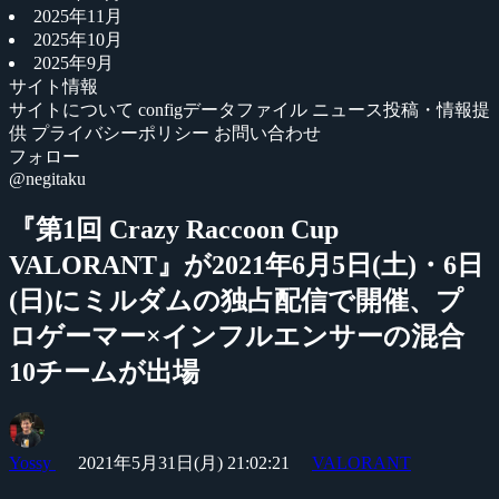
2025年11月
2025年10月
2025年9月
サイト情報
サイトについて
configデータファイル
ニュース投稿・情報提
供
プライバシーポリシー
お問い合わせ
フォロー
@negitaku
『第1回 Crazy Raccoon Cup
VALORANT』が2021年6月5日(土)・6日
(日)にミルダムの独占配信で開催、プ
ロゲーマー×インフルエンサーの混合
10チームが出場
Yossy
2021年5月31日(月) 21:02:21
VALORANT