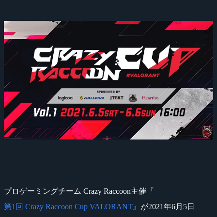
プロゲーミングチーム Crazy Raccoon主催『
第1回 Crazy Raccoon Cup VALORANT
』が2021年6月5日