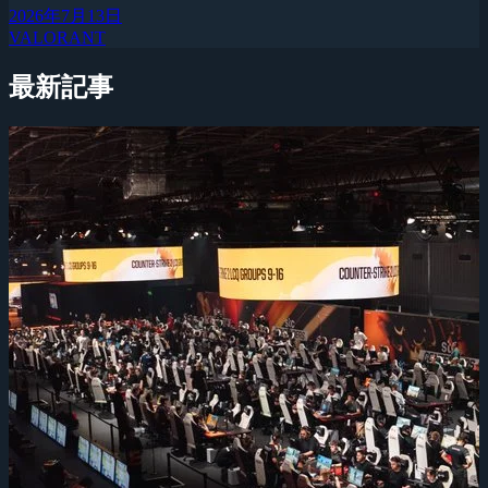
2026年7月13日
VALORANT
最新記事