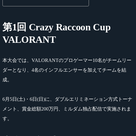
第1回 Crazy Raccoon Cup
VALORANT
本大会では、VALORANTのプロゲーマー10名がチームリー
ダーとなり、4名のインフルエンサーを加えてチームを結
成。
6月5日(土)・6日(日)に、ダブルエリミネーション方式トーナ
メント、賞金総額200万円、ミルダム独占配信で実施されま
す。