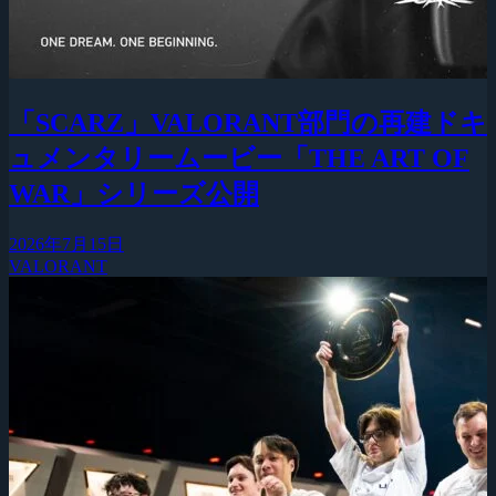
「SCARZ」VALORANT部門の再建ドキ
ュメンタリームービー「THE ART OF
WAR」シリーズ公開
2026年7月15日
VALORANT