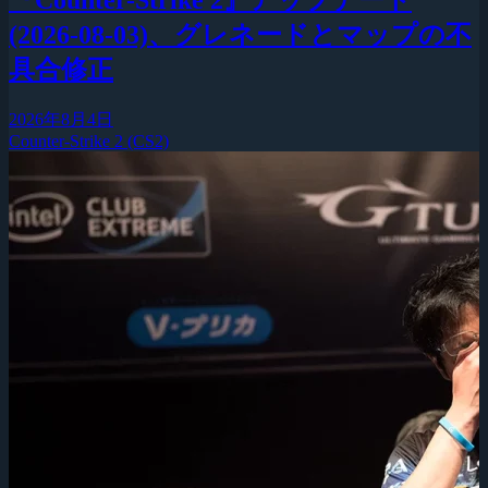
(2026-08-03)、グレネードとマップの不
具合修正
2026年8月4日
Counter-Strike 2 (CS2)