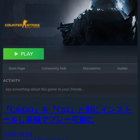
『CS:GO』を『CS2』と別にインスト
ールし単独でプレー可能に
2026年3月4日