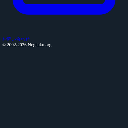
お問い合わせ
© 2002-2026 Negitaku.org