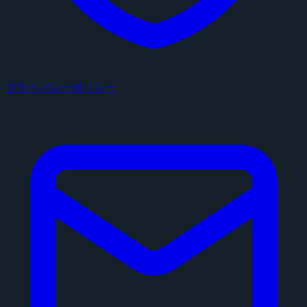
プライバシーポリシー