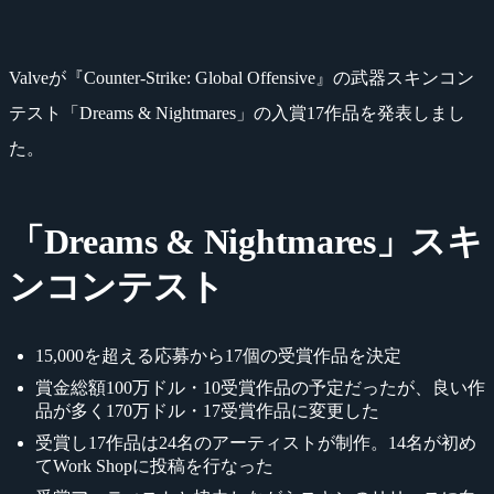
Valveが『Counter-Strike: Global Offensive』の武器スキンコン
テスト「Dreams & Nightmares」の入賞17作品を発表しまし
た。
「Dreams & Nightmares」スキ
ンコンテスト
15,000を超える応募から17個の受賞作品を決定
賞金総額100万ドル・10受賞作品の予定だったが、良い作
品が多く170万ドル・17受賞作品に変更した
受賞し17作品は24名のアーティストが制作。14名が初め
てWork Shopに投稿を行なった