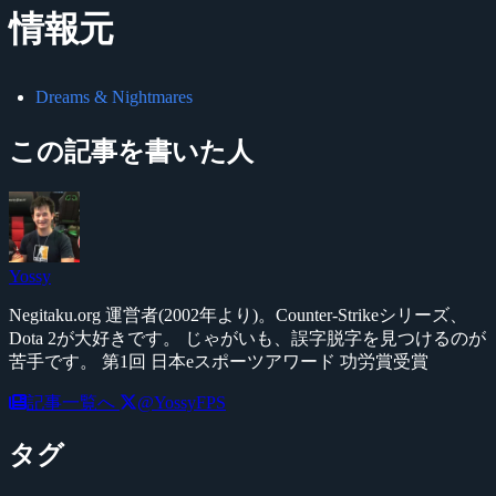
情報元
Dreams & Nightmares
この記事を書いた人
Yossy
Negitaku.org 運営者(2002年より)。Counter-Strikeシリーズ、
Dota 2が大好きです。 じゃがいも、誤字脱字を見つけるのが
苦手です。 第1回 日本eスポーツアワード 功労賞受賞
記事一覧へ
@YossyFPS
タグ