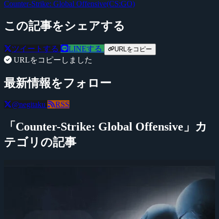
Counter-Strike: Global Offensive(CS:GO)
この記事をシェアする
ツイートする
LINEする
URLをコピー
URLをコピーしました
最新情報をフォロー
@negitaku
RSS
「Counter-Strike: Global Offensive」カ
テゴリの記事