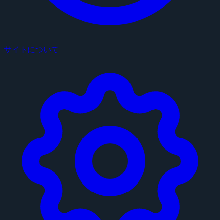
サイトについて