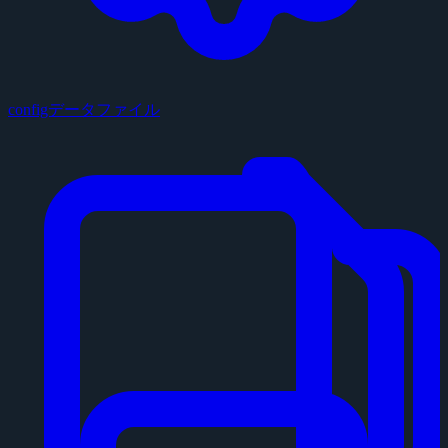
configデータファイル