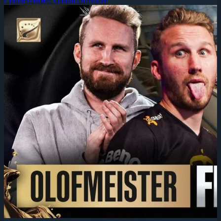
Counter-Strike: Global Offensive