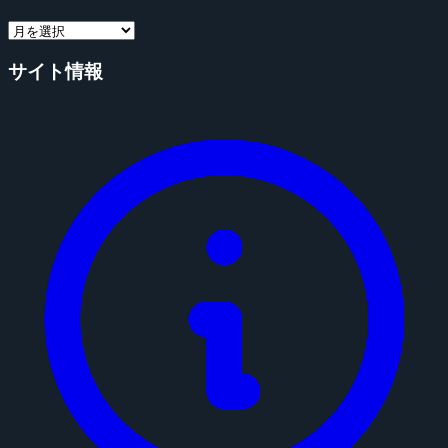
サイト情報