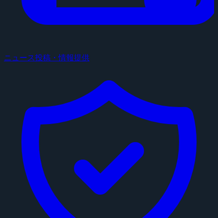
ニュース投稿・情報提供