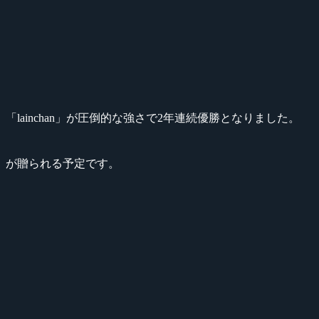
ainchan」が圧倒的な強さで2年連続優勝となりました。
」が贈られる予定です。