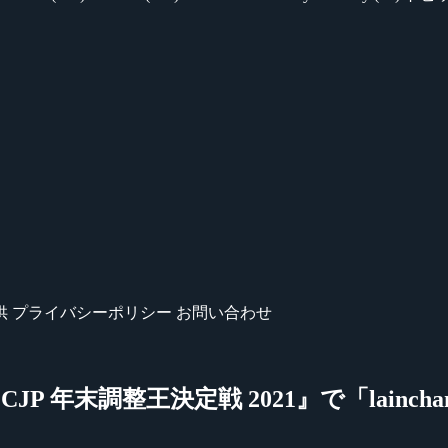
供
プライバシーポリシー
お問い合わせ
『QCJP 年末調整王決定戦 2021』で「lain