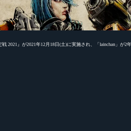
定戦 2021』が2021年12月18日(土)に実施され、「laincha