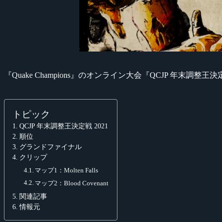
『Quake Champions』のオンライン大会『QCJP 年末調整王決
トピック
QCJP 年末調整王決定戦 2021
順位
グランドファイナル
クリップ
マップ1：Molten Falls
マップ2：Blood Covenant
関連記事
情報元