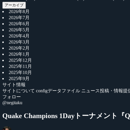
アーカイブ
2026年8月
2026年7月
2026年6月
2026年5月
2026年4月
2026年3月
2026年2月
2026年1月
2025年12月
2025年11月
2025年10月
2025年9月
サイト情報
サイトについて
configデータファイル
ニュース投稿・情報提
フォロー
@negitaku
Quake Champions 1Dayトーナメント