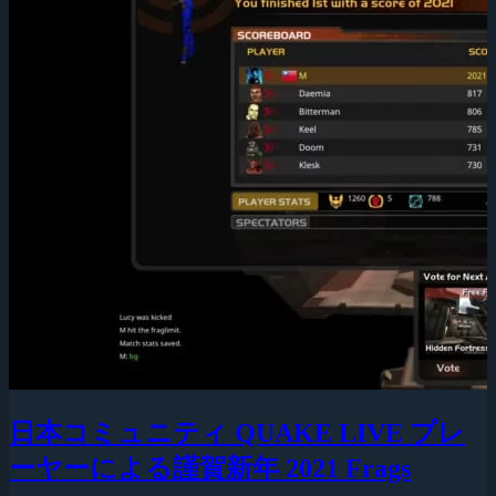
日本コミュニティ QUAKE LIVE プレ
ーヤーによる謹賀新年 2021 Frags