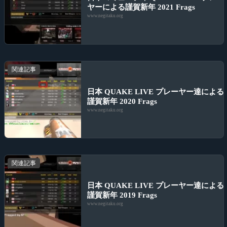
ヤーによる謹賀新年 2021 Frags
www.negitaku.org
関連記事
日本 QUAKE LIVE プレーヤー達による
謹賀新年 2020 Frags
www.negitaku.org
関連記事
日本 QUAKE LIVE プレーヤー達による
謹賀新年 2019 Frags
www.negitaku.org