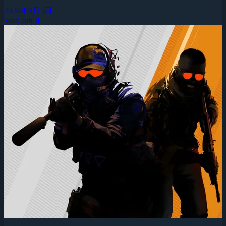
2026年8月5日
StarCraft II