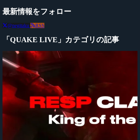
最新情報をフォロー
@negitaku
RSS
「QUAKE LIVE」カテゴリの記事