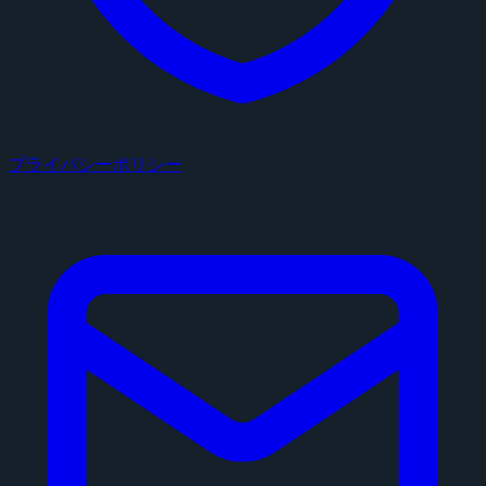
プライバシーポリシー