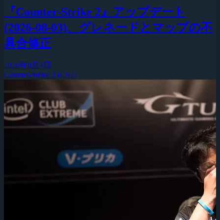
『Counter-Strike 2』アップデート
(2026-08-03)、グレネードとマップの不
具合修正
2026年8月4日
Counter-Strike 2 (CS2)