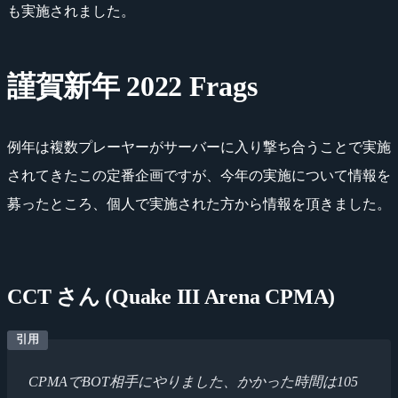
も実施されました。
謹賀新年 2022 Frags
例年は複数プレーヤーがサーバーに入り撃ち合うことで実施
されてきたこの定番企画ですが、今年の実施について情報を
募ったところ、個人で実施された方から情報を頂きました。
CCT さん (Quake III Arena CPMA)
CPMAでBOT相手にやりました、かかった時間は105