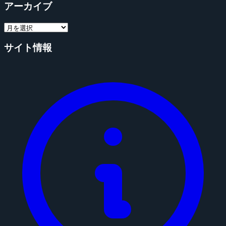
アーカイブ
サイト情報