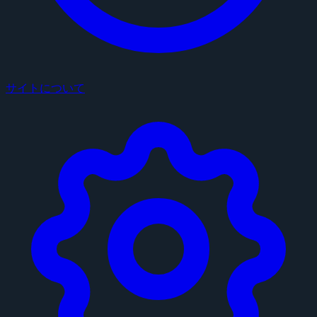
サイトについて