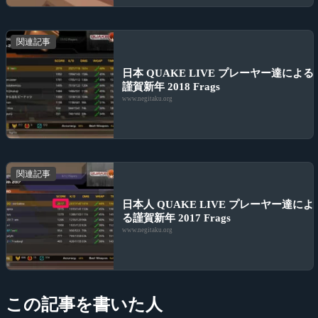
関連記事
日本 QUAKE LIVE プレーヤー達による
謹賀新年 2018 Frags
www.negitaku.org
関連記事
日本人 QUAKE LIVE プレーヤー達によ
る謹賀新年 2017 Frags
www.negitaku.org
この記事を書いた人