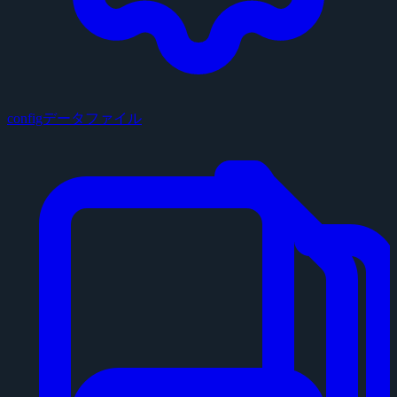
configデータファイル