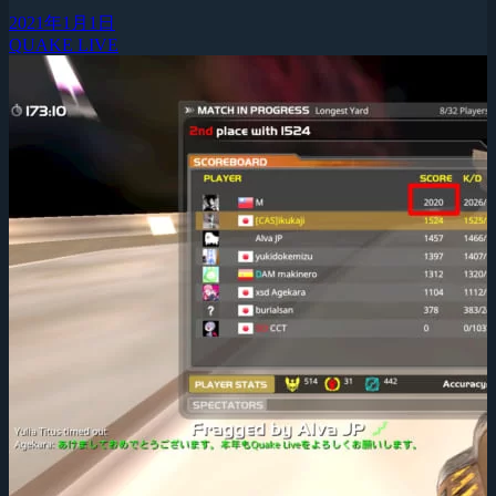
2021年1月1日
QUAKE LIVE