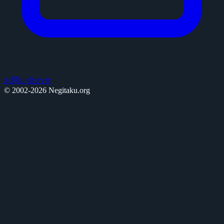
お問い合わせ
© 2002-2026 Negitaku.org