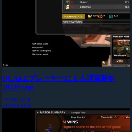
QUAKEプレーヤーによる謹賀新年
2023Frags
2023年1月1日
QUAKE LIVE