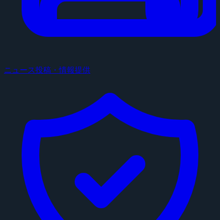
ニュース投稿・情報提供