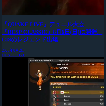
『QUAKE LIVE』デュエル大会
『RESP CLASSIC』8月6日(日)に開催、
CISのレジェンド出場
2023年8月2日
QUAKE LIVE