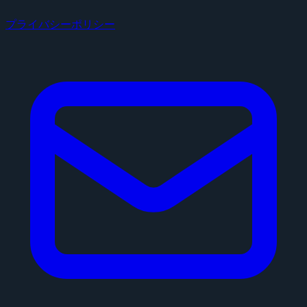
プライバシーポリシー