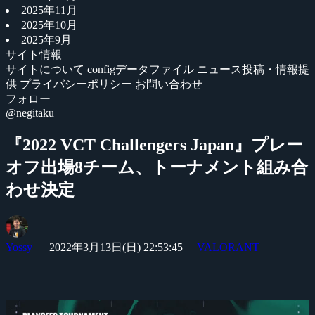
2025年11月
2025年10月
2025年9月
サイト情報
サイトについて
configデータファイル
ニュース投稿・情報提
供
プライバシーポリシー
お問い合わせ
フォロー
@negitaku
『2022 VCT Challengers Japan』プレー
オフ出場8チーム、トーナメント組み合
わせ決定
Yossy
2022年3月13日(日) 22:53:45
VALORANT