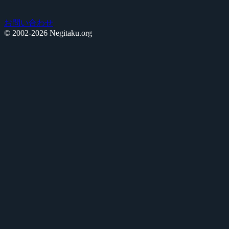
お問い合わせ
© 2002-2026 Negitaku.org