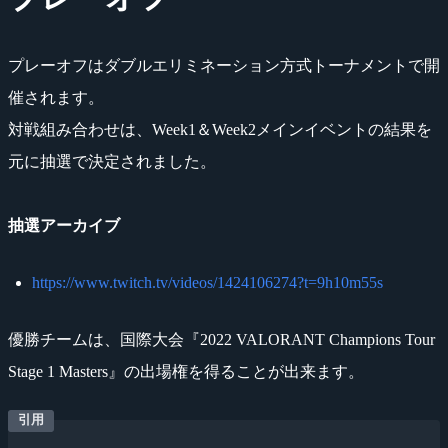
プレーオフはダブルエリミネーション方式トーナメントで開
催されます。
対戦組み合わせは、Week1＆Week2メインイベントの結果を
元に抽選で決定されました。
抽選アーカイブ
https://www.twitch.tv/videos/1424106274?t=9h10m55s
優勝チームは、国際大会『2022 VALORANT Champions Tour
Stage 1 Masters』の出場権を得ることが出来ます。