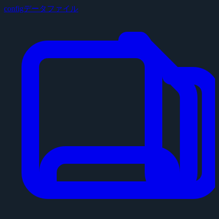
configデータファイル