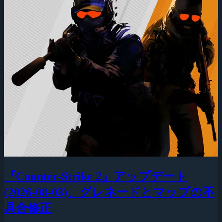
『Counter-Strike 2』アップデート
(2026-08-03)、グレネードとマップの不
具合修正