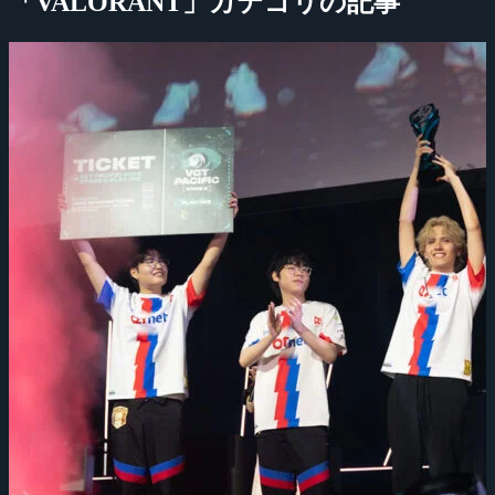
「VALORANT」カテゴリの記事