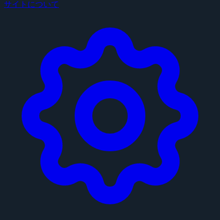
サイトについて