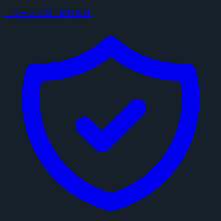
ニュース投稿・情報提供