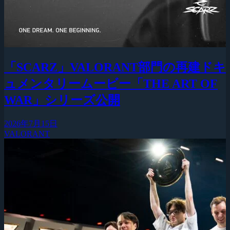
「SCARZ」VALORANT部門の再建ドキ
ュメンタリームービー「THE ART OF
WAR」シリーズ公開
2026年7月15日
VALORANT