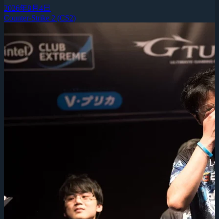
2026年8月4日
Counter-Strike 2 (CS2)