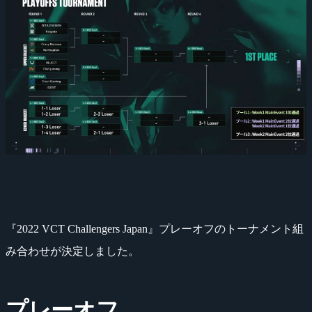
『2022 VCT Challengers Japan』プレーオフのトーナメント組
み合わせが決定しました。
プレーオフ