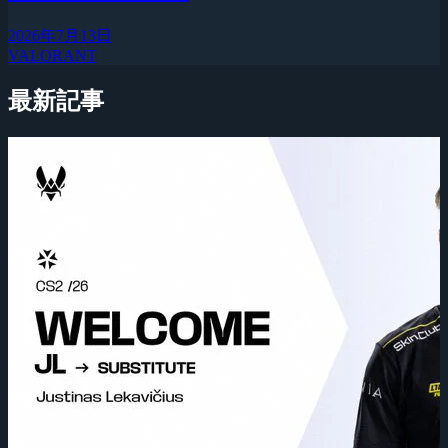
2026年7月13日
VALORANT
最新記事