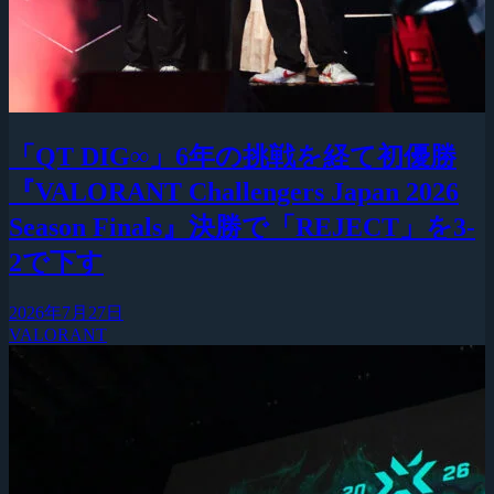
「QT DIG∞」6年の挑戦を経て初優勝
『VALORANT Challengers Japan 2026
Season Finals』決勝で「REJECT」を3-
2で下す
2026年7月27日
VALORANT