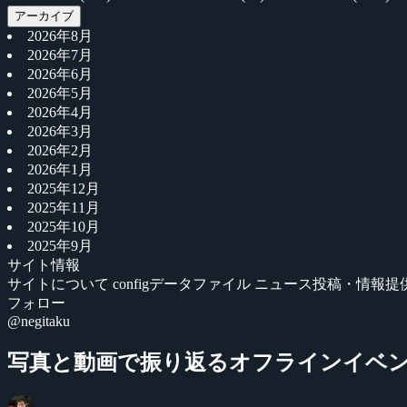
アーカイブ
2026年8月
2026年7月
2026年6月
2026年5月
2026年4月
2026年3月
2026年2月
2026年1月
2025年12月
2025年11月
2025年10月
2025年9月
サイト情報
サイトについて
configデータファイル
ニュース投稿・情報提
フォロー
@negitaku
写真と動画で振り返るオフラインイベント『RAGE