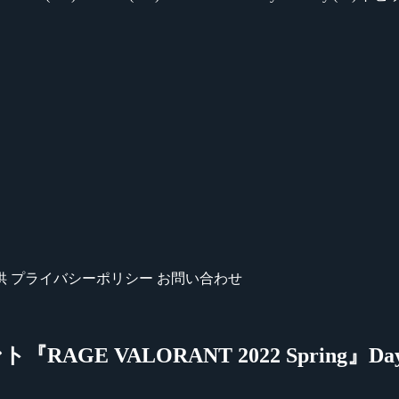
供
プライバシーポリシー
お問い合わせ
 VALORANT 2022 Spring』Da