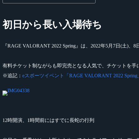
初日から長い入場待ち
『RAGE VALORANT 2022 Spring』は、2022年5月
有料チケット制ながらも即完売となる人気で、チケットを手
※追記：
eスポーツイベント「RAGE VALORANT 202
12時開演、1時間前にはすでに長蛇の行列