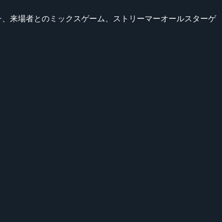
ッチ、来場者とのミックスゲーム、ストリーマーオールスターゲ