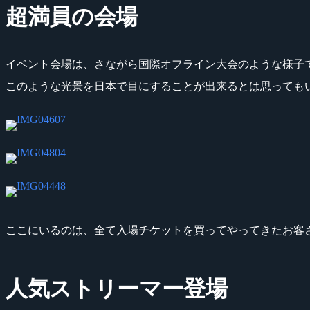
超満員の会場
イベント会場は、さながら国際オフライン大会のような様子
このような光景を日本で目にすることが出来るとは思っても
ここにいるのは、全て入場チケットを買ってやってきたお客
人気ストリーマー登場