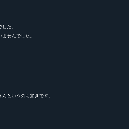
でした。
いませんでした。
さんというのも驚きです。