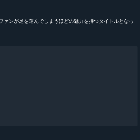
PSファンが足を運んでしまうほどの魅力を持つタイトルとなっ