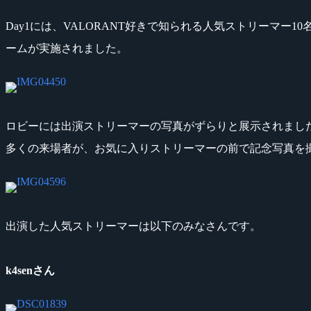
Day1には、VALORANT好きで知られる人気ストリーマ
ームが実施されました。
ロビーには出演ストリーマーの写真がずらりと展示されまし
多くの来場者が、お気に入りストリーマーの前で記念写真を
出演した人気ストリーマーは以下のみなさんです。
k4senさん