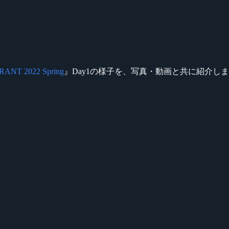
ANT 2022 Spring
』Day1の様子を、写真・動画と共に紹介し