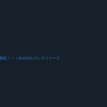
人超が熱狂！！｜RAGEのプレスリリース