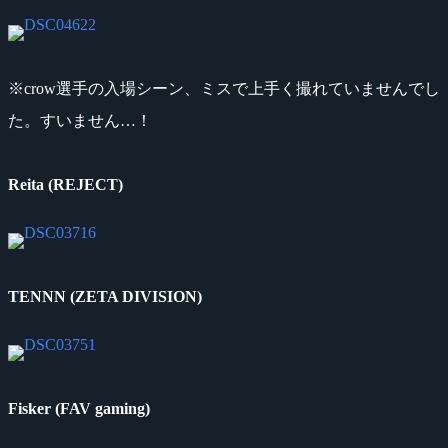
※crow選手の入場シーン、ミスで上手く撮れていませんでし
た。すいません…！
Reita (REJECT)
TENNN (ZETA DIVISION)
Fisker (FAV gaming)