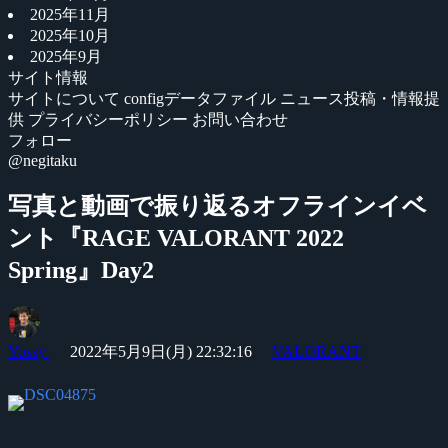
2025年11月
2025年10月
2025年9月
サイト情報
サイトについて
configデータファイル
ニュース投稿・情報提
供
プライバシーポリシー
お問い合わせ
フォロー
@negitaku
写真と動画で振り返るオフラインイベ
ント『RAGE VALORANT 2022
Spring』Day2
Yossy
2022年5月9日(月) 22:32:16
VALORANT