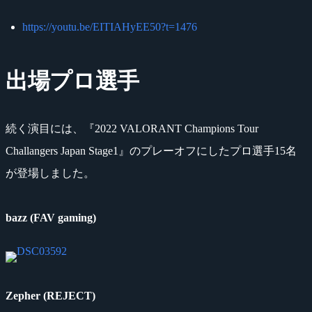
https://youtu.be/EITIAHyEE50?t=1476
出場プロ選手
続く演目には、『2022 VALORANT Champions Tour
Challangers Japan Stage1』のプレーオフにしたプロ選手15名
が登場しました。
bazz (FAV gaming)
Zepher (REJECT)