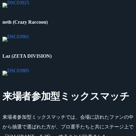
neth (Crazy Raccoon)
Laz (ZETA DIVISION)
来場者参加型ミックスマッチ
来場者参加型ミックスマッチでは、会場に訪れたファンの中
から抽選で選ばれた方が、プロ選手たちと共にステージ上で