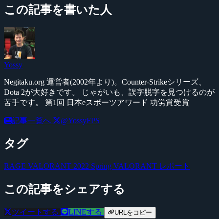
この記事を書いた人
Yossy
Negitaku.org 運営者(2002年より)。Counter-Strikeシリーズ、
Dota 2が大好きです。 じゃがいも、誤字脱字を見つけるのが
苦手です。 第1回 日本eスポーツアワード 功労賞受賞
記事一覧へ
@YossyFPS
タグ
RAGE VALORANT 2022 Spring
VALORANT
レポート
この記事をシェアする
ツイートする
LINEする
URLをコピー