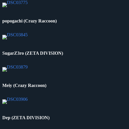
popogachi (Crazy Raccoon)
SugarZ3ro (ZETA DIVISION)
Meiy (Crazy Raccoon)
Dep (ZETA DIVISION)