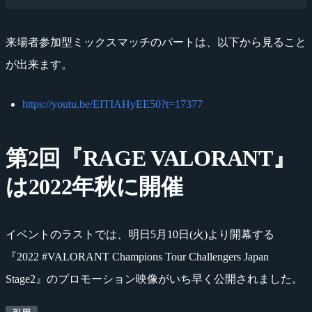
来場者参加型ミックスマッチのパートは、以下から見ること
が出来ます。
https://youtu.be/EITIAHyEE50?t=17377
第2回『RAGE VALORANT』
は2022年秋に開催
イベントのラストでは、明日5月10日(火)より開幕する
『2022 #VALORANT Champions Tour Challengers Japan
Stage2』のプロモーション映像がいち早く公開されました。