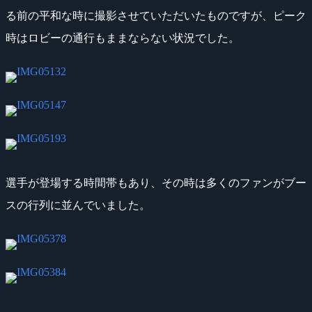
る前の平和な時に撮影させていただいたものですが、ピーク
時はロビーの通行もままならない状況でした。
選手が登場する時間帯もあり、その時は多くのファンがブー
スの行列に並んでいました。