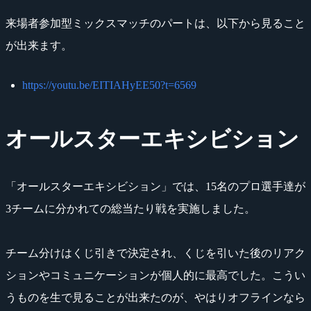
来場者参加型ミックスマッチのパートは、以下から見ること
が出来ます。
https://youtu.be/EITIAHyEE50?t=6569
オールスターエキシビション
「オールスターエキシビション」では、15名のプロ選手達が
3チームに分かれての総当たり戦を実施しました。
チーム分けはくじ引きで決定され、くじを引いた後のリアク
ションやコミュニケーションが個人的に最高でした。こうい
うものを生で見ることが出来たのが、やはりオフラインなら