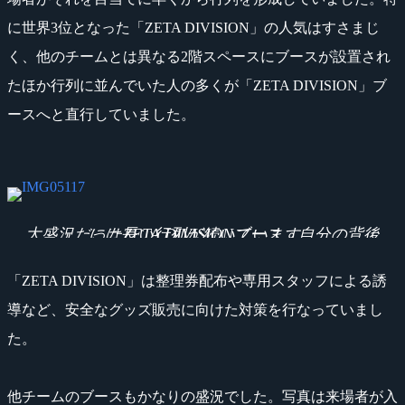
に世界3位となった「ZETA DIVISION」の人気はすさまじ
く、他のチームとは異なる2階スペースにブースが設置され
たほか行列に並んでいた人の多くが「ZETA DIVISION」ブ
ースへと直行していました。
大盛況だったZETA DIVISIONブース。自分の背後には長い行列が続いています。
「ZETA DIVISION」は整理券配布や専用スタッフによる誘
導など、安全なグッズ販売に向けた対策を行なっていまし
た。
他チームのブースもかなりの盛況でした。写真は来場者が入