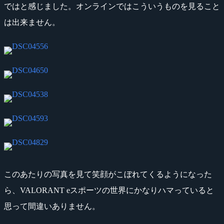
ではと感じました。オンラインではこういうものを見ること
は出来ません。
このあたりの写真を見て笑顔がこぼれてくるようになった
ら、VALORANT eスポーツの世界にかなりハマっていると
思って間違いありません。