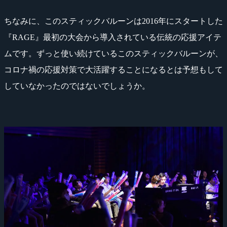
ちなみに、このスティックバルーンは2016年にスタートした
『RAGE』最初の大会から導入されている伝統の応援アイテ
ムです。ずっと使い続けているこのスティックバルーンが、
コロナ禍の応援対策で大活躍することになるとは予想もして
していなかったのではないでしょうか。