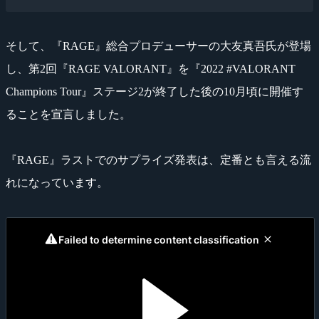
そして、『RAGE』総合プロデューサーの大友真吾氏が登場
し、第2回『RAGE VALORANT』を『2022 #VALORANT
Champions Tour』ステージ2が終了した後の10月頃に開催す
ることを宣言しました。
『RAGE』ラストでのサプライズ発表は、定番とも言える流
れになっています。