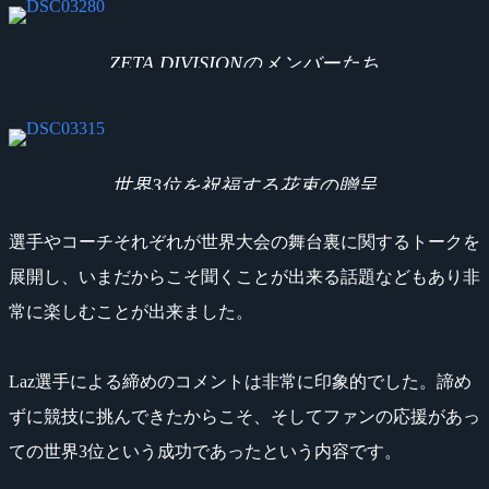
ZETA DIVISIONのメンバーたち
世界3位を祝福する花束の贈呈
選手やコーチそれぞれが世界大会の舞台裏に関するトークを
展開し、いまだからこそ聞くことが出来る話題などもあり非
常に楽しむことが出来ました。
Laz選手による締めのコメントは非常に印象的でした。諦め
ずに競技に挑んできたからこそ、そしてファンの応援があっ
ての世界3位という成功であったという内容です。