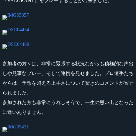
『VALORANT』をプレーすることが出来ました。
参加者の方々は、非常に緊張する状況ながらも積極的な声出
しや見事なプレー、そして連携を見せました。プロ選手たち
からは、予想を超える上手さについて驚きのコメントが寄せ
られました。
参加された方も非常にうれしそうで、一生の思い出となった
に違いありません。