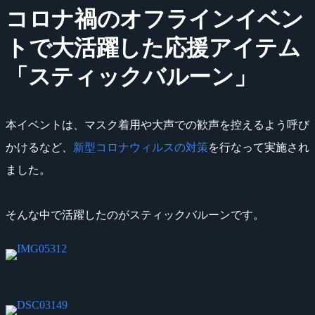
コロナ禍のオフラインイベン
トで大活躍した応援アイテム
「スティックバルーン」
本イベントは、マスク着用や大声での歓声を控えるよう呼び
かけるなど、
新型コロナウィルスの対策
を行なって実施され
ました。
そんな中で活躍したのがスティックバルーンです。