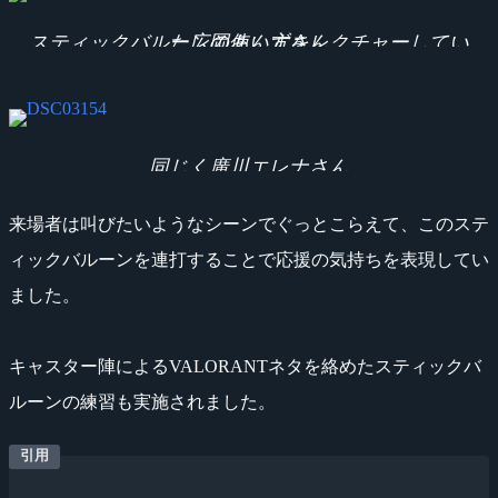
スティックバルーンの使い方をレクチャーしていた広岡あんずさん
同じく廣川エレナさん
来場者は叫びたいようなシーンでぐっとこらえて、このステ
ィックバルーンを連打することで応援の気持ちを表現してい
ました。
キャスター陣によるVALORANTネタを絡めたスティックバ
ルーンの練習も実施されました。