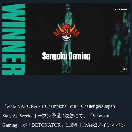
『2022 VALORANT Champions Tour – Challengers Japan
Stage2』Week2オープン予選D決勝にて、「Sengoku
Gaming」が「DETONATOR」に勝利しWeek2メインイベン