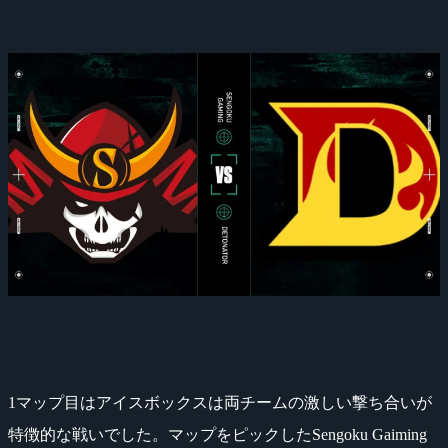
1マップ目はアイスボックスは両チームの激しい撃ち合いが
特徴的な戦いでした。マップをピックしたSengoku Gaiming