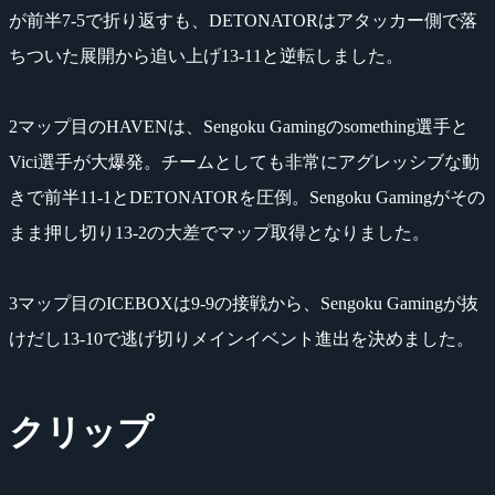
が前半7-5で折り返すも、DETONATORはアタッカー側で落
ちついた展開から追い上げ13-11と逆転しました。
2マップ目のHAVENは、Sengoku Gamingのsomething選手と
Vici選手が大爆発。チームとしても非常にアグレッシブな動
きで前半11-1とDETONATORを圧倒。Sengoku Gamingがその
まま押し切り13-2の大差でマップ取得となりました。
3マップ目のICEBOXは9-9の接戦から、Sengoku Gamingが抜
けだし13-10で逃げ切りメインイベント進出を決めました。
クリップ