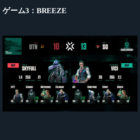
ゲーム3：BREEZE