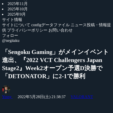
2025年11月
2025年10月
2025年9月
サイト情報
サイトについて
configデータファイル
ニュース投稿・情報提
供
プライバシーポリシー
お問い合わせ
フォロー
@negitaku
「Sengoku Gaming」がメインイベント
進出、『2022 VCT Challengers Japan
Stage2』Week2オープン予選D決勝で
「DETONATOR」に2-1で勝利
Yossy
2022年5月28日(土) 21:38:37
VALORANT