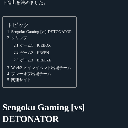
ト進出を決めました。
トピック
Sengoku Gaming [vs] DETONATOR
クリップ
ゲーム1：ICEBOX
ゲーム2：HAVEN
ゲーム3：BREEZE
Week2 メインイベント出場チーム
プレーオフ出場チーム
関連サイト
Sengoku Gaming [vs]
DETONATOR