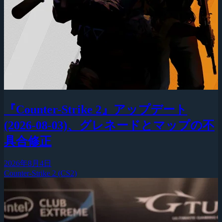
『Counter-Strike 2』アップデート
(2026-08-03)、グレネードとマップの不
具合修正
2026年8月4日
Counter-Strike 2 (CS2)