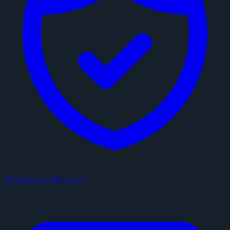
プライバシーポリシー