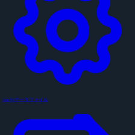
configデータファイル