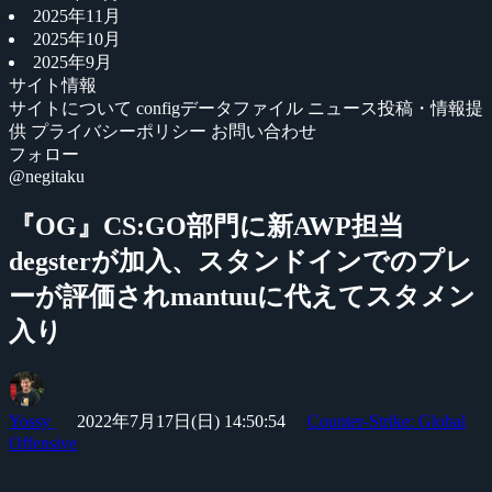
2025年11月
2025年10月
2025年9月
サイト情報
サイトについて
configデータファイル
ニュース投稿・情報提
供
プライバシーポリシー
お問い合わせ
フォロー
@negitaku
『OG』CS:GO部門に新AWP担当
degsterが加入、スタンドインでのプレ
ーが評価されmantuuに代えてスタメン
入り
Yossy
2022年7月17日(日) 14:50:54
Counter-Strike: Global
Offensive