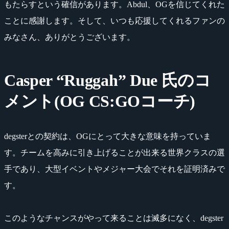
もたらすという確信があります。Abdul、OGを信じてくれた
ことに感謝します。そして、いつも応援してくれるファンの
みなさん、ありがとうございます。
Casper “Ruggah” Due 氏のコ
メント(OG CS:GOコーチ)
degsterとの契約は、OGにとって大きな意味を持っていま
す。チームを高みに引き上げることが出来る世界クラスの選
手であり、大型イベントやメジャー大会でそれを証明済みで
す。
このようなチャンスがやって来ることは滅多になく、degster