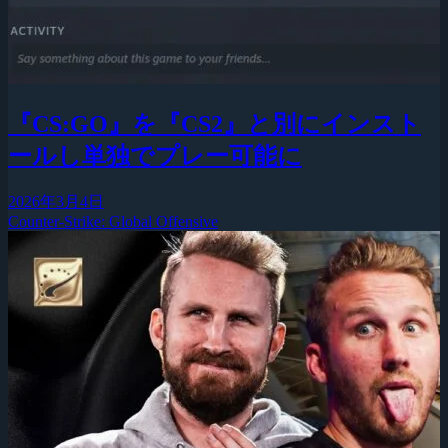
『CS:GO』を『CS2』と別にインスト
ールし単独でプレー可能に
2026年3月4日
Counter-Strike: Global Offensive