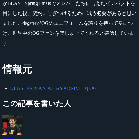
がBLAST Spring Finalsでメンバーたちに与えたインパクトを
目にした後、契約にこぎつけるために戦う必要があると思い
ました。degsterがOGのユニフォームを誇りを持って身につ
け、世界中のOGファンを楽しませてくれると確信していま
す。
情報元
DEGSTER MANIA HAS ARRIVED | OG
この記事を書いた人
Yossy