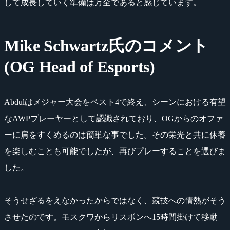
して成長していく準備は万全であると感じています。
Mike Schwartz氏のコメント
(OG Head of Esports)
Abdulはメジャー大会をベスト4で終え、シーンにおける有望
なAWPプレーヤーとして認識されており、OGからのオファ
ーに肩をすくめるのは簡単な事でした。その栄光と共に休養
を楽しむことも可能でしたが、再びプレーすることを選びま
した。
そうせざるをえなかったからではなく、競技への情熱がそう
させたのです。モスクワからリスボンへ15時間掛けて移動