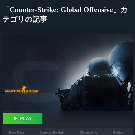
「Counter-Strike: Global Offensive」カ
テゴリの記事