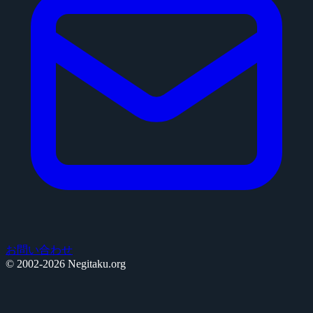
お問い合わせ
© 2002-2026 Negitaku.org