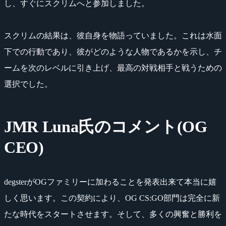
し、すぐにスクリムへと参加しました。
スクリムの結果は、彼自身を物語っていました。これは水面
下での行動であり、彼がどのような人物であるかを示し、チ
ームを次のレベルに引き上げ、最高の対戦相手と戦うための
選択でした。
JMR Luna氏のコメント(OG
CEO)
degsterがOGファミリーに加わることを発表出来て本当に嬉
しく思います。この契約により、OG CS:GO部門は完全に新
たな時代をスタートさせます。そして、多くの興奮と勝利を