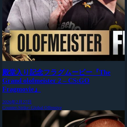
殿堂入り記念フラグムービー『The
Grand olofmeister 2 – CS:GO
Fragmovie』
2026年2月27日
Counter-Strike: Global Offensive