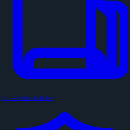
ニュース投稿・情報提供