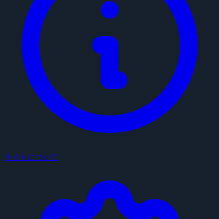
サイトについて