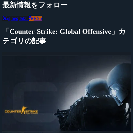
最新情報をフォロー
@negitaku
RSS
「Counter-Strike: Global Offensive」カ
テゴリの記事