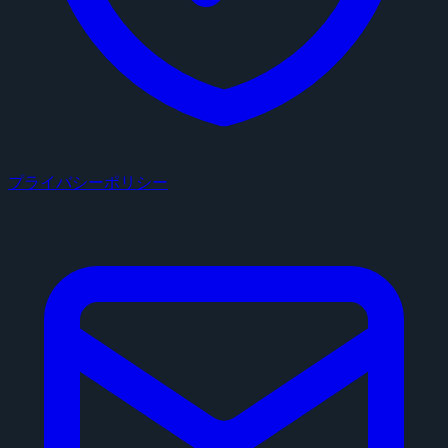
プライバシーポリシー