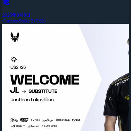
退
2026年8月8日
Counter-Strike 2 (CS2)