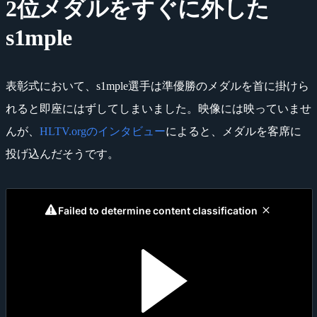
2位メダルをすぐに外した
s1mple
表彰式において、s1mple選手は準優勝のメダルを首に掛けら
れると即座にはずしてしまいました。映像には映っていませ
んが、
HLTV.orgのインタビュー
によると、メダルを客席に
投げ込んだそうです。