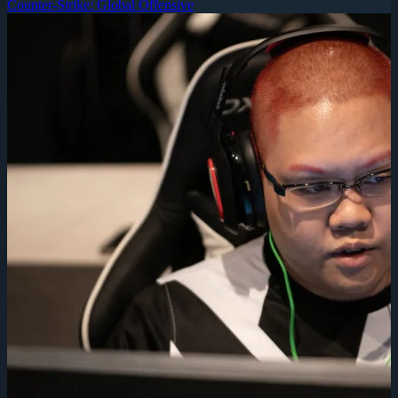
Counter-Strike: Global Offensive