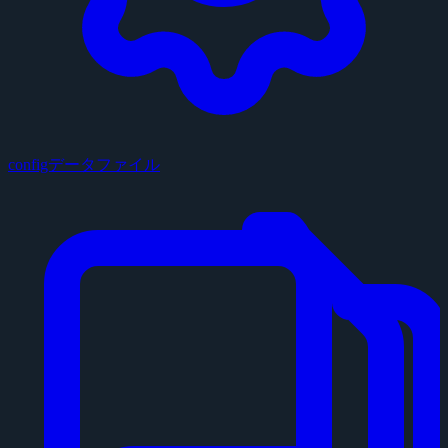
configデータファイル