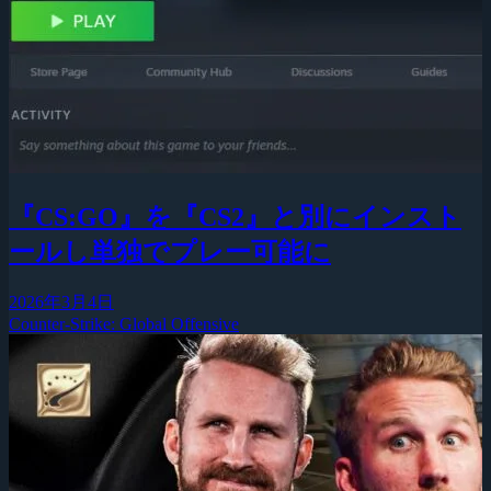
『CS:GO』を『CS2』と別にインスト
ールし単独でプレー可能に
2026年3月4日
Counter-Strike: Global Offensive