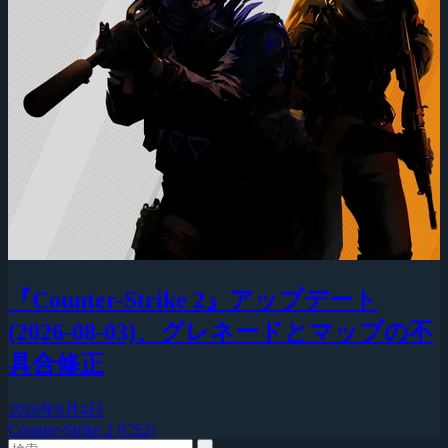
『Counter-Strike 2』アップデート
(2026-08-03)、グレネードとマップの不
具合修正
2026年8月4日
Counter-Strike 2 (CS2)