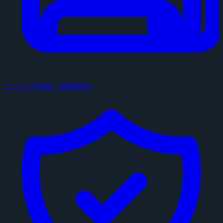
ニュース投稿・情報提供