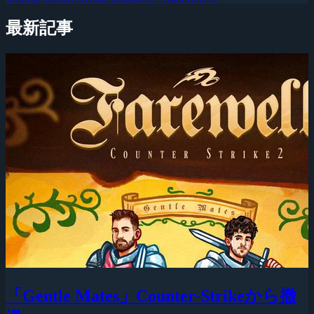
最新記事
「Gentle Mates」Counter-Strikeから撤