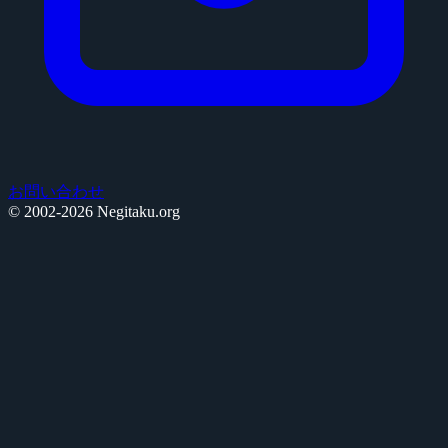
お問い合わせ
© 2002-2026 Negitaku.org