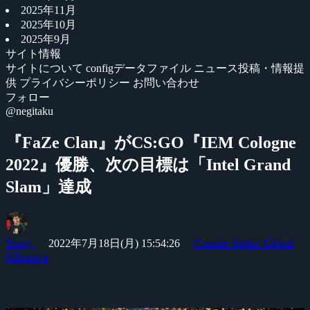
2025年11月
2025年10月
2025年9月
サイト情報
サイトについて
configデータファイル
ニュース投稿・情報提
供
プライバシーポリシー
お問い合わせ
フォロー
@negitaku
『FaZe Clan』がCS:GO『IEM Cologne
2022』優勝、次の目標は「Intel Grand
Slam」達成
Yossy
2022年7月18日(月) 15:54:26
Counter-Strike: Global
Offensive