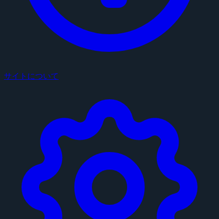
サイトについて