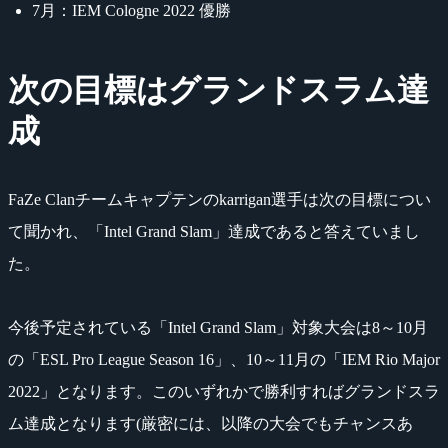
7月：IEM Cologne 2022 優勝
次の目標はグランドスラム達
成
FaZe Clanチームキャプテンのkarrigan選手は次の目標につい
て聞かれ、「Intel Grand Slam」達成であると答えていまし
た。
今後予定されている「Intel Grand Slam」対象大会は8～10月
の「ESL Pro League Season 16」、10～11月の「IEM Rio Major
2022」となります。このいずれかで勝利すればグランドスラ
ム達成となります(厳密には、以降の大会でもチャンスあ