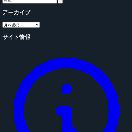
アーカイブ
サイト情報