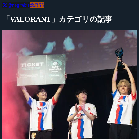
@negitaku
RSS
「VALORANT」カテゴリの記事