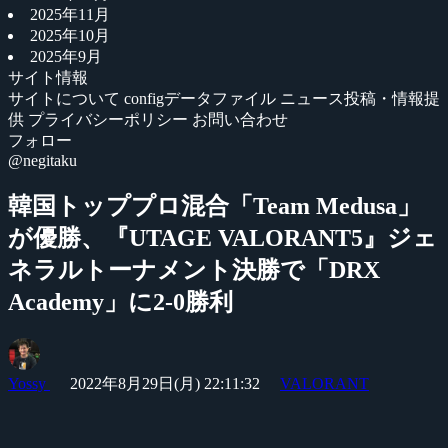
2025年11月
2025年10月
2025年9月
サイト情報
サイトについて
configデータファイル
ニュース投稿・情報提
供
プライバシーポリシー
お問い合わせ
フォロー
@negitaku
韓国トッププロ混合「Team Medusa」
が優勝、『UTAGE VALORANT5』ジェ
ネラルトーナメント決勝で「DRX
Academy」に2-0勝利
Yossy
2022年8月29日(月) 22:11:32
VALORANT