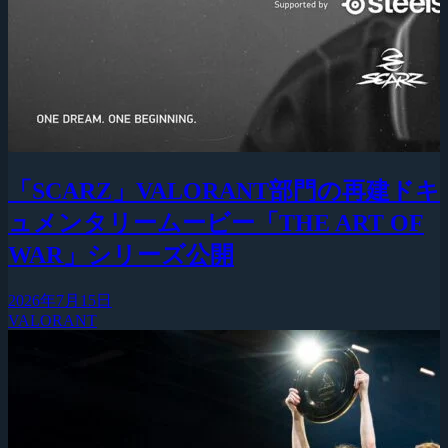
「SCARZ」VALORANT部門の再建ドキ
ュメンタリームービー「THE ART OF
WAR」シリーズ公開
2026年7月15日
VALORANT