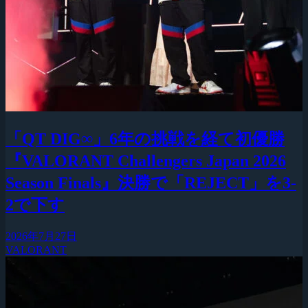
「QT DIG∞」6年の挑戦を経て初優勝
『VALORANT Challengers Japan 2026
Season Finals』決勝で「REJECT」を3-
2で下す
2026年7月27日
VALORANT