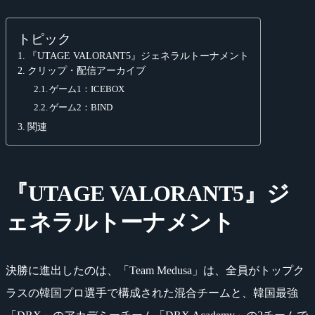
トピック
『UTAGE VALORANT5』ジェネラルトーナメント
クリップ・配信アーカイブ
ゲーム1：ICEBOX
ゲーム2：BIND
関連
『UTAGE VALORANT5』ジ
ェネラルトーナメント
決勝に進出したのは、「Team Medusa」は、全員がトップク
ラスの韓国プロ選手で構成された混合チームと、韓国最強