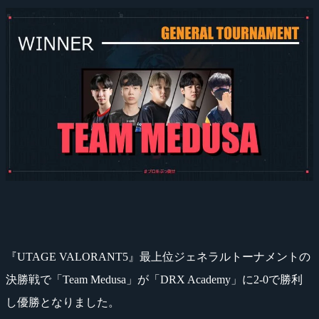
『UTAGE VALORANT5』最上位ジェネラルトーナメントの
決勝戦で「Team Medusa」が「DRX Academy」に2-0で勝利
し優勝となりました。