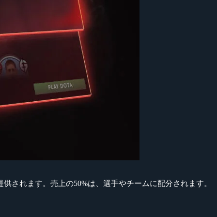
提供されます。売上の50%は、選手やチームに配分されます。