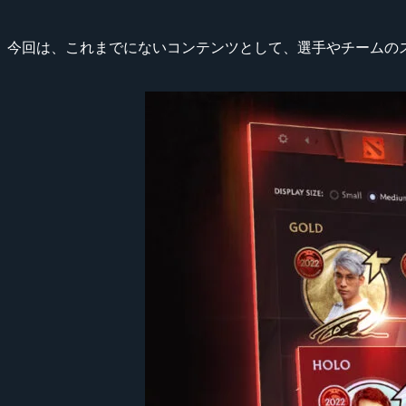
今回は、これまでにないコンテンツとして、選手やチームのス