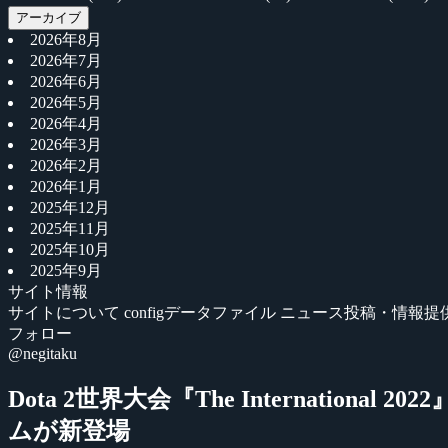
アーカイブ
2026年8月
2026年7月
2026年6月
2026年5月
2026年4月
2026年3月
2026年2月
2026年1月
2025年12月
2025年11月
2025年10月
2025年9月
サイト情報
サイトについて
configデータファイル
ニュース投稿・情報提
フォロー
@negitaku
Dota 2世界大会『The Internat
ムが新登場