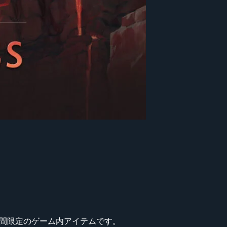
なる期間限定のゲーム内アイテムです。