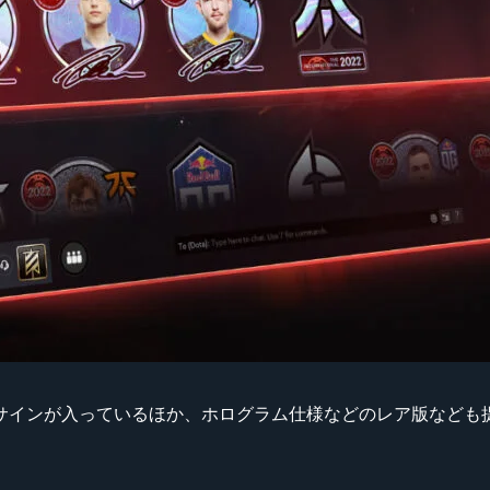
のサインが入っているほか、ホログラム仕様などのレア版なども