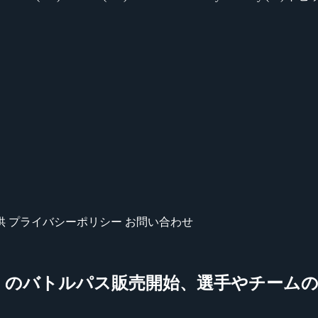
供
プライバシーポリシー
お問い合わせ
ional 2022』のバトルパス販売開始、選