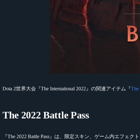
Dota 2世界大会『The International 2022』の関連アイテム『
The 
The 2022 Battle Pass
『The 2022 Battle Pass』は、限定スキン、ゲー