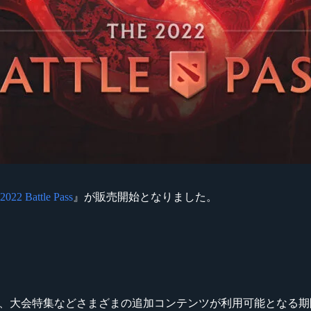
2022 Battle Pass
』が販売開始となりました。
ム内エフェクト、大会特集などさまざまの追加コンテンツが利用可能と