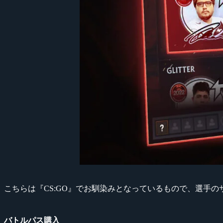
こちらは『CS:GO』でお馴染みとなっているもので、選手
バトルパス購入