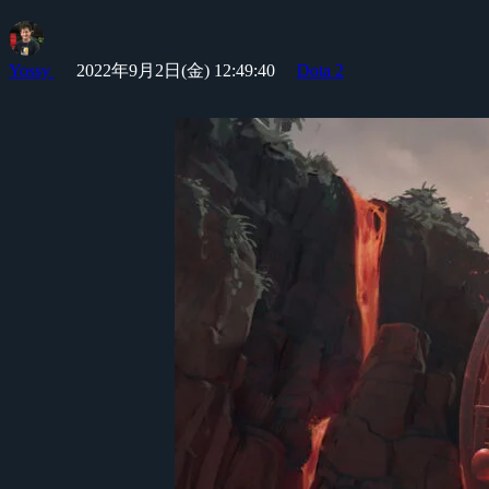
Yossy
2022年9月2日(金) 12:49:40
Dota 2