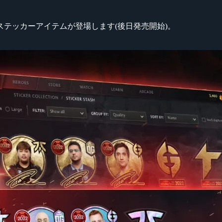
テッカーアイテムが登場します(後日発売開始)。