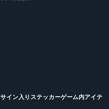
手やチームのサイン入りステッカーゲーム内アイテ