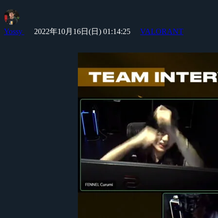
Yossy
2022年10月16日(日) 01:14:25
VALORANT