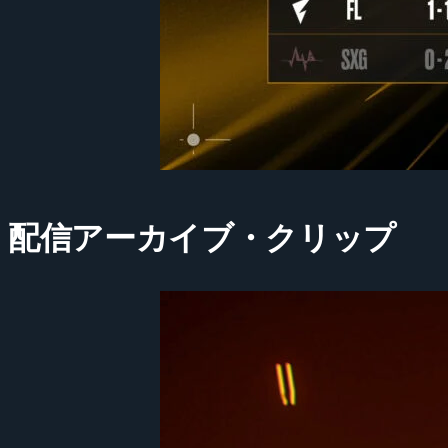
配信アーカイブ・クリップ