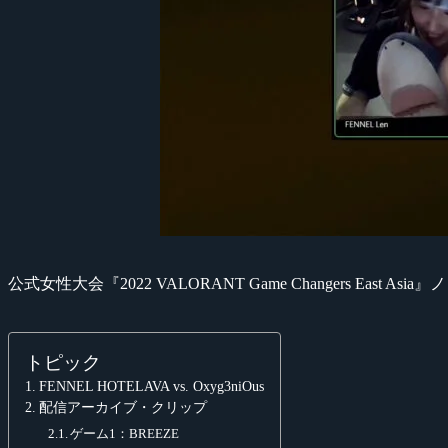
公式女性大会『2022 VALORANT Game Changers Eas
トピック
FENNEL HOTELAVA vs. Oxyg3niOus
配信アーカイブ・クリップ
ゲーム1：BREEZE