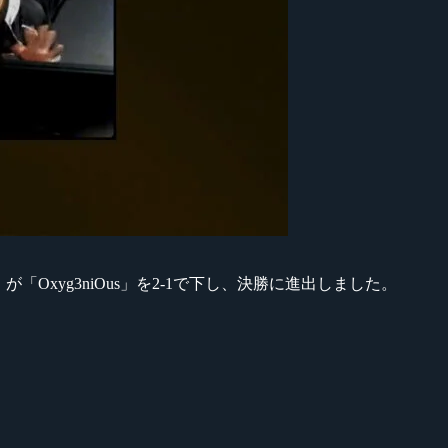
AVA」が「Oxyg3niOus」を2-1で下し、決勝に進出しました。