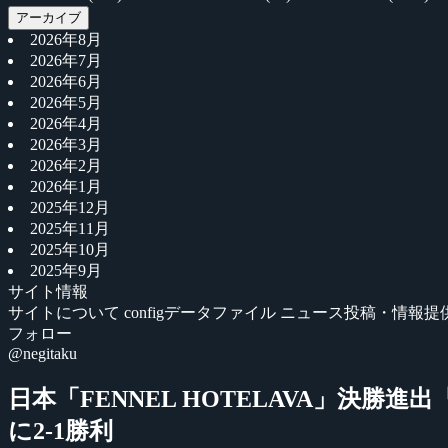
アーカイブ
2026年8月
2026年7月
2026年6月
2026年5月
2026年4月
2026年3月
2026年2月
2026年1月
2025年12月
2025年11月
2025年10月
2025年9月
サイト情報
サイトについて
configデータファイル
ニュース投稿・情報提
フォロー
@negitaku
日本「FENNEL HOTELAVA」決勝進出『202
に2-1勝利