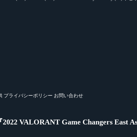
供
プライバシーポリシー
お問い合わせ
2 VALORANT Game Changers Eas