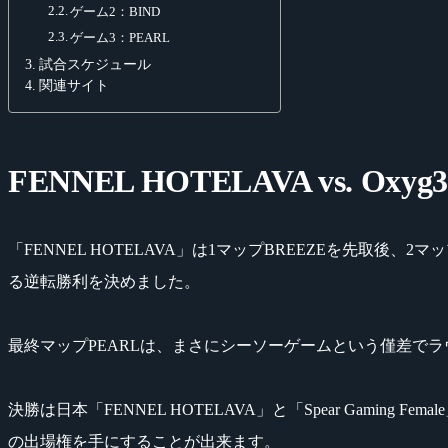
ゲーム2：BIND
ゲーム3：PEARL
試合スケジュール
関連サイト
FENNEL HOTELAVA vs. Oxyg3
「FENNEL HOTELAVA」は1マップBREEZEを先取後、2
る逆転勝利を決めました。
最終マップPEARLは、まさにシーソーゲームという僅差でラウ
決勝は日本「FENNEL HOTELAVA」と「Spear Gaming Fe
の出場権を手にすることが出来ます。