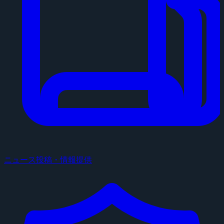
ニュース投稿・情報提供