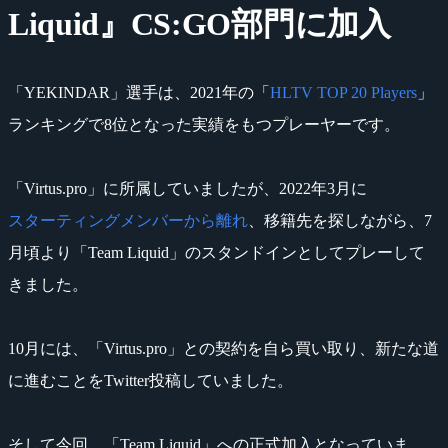
Liquid』CS:GO部門に加入
「YEKINDAR」選手は、2021年の「
HLTV TOP 20 Players
」
ランキングで8位となった実績をもつプレーヤーです。
「Virtus.pro」に所属していましたが、2022年3月に
スターティングメンバーから離れ
、移籍先を探しながら、7
月頃より「Team Liquid」のスタンドインとしてプレーして
きました。
10月には、「Virtus.pro」との契約を自ら買い取り、新たな道
に進むことをTwitter投稿していました。
そして今回、「Team Liquid」への正式加入となっていま