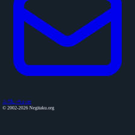
お問い合わせ
© 2002-2026 Negitaku.org