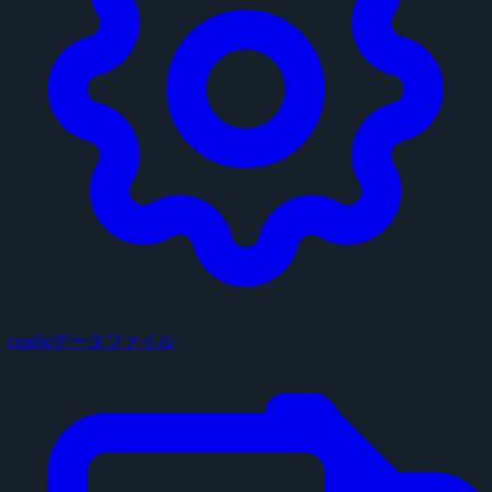
configデータファイル