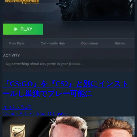
『CS:GO』を『CS2』と別にインスト
ールし単独でプレー可能に
2026年3月4日
Counter-Strike: Global Offensive