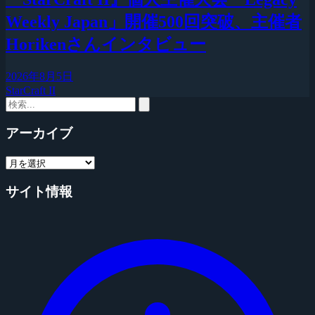
Weekly Japan」開催500回突破、主催者
Horikenさんインタビュー
2026年8月5日
StarCraft II
アーカイブ
サイト情報