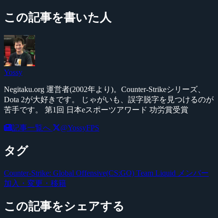
この記事を書いた人
Yossy
Negitaku.org 運営者(2002年より)。Counter-Strikeシリーズ、
Dota 2が大好きです。 じゃがいも、誤字脱字を見つけるのが
苦手です。 第1回 日本eスポーツアワード 功労賞受賞
記事一覧へ
@YossyFPS
タグ
Counter-Strike: Global Offensive(CS:GO)
Team Liquid
メンバー
加入・変更・移籍
この記事をシェアする