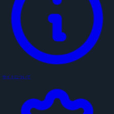
サイトについて