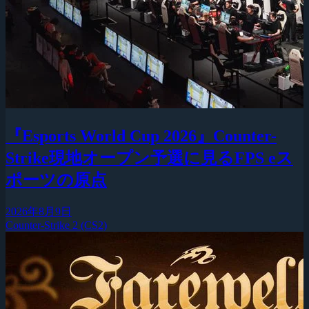
『Esports World Cup 2026』Counter-
Strike現地オープン予選に見るFPS eス
ポーツの原点
2026年8月9日
Counter-Strike 2 (CS2)