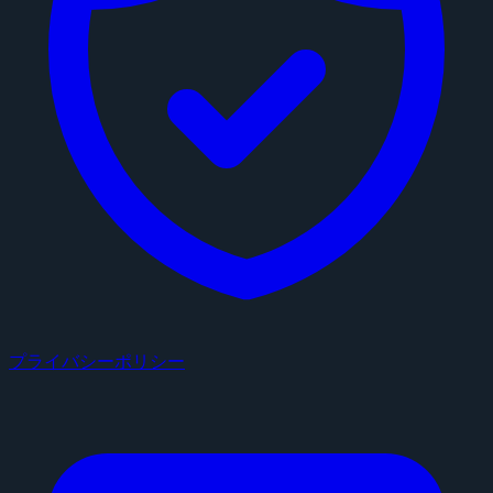
プライバシーポリシー