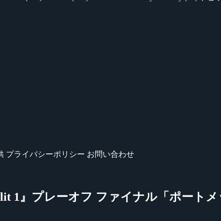
供
プライバシーポリシー
お問い合わせ
 2024 Split 1』プレーオフ ファイナル「ポー