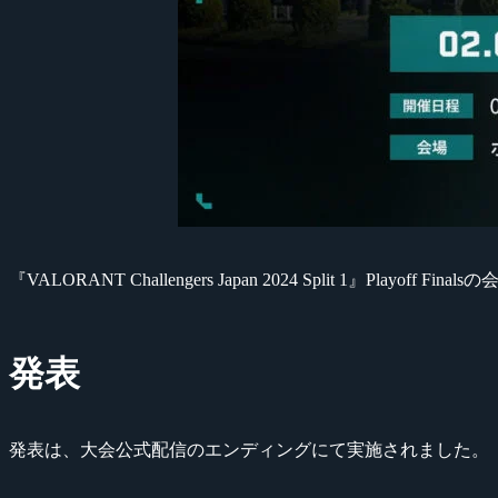
『VALORANT Challengers Japan 2024 Split 1』P
発表
発表は、大会公式配信のエンディングにて実施されました。