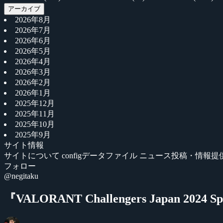
アーカイブ
2026年8月
2026年7月
2026年6月
2026年5月
2026年4月
2026年3月
2026年2月
2026年1月
2025年12月
2025年11月
2025年10月
2025年9月
サイト情報
サイトについて
configデータファイル
ニュース投稿・情報提
フォロー
@negitaku
『VALORANT Challengers Japan