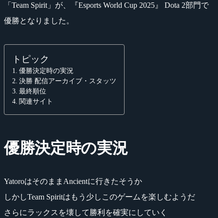
「Team Spirit」が、『Esports World Cup 2025』 Dota 2部門で
優勝となりました。
トピック
優勝決定時の実況
決勝 配信アーカイブ・スタッツ
最終順位
関連サイト
優勝決定時の実況
YatoroはそのままAncientに行きたそうか
しかしTeam Spiritはもう少しこのゲームを楽しむようだ
さらにラックスを壊して勝利を確実にしていく