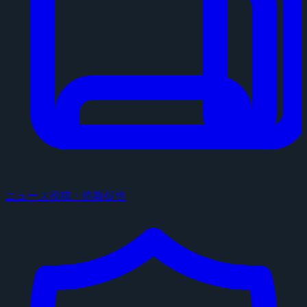
ニュース投稿・情報提供