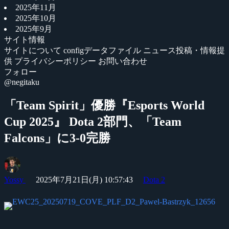
2025年11月
2025年10月
2025年9月
サイト情報
サイトについて
configデータファイル
ニュース投稿・情報提
供
プライバシーポリシー
お問い合わせ
フォロー
@negitaku
「Team Spirit」優勝『Esports World
Cup 2025』 Dota 2部門、「Team
Falcons」に3-0完勝
Yossy
2025年7月21日(月) 10:57:43
Dota 2