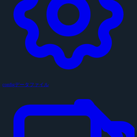
configデータファイル