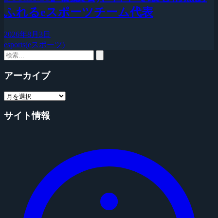
ふれるeスポーツチーム代表
2026年8月3日
esports(eスポーツ)
アーカイブ
サイト情報