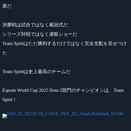
業だ
決勝戦は試合ではなく戴冠式だ
シリーズ対戦ではなく虐殺ショーだ
Team Spiritはただ勝利するだけではなく完全支配を見せつけ
た
Team Spiritは史上最高のチームだ
Esports World Cup 2025 Dota 2部門のチャンピオンは、Team
Spirit！