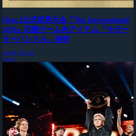
Dota 2公式世界大会『The International
2026』応援ゲーム内アイテム「サポー
ターバンドル」発売
2026年7月31日
Dota 2