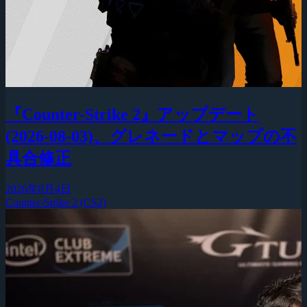
『Counter-Strike 2』アップデート
(2026-08-03)、グレネードとマップの不
具合修正
2026年8月4日
Counter-Strike 2 (CS2)