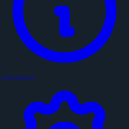
サイトについて