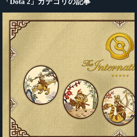
「Dota 2」カテゴリの記事