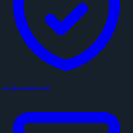
プライバシーポリシー