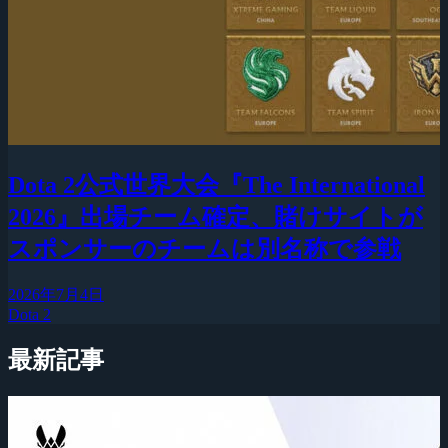
Dota 2公式世界大会『The International
2026』出場チーム確定、賭けサイトが
スポンサーのチームは別名称で参戦
2026年7月4日
Dota 2
最新記事