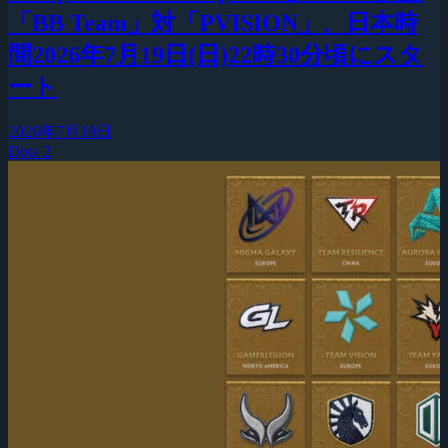
「BB Team」対「PVISION」、日本時
間2026年7月19日(日)22時30分頃にスタ
ート
2026年7月19日
Dota 2