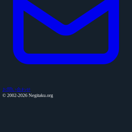
お問い合わせ
© 2002-2026 Negitaku.org