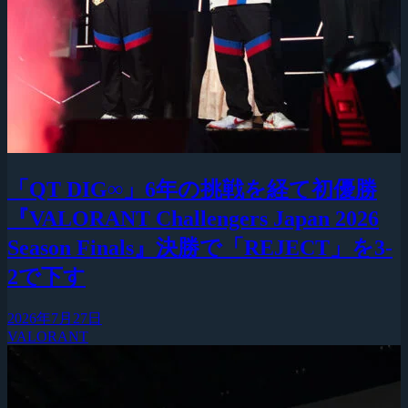
「QT DIG∞」6年の挑戦を経て初優勝
『VALORANT Challengers Japan 2026
Season Finals』決勝で「REJECT」を3-
2で下す
2026年7月27日
VALORANT