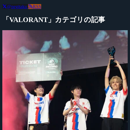
@negitaku
RSS
「VALORANT」カテゴリの記事