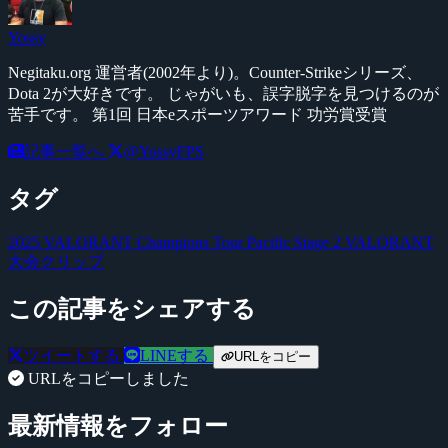
Yossy
Negitaku.org 運営者(2002年より)。Counter-Strikeシリーズ、
Dota 2が大好きです。 じゃがいも、誤字脱字を見つけるのが
苦手です。 第1回 日本eスポーツアワード 功労賞受賞
記事一覧へ
@YossyFPS
タグ
2025 VALORANT Champions Tour Pacific Stage 2
VALORANT
大会クリップ
この記事をシェアする
ツイートする
LINEする
URLをコピー
URLをコピーしました
最新情報をフォロー