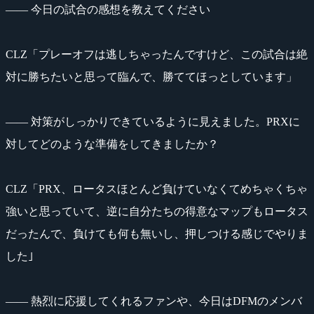
―― 今日の試合の感想を教えてください
CLZ「プレーオフは逃しちゃったんですけど、この試合は絶
対に勝ちたいと思って臨んで、勝ててほっとしています」
―― 対策がしっかりできているように見えました。PRXに
対してどのような準備をしてきましたか？
CLZ「PRX、ロータスほとんど負けていなくてめちゃくちゃ
強いと思っていて、逆に自分たちの得意なマップもロータス
だったんで、負けても何も無いし、押しつける感じでやりま
した｣
―― 熱烈に応援してくれるファンや、今日はDFMのメンバ