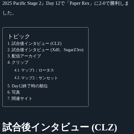
2025 Pacific Stage 2』Day 12で「Paper Rex」に2-0で勝利しま
した。
トピック
試合後インタビュー (CLZ)
試合後インタビュー (Xdll、SugarZ3ro)
配信アーカイブ
クリップ
マップ1：ロータス
マップ2：サンセット
Day12終了時の順位
写真
関連サイト
試合後インタビュー (CLZ)