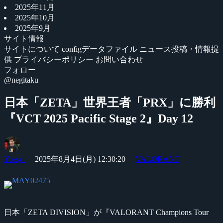
2025年11月
2025年10月
2025年9月
サイト情報
サイトについて
configデータファイル
ニュース投稿・情報提
供
プライバシーポリシー
お問い合わせ
フォロー
@negitaku
日本「ZETA」世界王者「PRX」に勝利
『VCT 2025 Pacific Stage 2』Day 12
Yossy
2025年8月4日(月) 12:30:20
VALORANT
日本「ZETA DIVISION」が『VALORANT Champions Tour