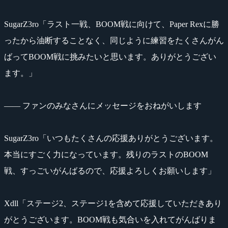
SugarZ3ro「ラスト一戦、BOOM戦に向けて、Paper Rexに勝
ったから油断することなく、同じように練習をたくさんがん
ばってBOOM戦に挑みたいと思います。ありがとうござい
ます。」
―― ファンのみなさんにメッセージをおねがいします
SugarZ3ro「いつもたくさんの応援ありがとうございます。
本当にすごく力になっています。残りのラストのBOOM
戦、すっごいがんばるので、応援よろしくお願いします」
Xdll「ステージ2、ステージ1を含めて応援していただきあり
がとうございます。BOOM戦も気合いを入れてがんばりま