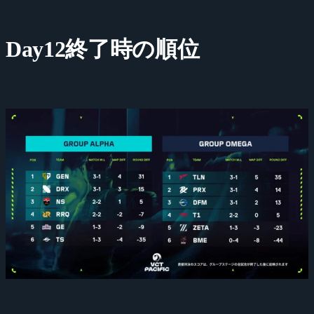
Day12終了時の順位