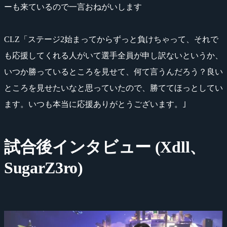
ーも来ているので一言おねがいします
CLZ「ステージ2始まってからずっと負けちゃって、それで
も応援してくれる人がいて選手全員が申し訳ないというか、
いつか勝っているところを見せて、何て言うんだろう？良い
ところを見せたいなと思っていたので、勝ててほっとしてい
ます。いつも本当に応援ありがとうございます。｣
試合後インタビュー (Xdll、
SugarZ3ro)