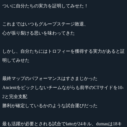
ついに自分たちの実力を証明してみせた！
これまではいつもグループステージ敗退、
心が張り裂ける思いを味わってきた
しかし、自分たちにはトロフィーを獲得する実力があると証
明してみせた
最終マップのパフォーマンスはすさまじかった
Ancientをピックしないチームながらも前半のCTサイドを10-
2と完全支配
勝利が確定しているかのような試合運びだった
最も活躍が必要とされる試合でlattoが24キル、dumauは18キ