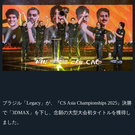
ブラジル「Legacy」が、『CS Asia Championships 2025』決勝
で「3DMAX」を下し、念願の大型大会初タイトルを獲得し
ました。