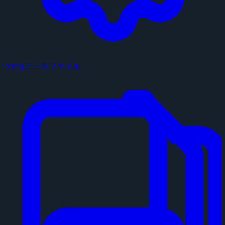
configデータファイル