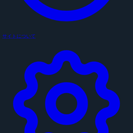
サイトについて