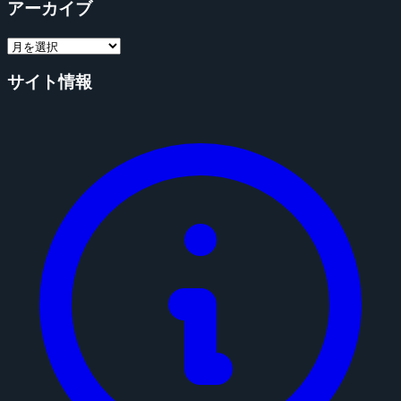
アーカイブ
サイト情報