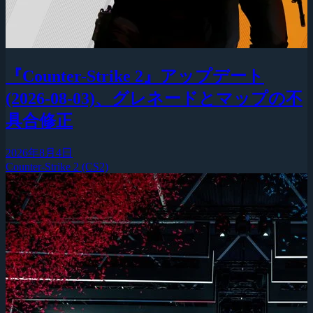
『Counter-Strike 2』アップデート
(2026-08-03)、グレネードとマップの不
具合修正
2026年8月4日
Counter-Strike 2 (CS2)