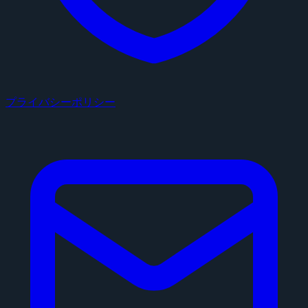
プライバシーポリシー