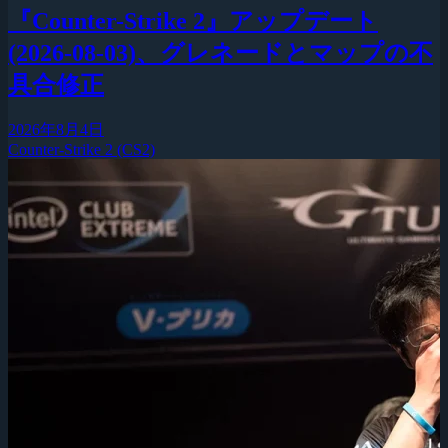
『Counter-Strike 2』アップデート
(2026-08-03)、グレネードとマップの不
具合修正
2026年8月4日
Counter-Strike 2 (CS2)