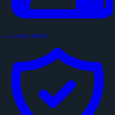
ニュース投稿・情報提供