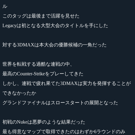
ル
このタッグは最後まで活躍を見せた
Legacyは初となる大型大会のタイトルを手にした
対する3DMAXは本大会の優勝候補の一角だった
世界を転戦する過酷な連戦の中、
最高のCounter-Strikeをプレーしてきた
しかし、連戦で疲れ果てた3DMAXは実力を発揮することが
できなかったか
グランドファイナルはスロースタートの展開となった
初戦のNukeは悪夢のような結果だった
最も得意なマップで取得できたのはわずか6ラウンドのみ