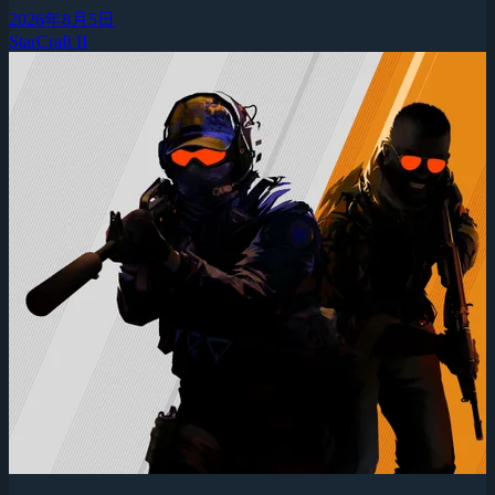
2026年8月5日
StarCraft II