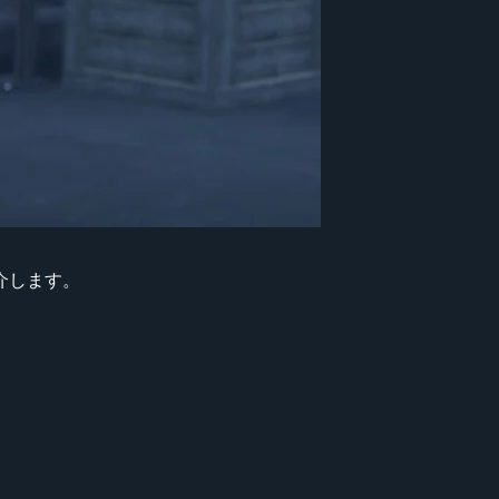
を紹介します。