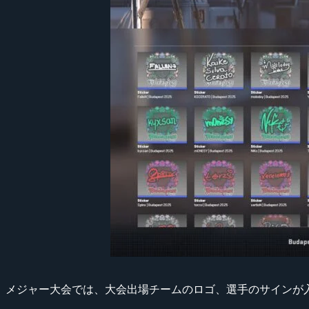
メジャー大会では、大会出場チームのロゴ、選手のサインが