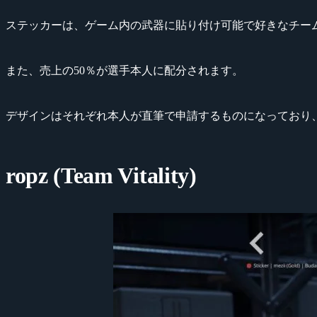
ステッカーは、ゲーム内の武器に貼り付け可能で好きなチー
また、売上の50％が選手本人に配分されます。
デザインはそれぞれ本人が直筆で申請するものになっており
ropz (Team Vitality)