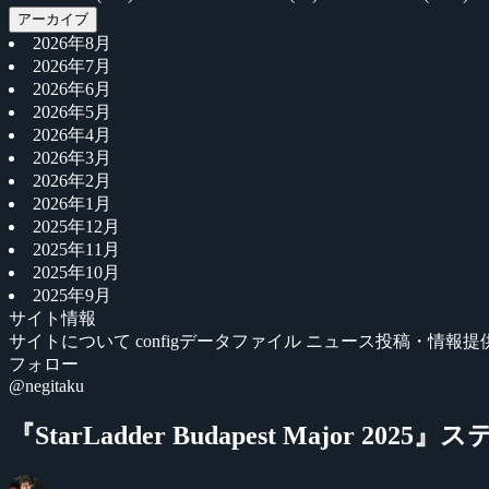
アーカイブ
2026年8月
2026年7月
2026年6月
2026年5月
2026年4月
2026年3月
2026年2月
2026年1月
2025年12月
2025年11月
2025年10月
2025年9月
サイト情報
サイトについて
configデータファイル
ニュース投稿・情報提
フォロー
@negitaku
『StarLadder Budapest Majo