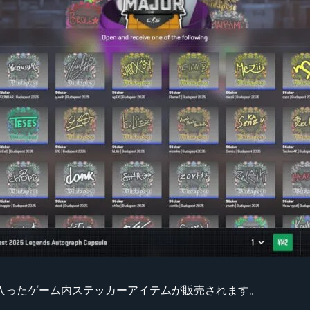
入ったゲーム内ステッカーアイテムが販売されます。