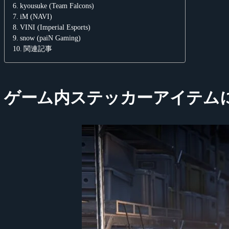
kyousuke (Team Falcons)
iM (NAVI)
VINI (Imperial Esports)
snow (paiN Gaming)
関連記事
ゲーム内ステッカーアイテム