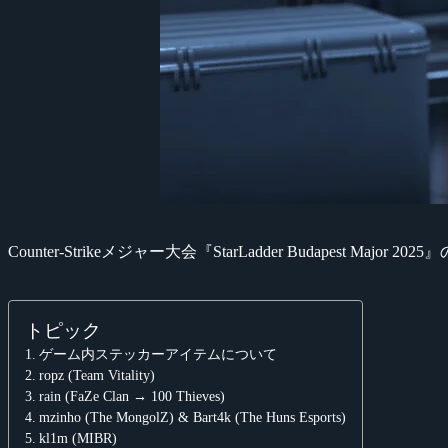
Counter-Strikeメジャー大会『StarLadder Budape
トピック
ゲーム内ステッカーアイテムについて
ropz (Team Vitality)
rain (FaZe Clan → 100 Thieves)
mzinho (The MongolZ) & Bart4k (The Huns Esports)
kl1m (MIBR)