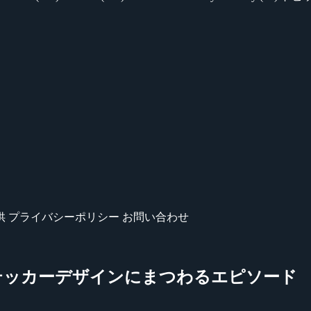
供
プライバシーポリシー
お問い合わせ
r 2025』ステッカーデザインにまつわるエピソード