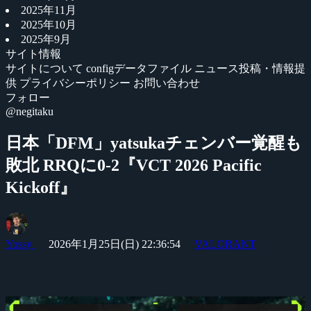
2025年11月
2025年10月
2025年9月
サイト情報
サイトについて
configデータファイル
ニュース投稿・情報提
供
プライバシーポリシー
お問い合わせ
フォロー
@negitaku
日本「DFM」yatsukaチェンバー覚醒も
敗北 RRQに0-2『VCT 2026 Pacific
Kickoff』
Yossy
2026年1月25日(日) 22:36:54
VALORANT