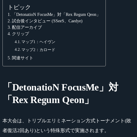
トピック
「DetonatioN FocusMe」対「Rex Regum Qeon」
試合後インタビュー (SSeeS、Caedye)
配信アーカイブ
クリップ
マップ1：ヘイヴン
マップ2：カロード
関連サイト
「DetonatioN FocusMe」対
「Rex Regum Qeon」
本大会は、トリプルエリミネーション方式トーナメント(敗
者復活2回あり)という特殊形式で実施されます。