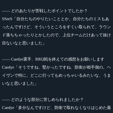
―― どのあたりが苦戦したポイントでしたか？
SSeeS「自分たちのやりたいこととか、自分たちのミスもあ
ったんですけど、そういうところをすくい取られて、ラウン
ド落ちちゃったりとかしたので、上位チームだけあって抜け
目ないなと思いました」
―― Caedye選手、RRQ戦を終えての感想をお願いします
Caedye「そうですね、堅かったですね、防衛が相手側の。ヘ
イヴンで特に。どこに行ってもめっちゃいるみたいな、うま
いなと思いました」
―― どのような部分に苦しめられましたか？
Caedye「多分なんですけど、防衛で取れなくなりはじめた最