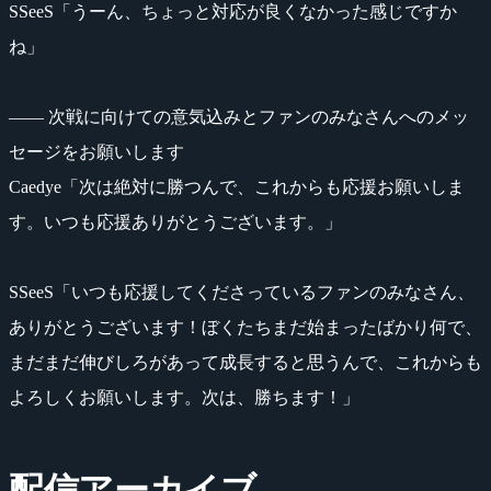
SSeeS「うーん、ちょっと対応が良くなかった感じですか
ね」
―― 次戦に向けての意気込みとファンのみなさんへのメッ
セージをお願いします
Caedye「次は絶対に勝つんで、これからも応援お願いしま
す。いつも応援ありがとうございます。」
SSeeS「いつも応援してくださっているファンのみなさん、
ありがとうございます！ぼくたちまだ始まったばかり何で、
まだまだ伸びしろがあって成長すると思うんで、これからも
よろしくお願いします。次は、勝ちます！」
配信アーカイブ