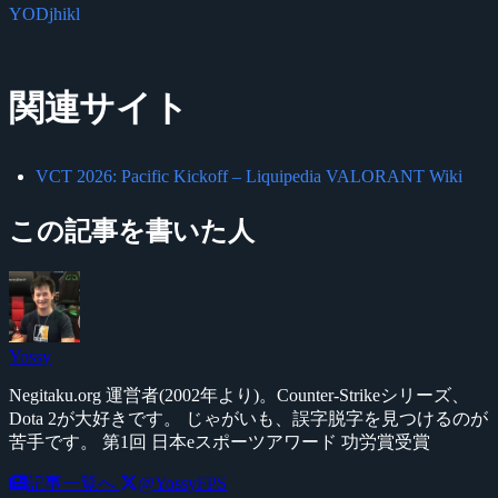
YODjhikl
関連サイト
VCT 2026: Pacific Kickoff – Liquipedia VALORANT Wiki
この記事を書いた人
Yossy
Negitaku.org 運営者(2002年より)。Counter-Strikeシリーズ、
Dota 2が大好きです。 じゃがいも、誤字脱字を見つけるのが
苦手です。 第1回 日本eスポーツアワード 功労賞受賞
記事一覧へ
@YossyFPS