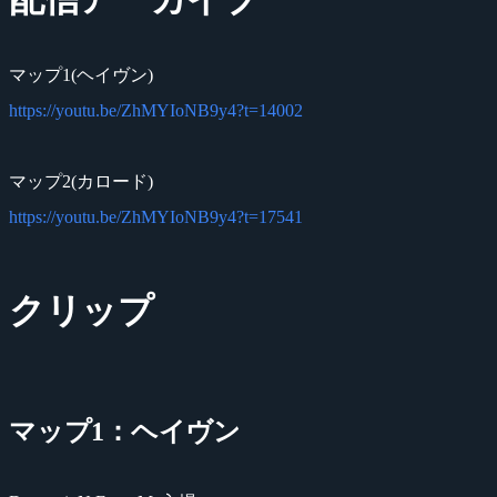
マップ1(ヘイヴン)
https://youtu.be/ZhMYIoNB9y4?t=14002
マップ2(カロード)
https://youtu.be/ZhMYIoNB9y4?t=17541
クリップ
マップ1：ヘイヴン