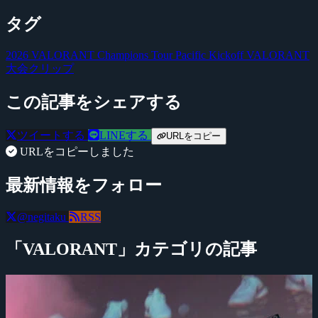
タグ
2026 VALORANT Champions Tour Pacific Kickoff
VALORANT
大会クリップ
この記事をシェアする
ツイートする
LINEする
URLをコピー
URLをコピーしました
最新情報をフォロー
@negitaku
RSS
「VALORANT」カテゴリの記事