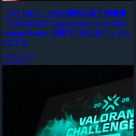
「QT DIG∞」6年の挑戦を経て初優勝
『VALORANT Challengers Japan 2026
Season Finals』決勝で「REJECT」を3-
2で下す
2026年7月27日
VALORANT