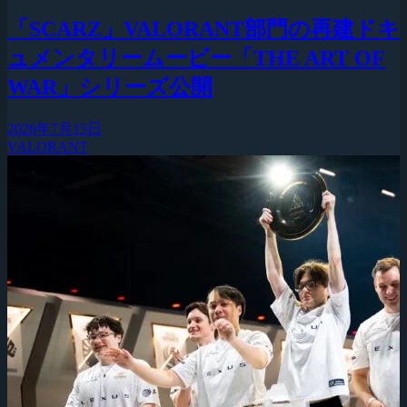
「SCARZ」VALORANT部門の再建ドキ
ュメンタリームービー「THE ART OF
WAR」シリーズ公開
2026年7月15日
VALORANT