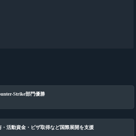
unter-Strike部門優勝
、給与・活動資金・ビザ取得など国際展開を支援