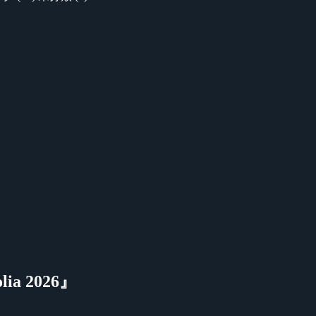
a 2026』