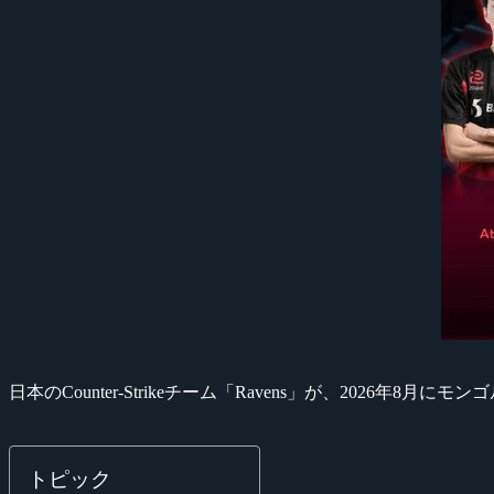
日本のCounter-Strikeチーム「Ravens」が、2026
トピック