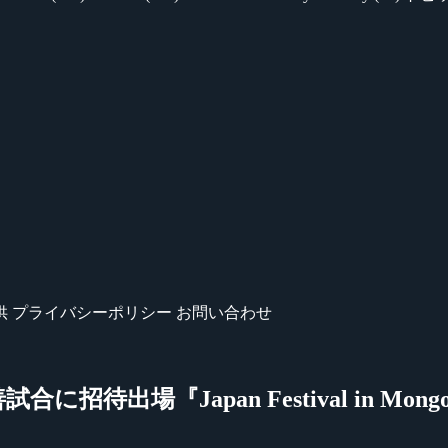
供
プライバシーポリシー
お問い合わせ
出場『Japan Festival in Mongoli