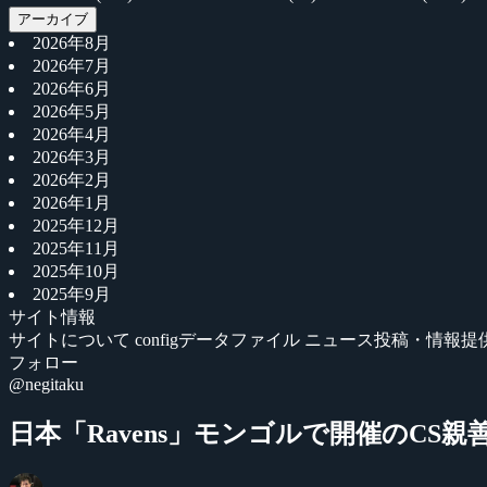
アーカイブ
2026年8月
2026年7月
2026年6月
2026年5月
2026年4月
2026年3月
2026年2月
2026年1月
2025年12月
2025年11月
2025年10月
2025年9月
サイト情報
サイトについて
configデータファイル
ニュース投稿・情報提
フォロー
@negitaku
日本「Ravens」モンゴルで開催のCS親善試合に招待