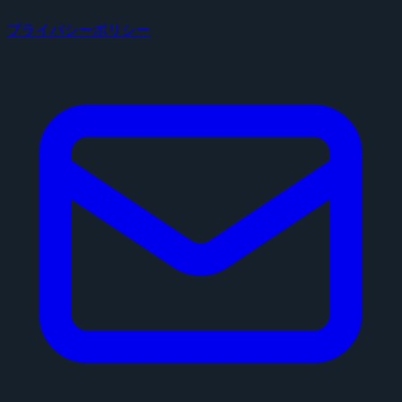
プライバシーポリシー