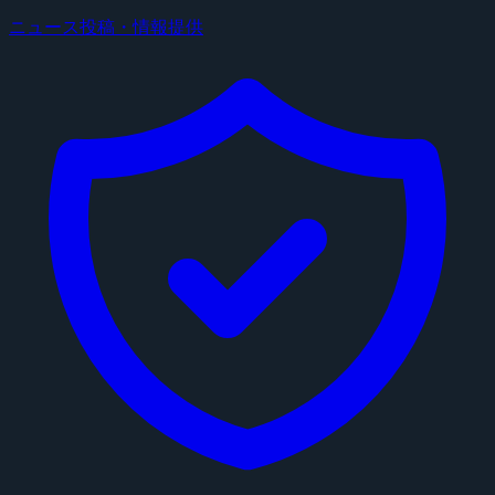
ニュース投稿・情報提供