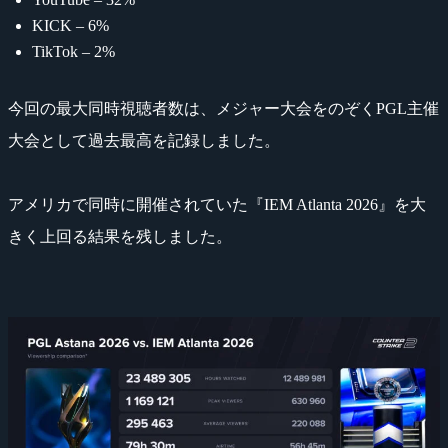
KICK – 6%
TikTok – 2%
今回の最大同時視聴者数は、メジャー大会をのぞくPGL主催
大会として過去最高を記録しました。
アメリカで同時に開催されていた『IEM Atlanta 2026』を大
きく上回る結果を残しました。