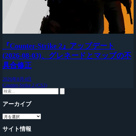
『Counter-Strike 2』アップデート
(2026-08-03)、グレネードとマップの不
具合修正
2026年8月4日
Counter-Strike 2 (CS2)
アーカイブ
サイト情報