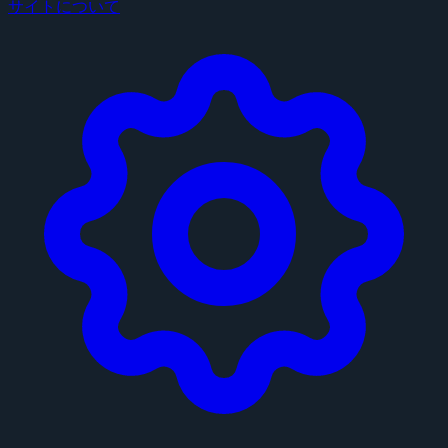
サイトについて