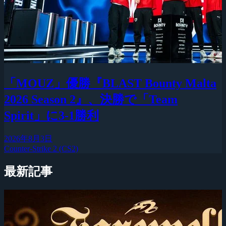
「MOUZ」優勝『BLAST Bounty Malta
2026 Season 2』、決勝で「Team
Spirit」に3-1勝利
2026年8月3日
Counter-Strike 2 (CS2)
最新記事