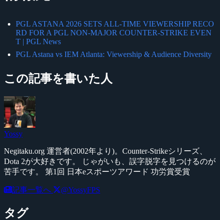
PGL ASTANA 2026 SETS ALL-TIME VIEWERSHIP RECO
RD FOR A PGL NON-MAJOR COUNTER-STRIKE EVEN
T | PGL News
PGL Astana vs IEM Atlanta: Viewership & Audience Diversity
この記事を書いた人
Yossy
Negitaku.org 運営者(2002年より)。Counter-Strikeシリーズ、
Dota 2が大好きです。 じゃがいも、誤字脱字を見つけるのが
苦手です。 第1回 日本eスポーツアワード 功労賞受賞
記事一覧へ
@YossyFPS
タグ