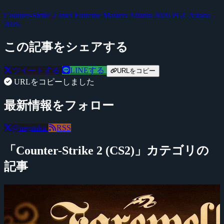
Counter-Strike 2
Intel Extreme Masters Atlanta 2026
PGL Astana
2026
この記事をシェアする
ツイートする
LINEする
URLをコピー
URLをコピーしました
最新情報をフォロー
@negitaku
RSS
「Counter-Strike 2 (CS2)」カテゴリの
記事