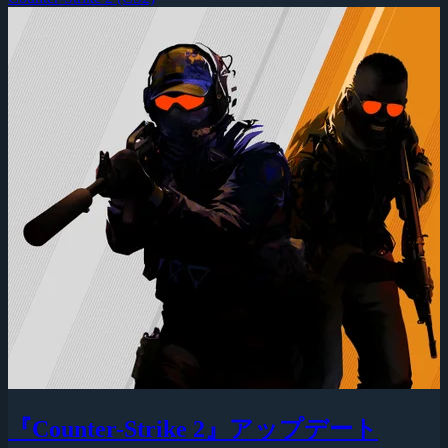
『Counter-Strike 2』アップデート