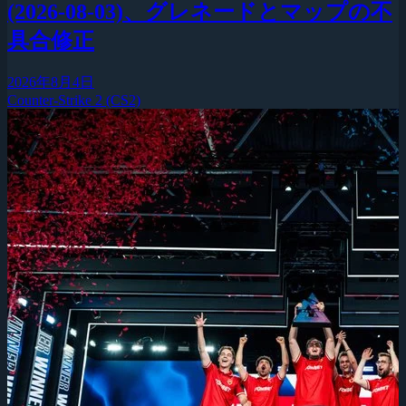
(2026-08-03)、グレネードとマップの不
具合修正
2026年8月4日
Counter-Strike 2 (CS2)