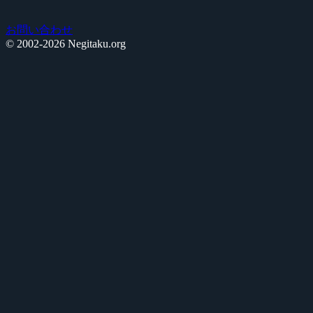
お問い合わせ
© 2002-2026 Negitaku.org