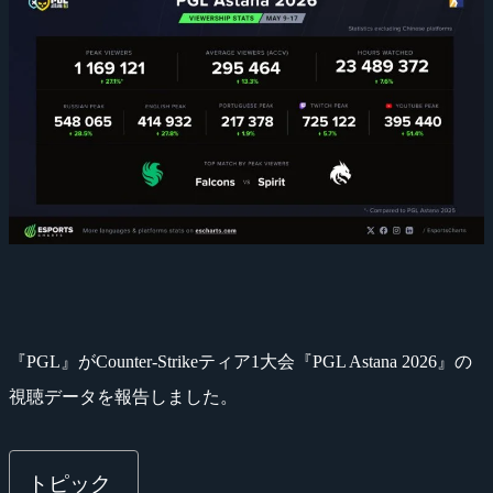
『PGL』がCounter-Strikeティア1大会『PGL Astana 2026』の
視聴データを報告しました。
トピック