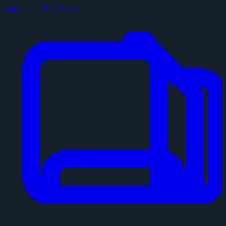
configデータファイル